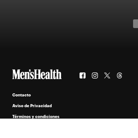
Contacto
Aviso de Privacidad
Términos y condiciones