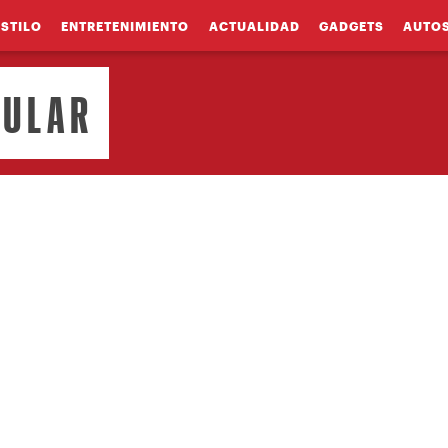
ESTILO
ENTRETENIMIENTO
ACTUALIDAD
GADGETS
AUTO
CULAR