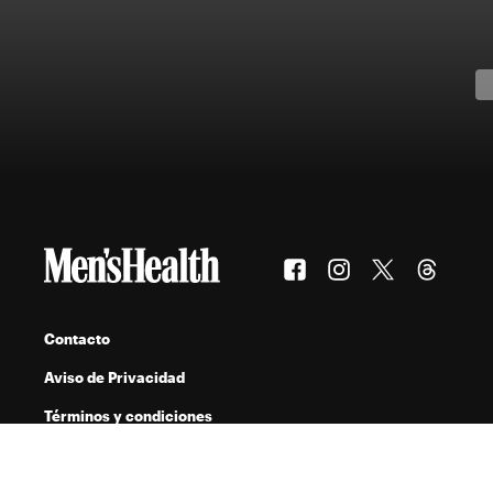
Contacto
Aviso de Privacidad
Términos y condiciones