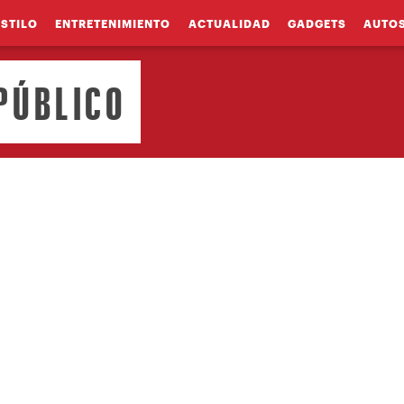
ESTILO
ENTRETENIMIENTO
ACTUALIDAD
GADGETS
AUTO
PÚBLICO