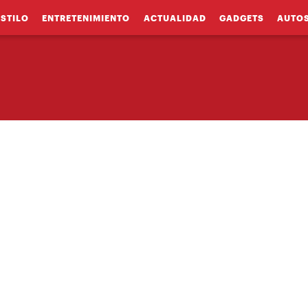
ESTILO
ENTRETENIMIENTO
ACTUALIDAD
GADGETS
AUTO