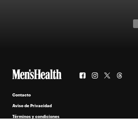
Contacto
Aviso de Privacidad
Términos y condiciones