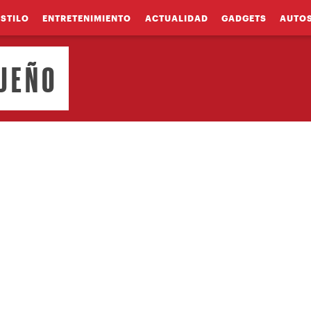
ESTILO
ENTRETENIMIENTO
ACTUALIDAD
GADGETS
AUTO
SUEÑO