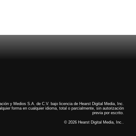
ión y Medios S.A. de C.V. bajo licencia de Hearst Digital Media, Inc.
lquier forma en cualquier idioma, total o parcialmente, sin autorización
previa por escrito.
© 2026 Hearst Digital Media, Inc..