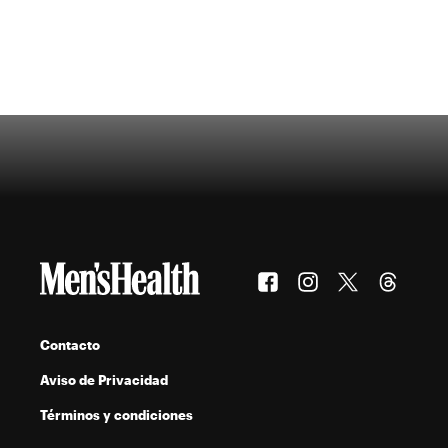
Contacto
Aviso de Privacidad
Términos y condiciones