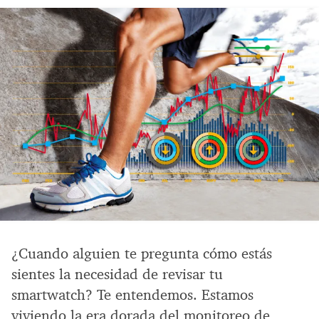
¿Cuando alguien te pregunta cómo estás
sientes la necesidad de revisar tu
smartwatch? Te entendemos. Estamos
viviendo la era dorada del monitoreo de