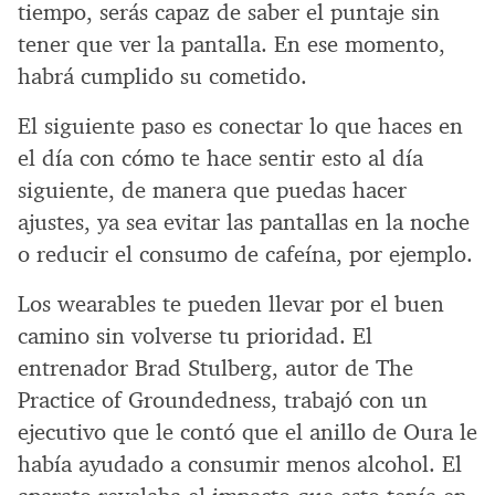
tiempo, serás capaz de saber el puntaje sin
tener que ver la pantalla. En ese momento,
habrá cumplido su cometido.
El siguiente paso es conectar lo que haces en
el día con cómo te hace sentir esto al día
siguiente, de manera que puedas hacer
ajustes, ya sea evitar las pantallas en la noche
o reducir el consumo de cafeína, por ejemplo.
Los wearables te pueden llevar por el buen
camino sin volverse tu prioridad. El
entrenador Brad Stulberg, autor de The
Practice of Groundedness, trabajó con un
ejecutivo que le contó que el anillo de Oura le
había ayudado a consumir menos alcohol. El