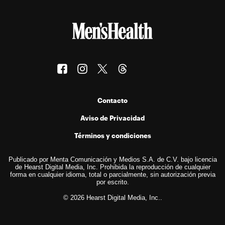
Contacto
Aviso de Privacidad
Términos y condiciones
Publicado por Menta Comunicación y Medios S.A. de C.V. bajo licencia
de Hearst Digital Media, Inc. Prohibida la reproducción de cualquier
forma en cualquier idioma, total o parcialmente, sin autorización previa
por escrito.
© 2026 Hearst Digital Media, Inc..