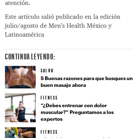
atención.
Este artículo salió publicado en la edición
julio/agosto de Men’s Health México y
Latinoamérica
CONTINUA LEYENDO:
SALUD
5 Buenas razones para que busques un
buen masaje ahora
FITNESS
“¿Debes entrenar con dolor
muscular?” Preguntamos a los
expertos
FITNESS