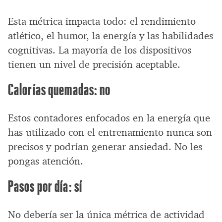
Esta métrica impacta todo: el rendimiento
atlético, el humor, la energía y las habilidades
cognitivas. La mayoría de los dispositivos
tienen un nivel de precisión aceptable.
Calorías quemadas: no
Estos contadores enfocados en la energía que
has utilizado con el entrenamiento nunca son
precisos y podrían generar ansiedad. No les
pongas atención.
Pasos por día: sí
No debería ser la única métrica de actividad