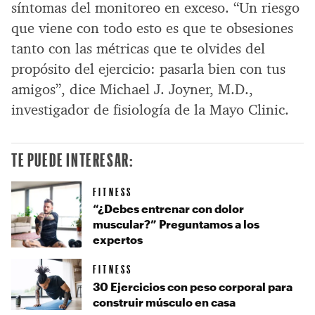
síntomas del monitoreo en exceso. “Un riesgo
que viene con todo esto es que te obsesiones
tanto con las métricas que te olvides del
propósito del ejercicio: pasarla bien con tus
amigos”, dice Michael J. Joyner, M.D.,
investigador de fisiología de la Mayo Clinic.
TE PUEDE INTERESAR:
FITNESS
“¿Debes entrenar con dolor
muscular?” Preguntamos a los
expertos
FITNESS
30 Ejercicios con peso corporal para
construir músculo en casa