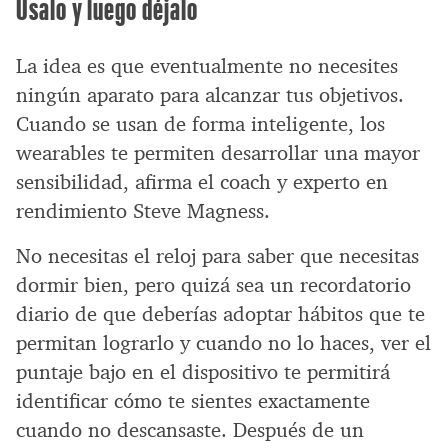
Úsalo y luego déjalo
La idea es que eventualmente no necesites
ningún aparato para alcanzar tus objetivos.
Cuando se usan de forma inteligente, los
wearables te permiten desarrollar una mayor
sensibilidad, afirma el coach y experto en
rendimiento Steve Magness.
No necesitas el reloj para saber que necesitas
dormir bien, pero quizá sea un recordatorio
diario de que deberías adoptar hábitos que te
permitan lograrlo y cuando no lo haces, ver el
puntaje bajo en el dispositivo te permitirá
identificar cómo te sientes exactamente
cuando no descansaste. Después de un