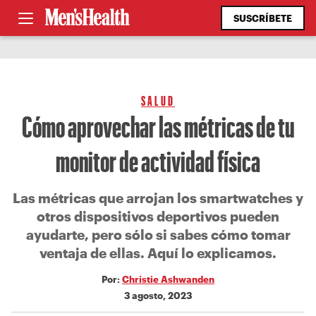
SUSCRÍBETE
SALUD
Cómo aprovechar las métricas de tu
monitor de actividad física
Las métricas que arrojan los smartwatches y
otros dispositivos deportivos pueden
ayudarte, pero sólo si sabes cómo tomar
ventaja de ellas. Aquí lo explicamos.
Por:
Christie Ashwanden
3 agosto, 2023