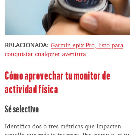
RELACIONADA
:
Garmin epix Pro, listo para
conquistar cualquier aventura
Cómo aprovechar tu monitor de
actividad física
Sé selectivo
Identifica dos o tres métricas que impacten