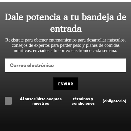
Dale potencia a tu bandeja de
entrada
Regístrate para obtener entrenamientos para desarrollar músculos,
consejos de expertos para perder peso y planes de comidas
nutritivas, enviados a tu correo electrónico cada semana.
ENVIAR
Al suscríbirte aceptas
términos y
.
(obligatorio)
nuestros
condiciones