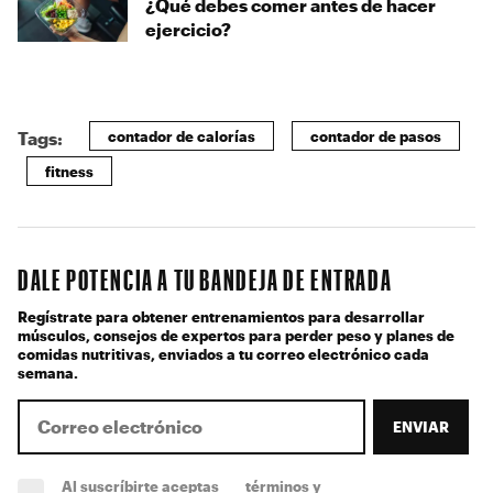
¿Qué debes comer antes de hacer
ejercicio?
contador de calorías
contador de pasos
Tags:
fitness
DALE POTENCIA A TU BANDEJA DE ENTRADA
Regístrate para obtener entrenamientos para desarrollar
músculos, consejos de expertos para perder peso y planes de
comidas nutritivas, enviados a tu correo electrónico cada
semana.
ENVIAR
Al suscríbirte aceptas
términos y