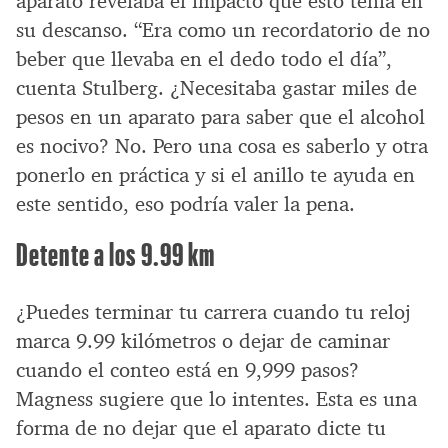
aparato revelaba el impacto que esto tenía en
su descanso. “Era como un recordatorio de no
beber que llevaba en el dedo todo el día”,
cuenta Stulberg. ¿Necesitaba gastar miles de
pesos en un aparato para saber que el alcohol
es nocivo? No. Pero una cosa es saberlo y otra
ponerlo en práctica y si el anillo te ayuda en
este sentido, eso podría valer la pena.
Detente a los 9.99 km
¿Puedes terminar tu carrera cuando tu reloj
marca 9.99 kilómetros o dejar de caminar
cuando el conteo está en 9,999 pasos?
Magness sugiere que lo intentes. Esta es una
forma de no dejar que el aparato dicte tu