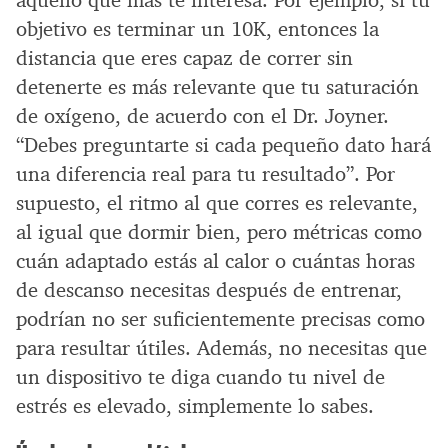
aquello que más te interesa. Por ejemplo, si tu
objetivo es terminar un 10K, entonces la
distancia que eres capaz de correr sin
detenerte es más relevante que tu saturación
de oxígeno, de acuerdo con el Dr. Joyner.
“Debes preguntarte si cada pequeño dato hará
una diferencia real para tu resultado”. Por
supuesto, el ritmo al que corres es relevante,
al igual que dormir bien, pero métricas como
cuán adaptado estás al calor o cuántas horas
de descanso necesitas después de entrenar,
podrían no ser suficientemente precisas como
para resultar útiles. Además, no necesitas que
un dispositivo te diga cuando tu nivel de
estrés es elevado, simplemente lo sabes.