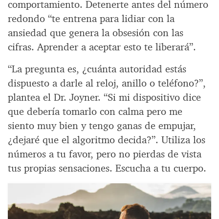
comportamiento. Detenerte antes del número
redondo “te entrena para lidiar con la
ansiedad que genera la obsesión con las
cifras. Aprender a aceptar esto te liberará”.
“La pregunta es, ¿cuánta autoridad estás
dispuesto a darle al reloj, anillo o teléfono?”,
plantea el Dr. Joyner. “Si mi dispositivo dice
que debería tomarlo con calma pero me
siento muy bien y tengo ganas de empujar,
¿dejaré que el algoritmo decida?”. Utiliza los
números a tu favor, pero no pierdas de vista
tus propias sensaciones. Escucha a tu cuerpo.