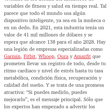
variables de fitness y salud en tiempo real. Tal
parece que todo el mundo usa algún
dispositivo inteligente, ya sea en la muñeca o
en un dedo. En 2021, esta industria tenía un
valor de 41 mil millones de dólares y se
espera que alcance 138 para el año 2028. Hay
una legión de empresas especializadas como
Garmin
,
Fitbit
,
Whoop
,
Oura
y
Amazfit
que
prometen llevar un registro de todo, desde tu
ritmo cardiaco y nivel de estrés hasta tu tasa
metabólica, condición física, recuperación y
calidad del sueño. Y se trata de una promesa
atractiva: “Si puedes medirlo, puedes
mejorarlo”, es el mensaje principal. Sólo que
los expertos han empezado a advertir los