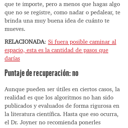
que te importe, pero a menos que hagas algo
que no se registre, como nadar o pedalear, te
brinda una muy buena idea de cuánto te
mueves.
RELACIONADA
:
Si fuera posible caminar al
espacio, esta es la cantidad de pasos que
darías
Puntaje de recuperación: no
Aunque pueden ser útiles en ciertos casos, la
realidad es que los algoritmos no han sido
publicados y evaluados de forma rigurosa en
la literatura científica. Hasta que eso ocurra,
el Dr. Joyner no recomienda ponerles