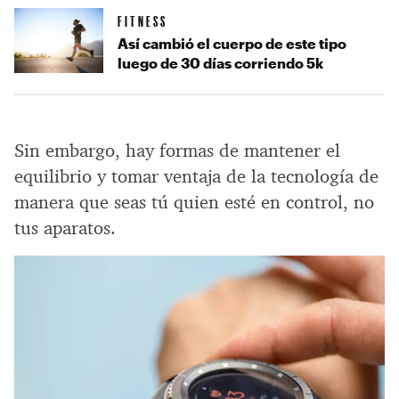
FITNESS
Así cambió el cuerpo de este tipo
luego de 30 días corriendo 5k
Sin embargo, hay formas de mantener el
equilibrio y tomar ventaja de la tecnología de
manera que seas tú quien esté en control, no
tus aparatos.