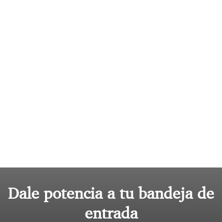
Dale potencia a tu bandeja de
entrada