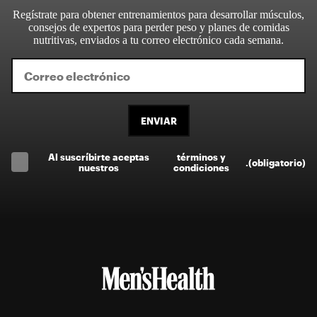
Regístrate para obtener entrenamientos para desarrollar músculos,
consejos de expertos para perder peso y planes de comidas
nutritivas, enviados a tu correo electrónico cada semana.
ENVIAR
Al suscríbirte aceptas
términos y
.
(obligatorio)
nuestros
condiciones