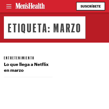
SUSCRÍBETE
ETIQUETA:
MARZO
ENTRETENIMIENTO
Lo que llega a Netflix
en marzo