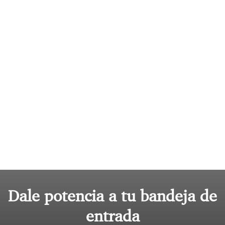
Dale potencia a tu bandeja de
entrada