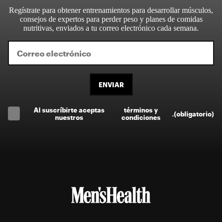
Regístrate para obtener entrenamientos para desarrollar músculos,
consejos de expertos para perder peso y planes de comidas
nutritivas, enviados a tu correo electrónico cada semana.
ENVIAR
Al suscríbirte aceptas
términos y
.
(obligatorio)
nuestros
condiciones