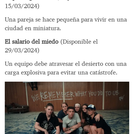
15/03/2024)
Una pareja se hace pequeña para vivir en una
ciudad en miniatura.
El salario del miedo
(Disponible el
29/03/2024)
Un equipo debe atravesar el desierto con una
carga explosiva para evitar una catástrofe.