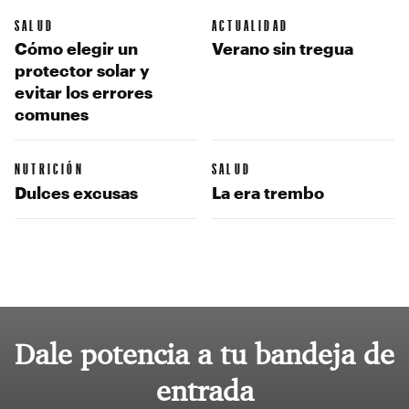
SALUD
ACTUALIDAD
Cómo elegir un
Verano sin tregua
protector solar y
evitar los errores
comunes
NUTRICIÓN
SALUD
Dulces excusas
La era trembo
Dale potencia a tu bandeja de
entrada