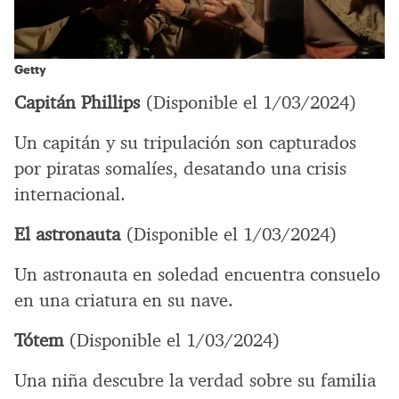
Getty
Capitán Phillips
(Disponible el 1/03/2024)
Un capitán y su tripulación son capturados
por piratas somalíes, desatando una crisis
internacional.
El astronauta
(Disponible el 1/03/2024)
Un astronauta en soledad encuentra consuelo
en una criatura en su nave.
Tótem
(Disponible el 1/03/2024)
Una niña descubre la verdad sobre su familia