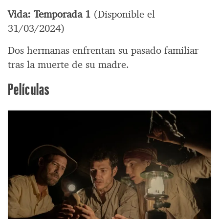
Vida: Temporada 1
(Disponible el
31/03/2024)
Dos hermanas enfrentan su pasado familiar
tras la muerte de su madre.
Películas