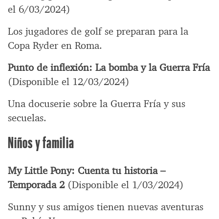
el 6/03/2024)
Los jugadores de golf se preparan para la
Copa Ryder en Roma.
Punto de inflexión: La bomba y la Guerra Fría
(Disponible el 12/03/2024)
Una docuserie sobre la Guerra Fría y sus
secuelas.
Niños y familia
My Little Pony: Cuenta tu historia –
Temporada 2
(Disponible el 1/03/2024)
Sunny y sus amigos tienen nuevas aventuras