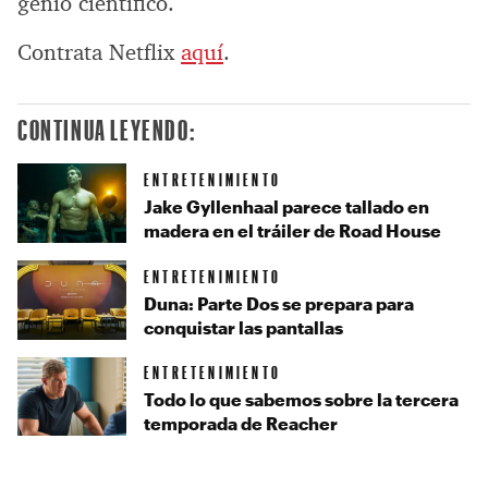
genio científico.
Contrata Netflix
aquí
.
CONTINUA LEYENDO:
ENTRETENIMIENTO
Jake Gyllenhaal parece tallado en
madera en el tráiler de Road House
ENTRETENIMIENTO
Duna: Parte Dos se prepara para
conquistar las pantallas
ENTRETENIMIENTO
Todo lo que sabemos sobre la tercera
temporada de Reacher