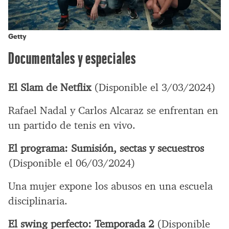
Getty
Documentales y especiales
El Slam de Netflix
(Disponible el 3/03/2024)
Rafael Nadal y Carlos Alcaraz se enfrentan en
un partido de tenis en vivo.
El programa: Sumisión, sectas y secuestros
(Disponible el 06/03/2024)
Una mujer expone los abusos en una escuela
disciplinaria.
El swing perfecto: Temporada 2
(Disponible