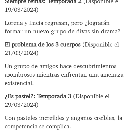
Siempre reinas: Temporada 2
(Disponible el
19/03/2024)
Lorena y Lucía regresan, pero ¿lograrán
formar un nuevo grupo de divas sin drama?
El problema de los 3 cuerpos
(Disponible el
21/03/2024)
Un grupo de amigos hace descubrimientos
asombrosos mientras enfrentan una amenaza
existencial.
¿Es pastel?: Temporada 3
(Disponible el
29/03/2024)
Con pasteles increíbles y engaños creíbles, la
competencia se complica.