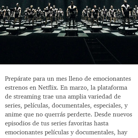
Prepárate para un mes lleno de emocionantes
estrenos en Netflix. En marzo, la plataforma
de streaming trae una amplia variedad de
series, películas, documentales, especiales, y
anime que no querrás perderte. Desde nuevos
episodios de tus series favoritas hasta
emocionantes películas y documentales, hay