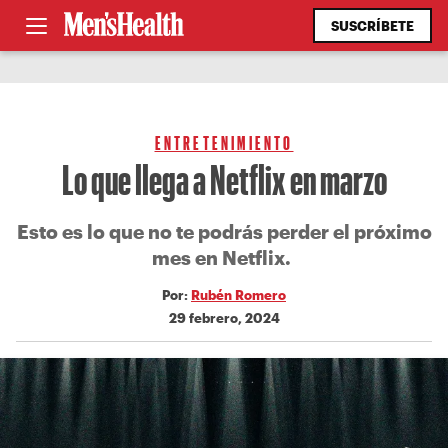
SUSCRÍBETE
ENTRETENIMIENTO
Lo que llega a Netflix en marzo
Esto es lo que no te podrás perder el próximo
mes en Netflix.
Por:
Rubén Romero
29 febrero, 2024