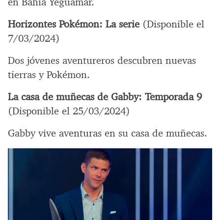
en Bahía Yeguamar.
Horizontes Pokémon: La serie
(Disponible el
7/03/2024)
Dos jóvenes aventureros descubren nuevas
tierras y Pokémon.
La casa de muñecas de Gabby: Temporada 9
(Disponible el 25/03/2024)
Gabby vive aventuras en su casa de muñecas.