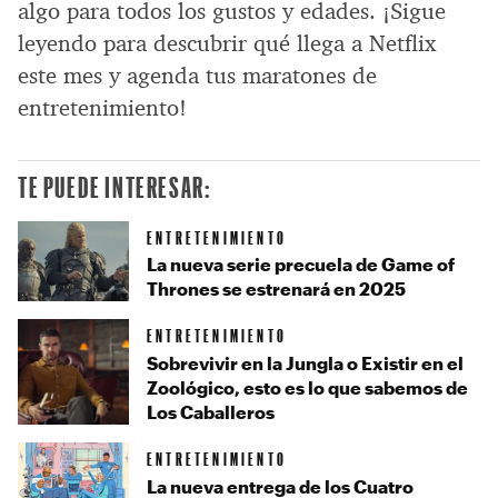
algo para todos los gustos y edades. ¡Sigue
leyendo para descubrir qué llega a Netflix
este mes y agenda tus maratones de
entretenimiento!
TE PUEDE INTERESAR:
ENTRETENIMIENTO
La nueva serie precuela de Game of
Thrones se estrenará en 2025
ENTRETENIMIENTO
Sobrevivir en la Jungla o Existir en el
Zoológico, esto es lo que sabemos de
Los Caballeros
ENTRETENIMIENTO
La nueva entrega de los Cuatro