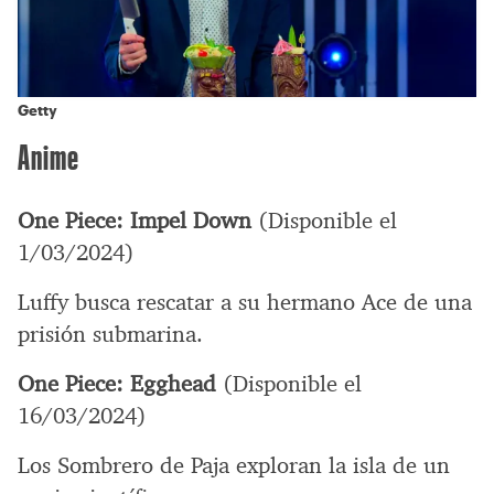
Getty
Anime
One Piece: Impel Down
(Disponible el
1/03/2024)
Luffy busca rescatar a su hermano Ace de una
prisión submarina.
One Piece: Egghead
(Disponible el
16/03/2024)
Los Sombrero de Paja exploran la isla de un