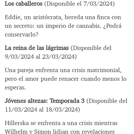
Los caballeros
(Disponible el 7/03/2024)
Eddie, un aristócrata, hereda una finca con
un secreto: un imperio de cannabis. ¿Podrá
conservarlo?
La reina de las lágrimas
(Disponible del
9/03/2024 al 23/03/2024)
Una pareja enfrenta una crisis matrimonial,
pero el amor puede renacer cuando menos lo
esperas.
Jóvenes altezas: Temporada 3
(Disponible del
11/03/2024 al 18/03/2024)
Hillerska se enfrenta a una crisis mientras
Wilhelm y Simon lidian con revelaciones