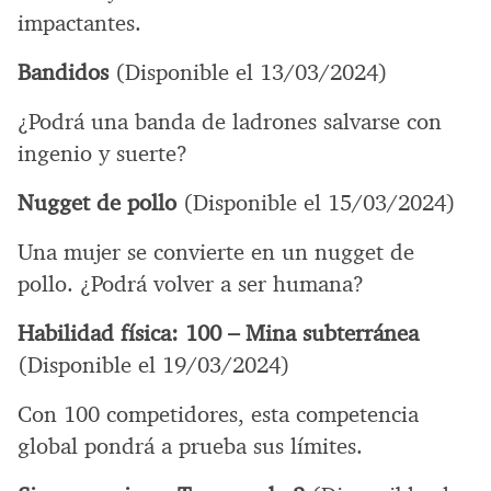
impactantes.
Bandidos
(Disponible el 13/03/2024)
¿Podrá una banda de ladrones salvarse con
ingenio y suerte?
Nugget de pollo
(Disponible el 15/03/2024)
Una mujer se convierte en un nugget de
pollo. ¿Podrá volver a ser humana?
Habilidad física: 100 – Mina subterránea
(Disponible el 19/03/2024)
Con 100 competidores, esta competencia
global pondrá a prueba sus límites.