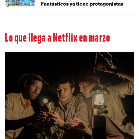
Fantásticos ya tiene protagonistas
Lo que llega a Netflix en marzo