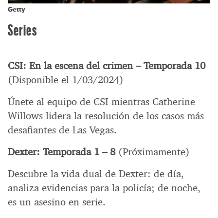
Getty
Series
CSI: En la escena del crimen – Temporada 10
(Disponible el 1/03/2024)
Únete al equipo de CSI mientras Catherine
Willows lidera la resolución de los casos más
desafiantes de Las Vegas.
Dexter: Temporada 1 – 8
(Próximamente)
Descubre la vida dual de Dexter: de día,
analiza evidencias para la policía; de noche,
es un asesino en serie.