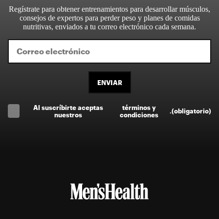
Regístrate para obtener entrenamientos para desarrollar músculos,
consejos de expertos para perder peso y planes de comidas
nutritivas, enviados a tu correo electrónico cada semana.
ENVIAR
Al suscríbirte aceptas
términos y
.
(obligatorio)
nuestros
condiciones