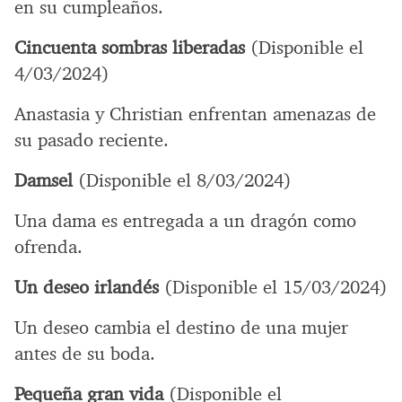
en su cumpleaños.
Cincuenta sombras liberadas
(Disponible el
4/03/2024)
Anastasia y Christian enfrentan amenazas de
su pasado reciente.
Damsel
(Disponible el 8/03/2024)
Una dama es entregada a un dragón como
ofrenda.
Un deseo irlandés
(Disponible el 15/03/2024)
Un deseo cambia el destino de una mujer
antes de su boda.
Pequeña gran vida
(Disponible el