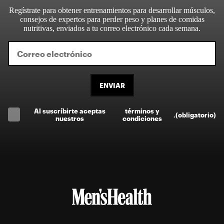
Regístrate para obtener entrenamientos para desarrollar músculos,
consejos de expertos para perder peso y planes de comidas
nutritivas, enviados a tu correo electrónico cada semana.
ENVIAR
Al suscríbirte aceptas
términos y
.
(obligatorio)
nuestros
condiciones