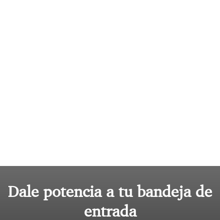
Dale potencia a tu bandeja de
entrada