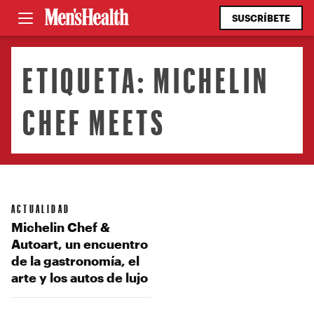
SUSCRÍBETE
ETIQUETA:
MICHELIN
CHEF MEETS
ACTUALIDAD
Michelin Chef &
Autoart, un encuentro
de la gastronomía, el
arte y los autos de lujo