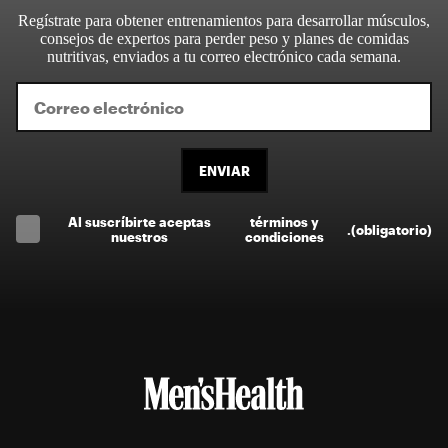
Regístrate para obtener entrenamientos para desarrollar músculos,
consejos de expertos para perder peso y planes de comidas
nutritivas, enviados a tu correo electrónico cada semana.
ENVIAR
Al suscríbirte aceptas
términos y
.
(obligatorio)
nuestros
condiciones