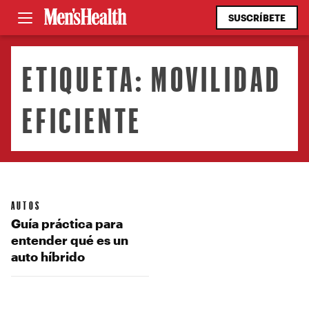
SUSCRÍBETE
ETIQUETA:
MOVILIDAD
EFICIENTE
AUTOS
Guía práctica para
entender qué es un
auto híbrido