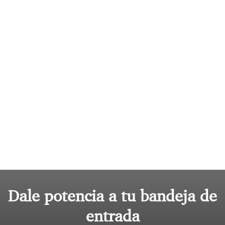
Dale potencia a tu bandeja de
entrada