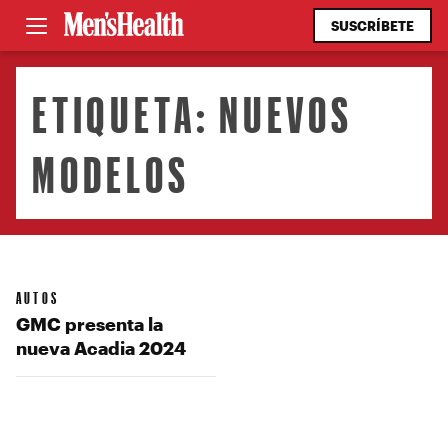
SUSCRÍBETE
ETIQUETA:
NUEVOS
MODELOS
AUTOS
GMC presenta la
nueva Acadia 2024