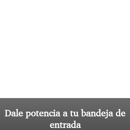
Dale potencia a tu bandeja de
entrada