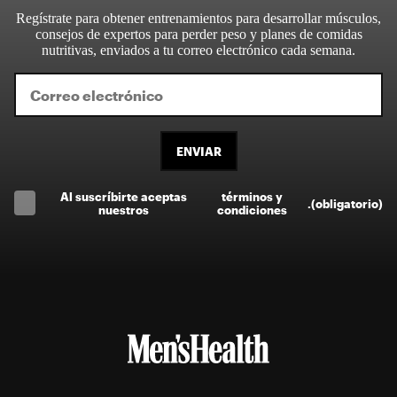
Regístrate para obtener entrenamientos para desarrollar músculos,
consejos de expertos para perder peso y planes de comidas
nutritivas, enviados a tu correo electrónico cada semana.
ENVIAR
Al suscríbirte aceptas
términos y
.
(obligatorio)
nuestros
condiciones