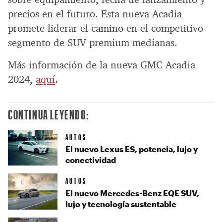
precios en el futuro. Esta nueva Acadia
promete liderar el camino en el competitivo
segmento de SUV premium medianas.
Más información de la nueva GMC Acadia
2024,
aquí
.
CONTINUA LEYENDO:
AUTOS
El nuevo Lexus ES, potencia, lujo y
conectividad
AUTOS
El nuevo Mercedes-Benz EQE SUV,
lujo y tecnología sustentable