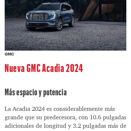
GMC
Nueva GMC Acadia 2024
Más espacio y potencia
La Acadia 2024 es considerablemente más
grande que su predecesora, con 10.6 pulgadas
adicionales de longitud y 3.2 pulgadas más de