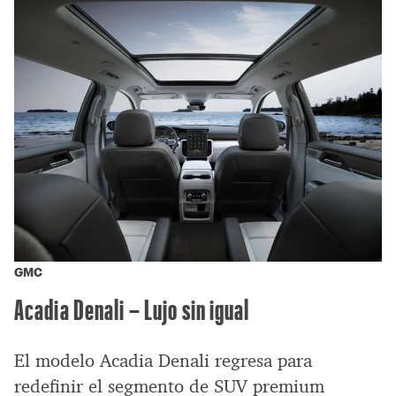
GMC
Acadia Denali – Lujo sin igual
El modelo Acadia Denali regresa para
redefinir el segmento de SUV premium