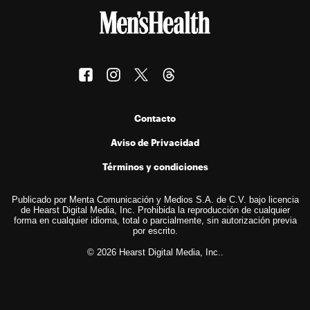
Contacto
Aviso de Privacidad
Términos y condiciones
Publicado por Menta Comunicación y Medios S.A. de C.V. bajo licencia
de Hearst Digital Media, Inc. Prohibida la reproducción de cualquier
forma en cualquier idioma, total o parcialmente, sin autorización previa
por escrito.
© 2026 Hearst Digital Media, Inc..