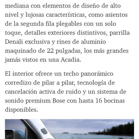
mediana con elementos de diseño de alto
nivel y lujosas características, como asientos
de la segunda fila plegables con un solo
toque, detalles exteriores distintivos, parrilla
Denali exclusiva y rines de aluminio
maquinado de 22 pulgadas, los más grandes
jamás vistos en una Acadia.
El interior ofrece un techo panorámico
corredizo de pilar a pilar, tecnología de
cancelación activa de ruido y un sistema de
sonido premium Bose con hasta 16 bocinas
disponibles.