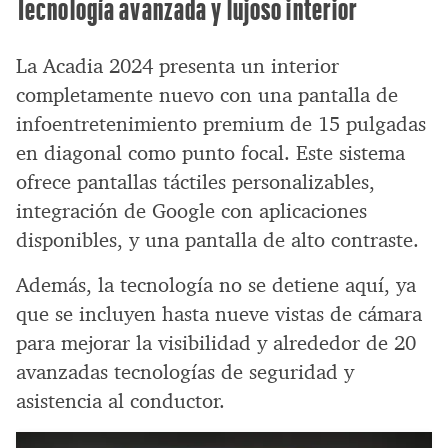
Tecnología avanzada y lujoso interior
La Acadia 2024 presenta un interior
completamente nuevo con una pantalla de
infoentretenimiento premium de 15 pulgadas
en diagonal como punto focal. Este sistema
ofrece pantallas táctiles personalizables,
integración de Google con aplicaciones
disponibles, y una pantalla de alto contraste.
Además, la tecnología no se detiene aquí, ya
que se incluyen hasta nueve vistas de cámara
para mejorar la visibilidad y alrededor de 20
avanzadas tecnologías de seguridad y
asistencia al conductor.