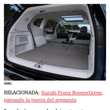
GMC
RELACIONADA
:
Suzuki Fronx BoosterGreen,
pateando la puerta del segmento