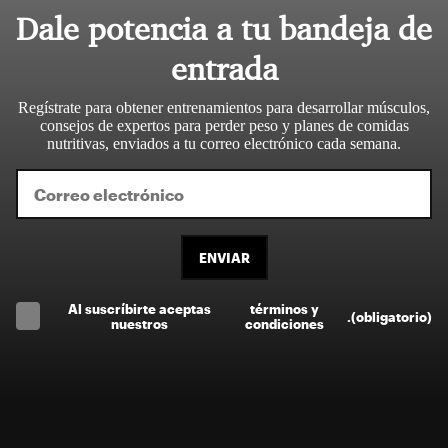
Dale potencia a tu bandeja de
entrada
Regístrate para obtener entrenamientos para desarrollar músculos,
consejos de expertos para perder peso y planes de comidas
nutritivas, enviados a tu correo electrónico cada semana.
ENVIAR
Al suscríbirte aceptas
términos y
.
(obligatorio)
nuestros
condiciones