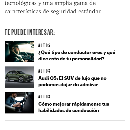
tecnológicas y una amplia gama de
características de seguridad estándar.
TE PUEDE INTERESAR:
AUTOS
¿Qué tipo de conductor eres y qué
dice esto de tu personalidad?
AUTOS
Audi Q5: El SUV de lujo que no
podemos dejar de admirar
AUTOS
Cómo mejorar rápidamente tus
habilidades de conducción