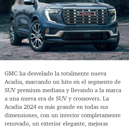
GMC ha desvelado la totalmente nueva
Acadia, marcando un hito en el segmento de
SUV premium mediana y llevando a la marca
a una nueva era de SUV y crossovers. La
Acadia 2024 es más grande en todas sus
dimensiones, con un interior completamente
renovado, un exterior elegante, mejoras