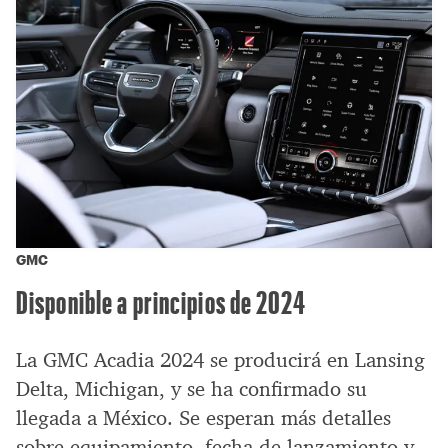
GMC
Disponible a principios de 2024
La GMC Acadia 2024 se producirá en Lansing
Delta, Michigan, y se ha confirmado su
llegada a México. Se esperan más detalles
sobre equipamiento, fecha de lanzamiento y