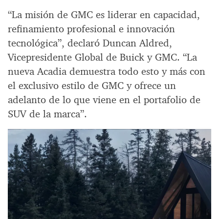
“La misión de GMC es liderar en capacidad,
refinamiento profesional e innovación
tecnológica”, declaró Duncan Aldred,
Vicepresidente Global de Buick y GMC. “La
nueva Acadia demuestra todo esto y más con
el exclusivo estilo de GMC y ofrece un
adelanto de lo que viene en el portafolio de
SUV de la marca”.