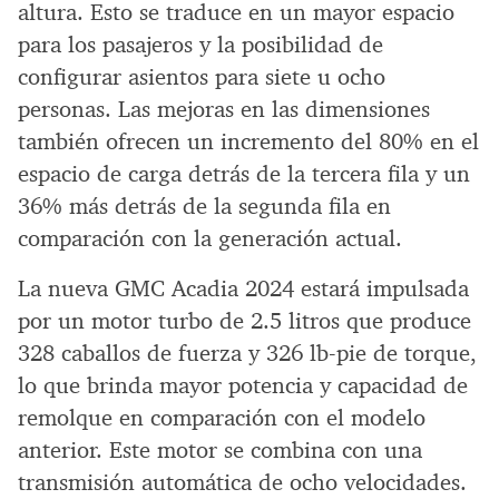
altura. Esto se traduce en un mayor espacio
para los pasajeros y la posibilidad de
configurar asientos para siete u ocho
personas. Las mejoras en las dimensiones
también ofrecen un incremento del 80% en el
espacio de carga detrás de la tercera fila y un
36% más detrás de la segunda fila en
comparación con la generación actual.
La nueva GMC Acadia 2024 estará impulsada
por un motor turbo de 2.5 litros que produce
328 caballos de fuerza y 326 lb-pie de torque,
lo que brinda mayor potencia y capacidad de
remolque en comparación con el modelo
anterior. Este motor se combina con una
transmisión automática de ocho velocidades.