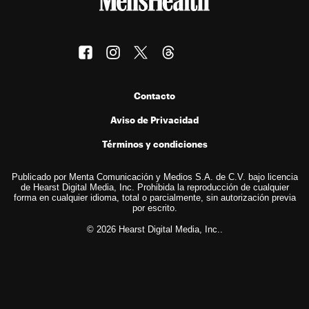
Contacto
Aviso de Privacidad
Términos y condiciones
Publicado por Menta Comunicación y Medios S.A. de C.V. bajo licencia
de Hearst Digital Media, Inc. Prohibida la reproducción de cualquier
forma en cualquier idioma, total o parcialmente, sin autorización previa
por escrito.
© 2026 Hearst Digital Media, Inc..