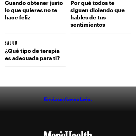
Cuando obtener justo
Por qué todos te
lo que quieres no te
siguen diciendo que
hace feliz
hables de tus
sentimientos
SALUD
¿Qué tipo de terapia
es adecuada para ti?
Envía un formulario.