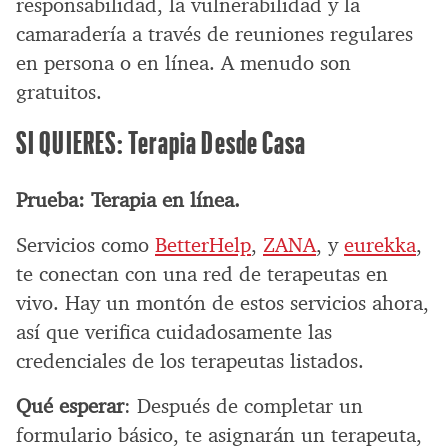
responsabilidad, la vulnerabilidad y la
camaradería a través de reuniones regulares
en persona o en línea. A menudo son
gratuitos.
SI QUIERES: Terapia Desde Casa
Prueba: Terapia en línea.
Servicios como
BetterHelp
,
ZANA
, y
eurekka
,
te conectan con una red de terapeutas en
vivo. Hay un montón de estos servicios ahora,
así que verifica cuidadosamente las
credenciales de los terapeutas listados.
Qué esperar
: Después de completar un
formulario básico, te asignarán un terapeuta,