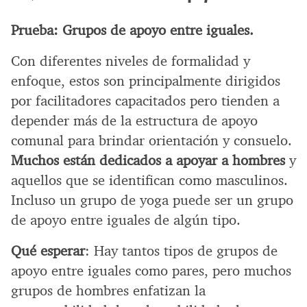
Prueba: Grupos de apoyo entre iguales.
Con diferentes niveles de formalidad y
enfoque, estos son principalmente dirigidos
por facilitadores capacitados pero tienden a
depender más de la estructura de apoyo
comunal para brindar orientación y consuelo.
Muchos están dedicados a apoyar a hombres
y
aquellos que se identifican como masculinos.
Incluso un grupo de yoga puede ser un grupo
de apoyo entre iguales de algún tipo.
Qué esperar
: Hay tantos tipos de grupos de
apoyo entre iguales como pares, pero muchos
grupos de hombres enfatizan la