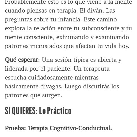
Probablemente esto es lo que viene a la mente
cuando piensas en terapia. El diván. Las
preguntas sobre tu infancia. Este camino
explora la relación entre tu subconsciente y tu
mente consciente, exhumando y examinando
patrones incrustados que afectan tu vida hoy.
Qué esperar
: Una sesión típica es abierta y
liderada por el paciente. Un terapeuta
escucha cuidadosamente mientras
básicamente divagas. Luego discutirás los
patrones que surgen.
SI QUIERES: Lo Práctico
Prueba: Terapia Cognitivo-Conductual.