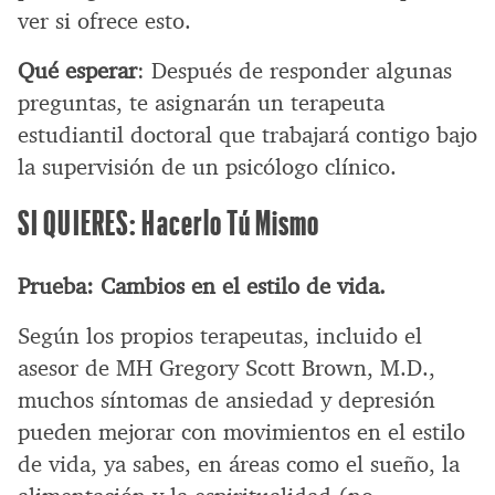
ver si ofrece esto.
Qué esperar
: Después de responder algunas
preguntas, te asignarán un terapeuta
estudiantil doctoral que trabajará contigo bajo
la supervisión de un psicólogo clínico.
SI QUIERES: Hacerlo Tú Mismo
Prueba: Cambios en el estilo de vida.
Según los propios terapeutas, incluido el
asesor de MH Gregory Scott Brown, M.D.,
muchos síntomas de ansiedad y depresión
pueden mejorar con movimientos en el estilo
de vida, ya sabes, en áreas como el sueño, la