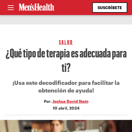
SUSCRÍBETE
SALUD
¿Qué tipo de terapia es adecuada para
ti?
¡Usa este decodificador para facilitar la
obtención de ayuda!
Por:
Joshua David Stein
10 abril, 2024