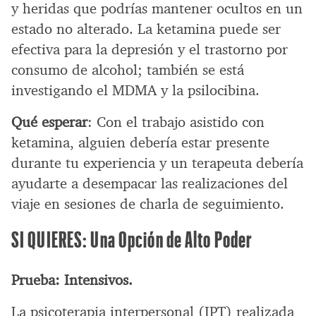
y heridas que podrías mantener ocultos en un
estado no alterado. La ketamina puede ser
efectiva para la depresión y el trastorno por
consumo de alcohol; también se está
investigando el MDMA y la psilocibina.
Qué esperar
: Con el trabajo asistido con
ketamina, alguien debería estar presente
durante tu experiencia y un terapeuta debería
ayudarte a desempacar las realizaciones del
viaje en sesiones de charla de seguimiento.
SI QUIERES: Una Opción de Alto Poder
Prueba: Intensivos.
La psicoterapia interpersonal (IPT) realizada