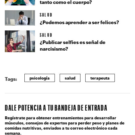
tanto como el cuerpo?
SALUD
¿Podemos aprender a ser felices?
SALUD
¿Publicar selfies es señal de
narcisismo?
psicología
salud
terapeuta
Tags:
DALE POTENCIA A TU BANDEJA DE ENTRADA
Regístrate para obtener entrenamientos para desarrollar
músculos, consejos de expertos para perder peso y planes de
comidas nutritivas, enviados a tu correo electrónico cada
semana.