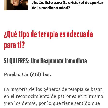
¿Estás listo para (la crisis) el despertar
de la mediana edad?
¿Qué tipo de terapia es adecuada
para ti?
SI QUIERES: Una Respuesta Inmediata
Prueba: Un (útil) bot.
La mayoría de los géneros de terapia se basan
en el reconocimiento de patrones en ti mismo
y en los demás, por lo que tiene sentido que