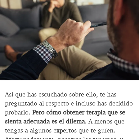
Así que has escuchado sobre ello, te has
preguntado al respecto e incluso has decidido
probarlo.
Pero cómo obtener terapia que se
sienta adecuada es el dilema
. A menos que
tengas a algunos expertos que te guíen.