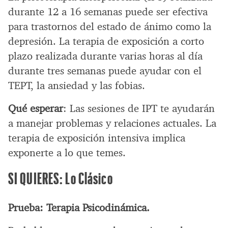
durante 12 a 16 semanas puede ser efectiva
para trastornos del estado de ánimo como la
depresión. La terapia de exposición a corto
plazo realizada durante varias horas al día
durante tres semanas puede ayudar con el
TEPT, la ansiedad y las fobias.
Qué esperar
: Las sesiones de IPT te ayudarán
a manejar problemas y relaciones actuales. La
terapia de exposición intensiva implica
exponerte a lo que temes.
SI QUIERES: Lo Clásico
Prueba: Terapia Psicodinámica.