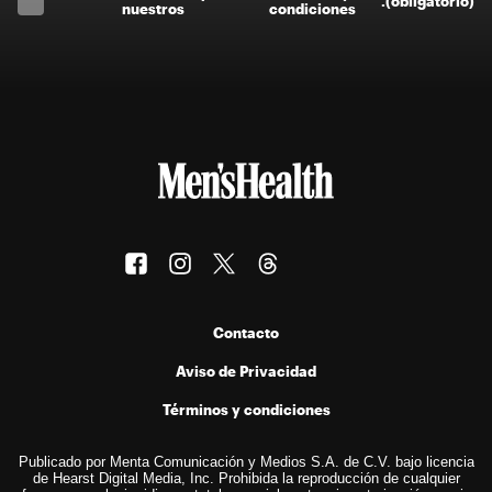
.
(obligatorio)
nuestros
condiciones
Contacto
Aviso de Privacidad
Términos y condiciones
Publicado por Menta Comunicación y Medios S.A. de C.V. bajo licencia
de Hearst Digital Media, Inc. Prohibida la reproducción de cualquier