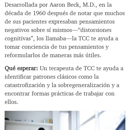
Desarrollada por Aaron Beck, M.D., en la
década de 1960 después de notar que muchos
de sus pacientes expresaban pensamientos
negativos sobre sí mismos—“distorsiones
cognitivas”, los llamaba—la TCC te ayuda a
tomar conciencia de tus pensamientos y
reformularlos de maneras más útiles.
Qué esperar:
Un terapeuta de TCC te ayuda a
identificar patrones clásicos como la
catastrofización y la sobregeneralización y a
encontrar formas prácticas de trabajar con
ellos.