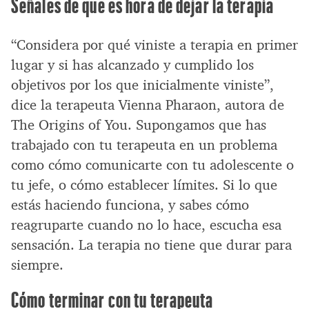
Señales de que es hora de dejar la terapia
“Considera por qué viniste a terapia en primer
lugar y si has alcanzado y cumplido los
objetivos por los que inicialmente viniste”,
dice la terapeuta Vienna Pharaon, autora de
The Origins of You. Supongamos que has
trabajado con tu terapeuta en un problema
como cómo comunicarte con tu adolescente o
tu jefe, o cómo establecer límites. Si lo que
estás haciendo funciona, y sabes cómo
reagruparte cuando no lo hace, escucha esa
sensación. La terapia no tiene que durar para
siempre.
Cómo terminar con tu terapeuta