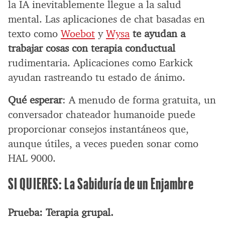
la IA inevitablemente llegue a la salud
mental. Las aplicaciones de chat basadas en
texto como
Woebot
y
Wysa
te ayudan a
trabajar cosas con terapia conductual
rudimentaria. Aplicaciones como Earkick
ayudan rastreando tu estado de ánimo.
Qué esperar
: A menudo de forma gratuita, un
conversador chateador humanoide puede
proporcionar consejos instantáneos que,
aunque útiles, a veces pueden sonar como
HAL 9000.
SI QUIERES: La Sabiduría de un Enjambre
Prueba: Terapia grupal.