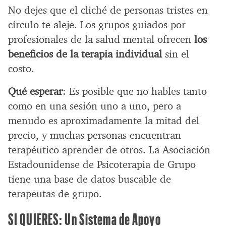
No dejes que el cliché de personas tristes en
círculo te aleje. Los grupos guiados por
profesionales de la salud mental ofrecen
los
beneficios de la terapia individual
sin el
costo.
Qué esperar
: Es posible que no hables tanto
como en una sesión uno a uno, pero a
menudo es aproximadamente la mitad del
precio, y muchas personas encuentran
terapéutico aprender de otros. La Asociación
Estadounidense de Psicoterapia de Grupo
tiene una base de datos buscable de
terapeutas de grupo.
SI QUIERES: Un Sistema de Apoyo