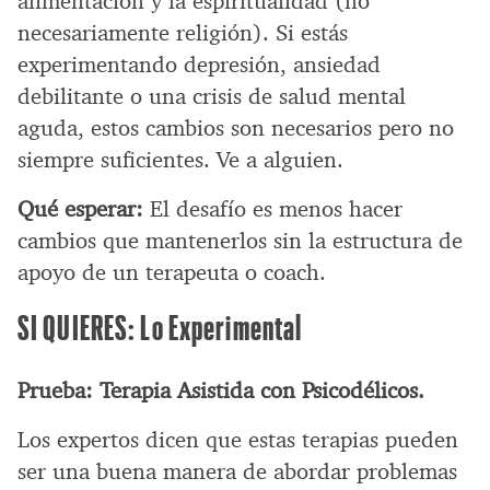
alimentación y la espiritualidad (no
necesariamente religión). Si estás
experimentando depresión, ansiedad
debilitante o una crisis de salud mental
aguda, estos cambios son necesarios pero no
siempre suficientes. Ve a alguien.
Qué esperar:
El desafío es menos hacer
cambios que mantenerlos sin la estructura de
apoyo de un terapeuta o coach.
SI QUIERES: Lo Experimental
Prueba: Terapia Asistida con Psicodélicos.
Los expertos dicen que estas terapias pueden
ser una buena manera de abordar problemas