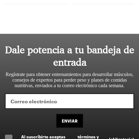
Dale potencia a tu bandeja de
entrada
Regístrate para obtener entrenamientos para desarrollar músculos,
consejos de expertos para perder peso y planes de comidas
nutritivas, enviados a tu correo electrónico cada semana.
ENVIAR
Al suscríbirte aceptas
términos y