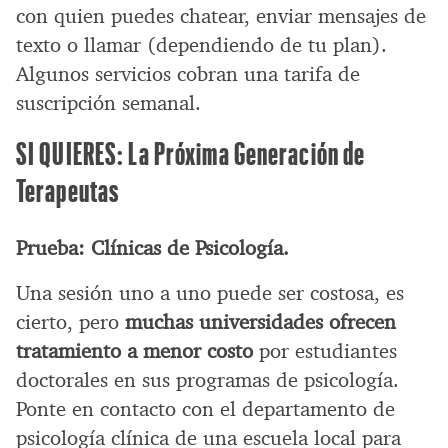
con quien puedes chatear, enviar mensajes de
texto o llamar (dependiendo de tu plan).
Algunos servicios cobran una tarifa de
suscripción semanal.
SI QUIERES: La Próxima Generación de
Terapeutas
Prueba: Clínicas de Psicología.
Una sesión uno a uno puede ser costosa, es
cierto, pero
muchas universidades ofrecen
tratamiento a menor costo
por estudiantes
doctorales en sus programas de psicología.
Ponte en contacto con el departamento de
psicología clínica de una escuela local para