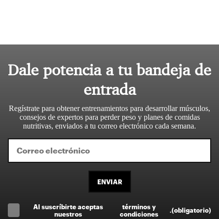
Dale potencia a tu bandeja de
entrada
Regístrate para obtener entrenamientos para desarrollar músculos,
consejos de expertos para perder peso y planes de comidas
nutritivas, enviados a tu correo electrónico cada semana.
ENVIAR
Al suscríbirte aceptas
términos y
.
(obligatorio)
nuestros
condiciones