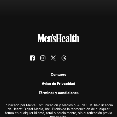
Contacto
Aviso de Privacidad
Términos y condiciones
Publicado por Menta Comunicación y Medios S.A. de C.V. bajo licencia
de Hearst Digital Media, Inc. Prohibida la reproducción de cualquier
forma en cualquier idioma, total o parcialmente, sin autorización previa
por escrito.