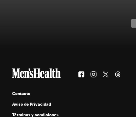
Contacto
Aviso de Privacidad
Términos y condiciones