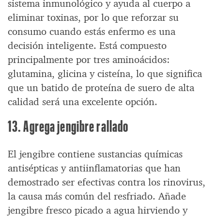
sistema inmunológico y ayuda al cuerpo a
eliminar toxinas, por lo que reforzar su
consumo cuando estás enfermo es una
decisión inteligente. Está compuesto
principalmente por tres aminoácidos:
glutamina, glicina y cisteína, lo que significa
que un batido de proteína de suero de alta
calidad será una excelente opción.
13. Agrega jengibre rallado
El jengibre contiene sustancias químicas
antisépticas y antiinflamatorias que han
demostrado ser efectivas contra los rinovirus,
la causa más común del resfriado. Añade
jengibre fresco picado a agua hirviendo y