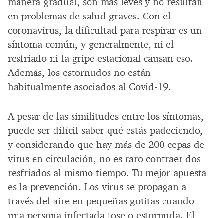
manera gradual, son más leves y no resultan
en problemas de salud graves. Con el
coronavirus, la dificultad para respirar es un
síntoma común, y generalmente, ni el
resfriado ni la gripe estacional causan eso.
Además, los estornudos no están
habitualmente asociados al Covid-19.
A pesar de las similitudes entre los síntomas,
puede ser difícil saber qué estás padeciendo,
y considerando que hay más de 200 cepas de
virus en circulación, no es raro contraer dos
resfriados al mismo tiempo. Tu mejor apuesta
es la prevención. Los virus se propagan a
través del aire en pequeñas gotitas cuando
una persona infectada tose o estornuda. El