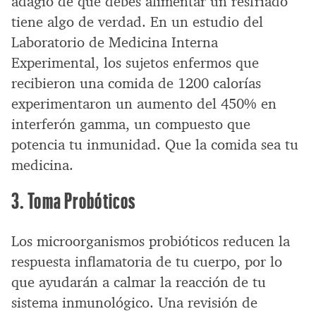
adagio de que debes alimentar un resfriado
tiene algo de verdad. En un estudio del
Laboratorio de Medicina Interna
Experimental, los sujetos enfermos que
recibieron una comida de 1200 calorías
experimentaron un aumento del 450% en
interferón gamma, un compuesto que
potencia tu inmunidad. Que la comida sea tu
medicina.
3. Toma Probóticos
Los microorganismos probióticos reducen la
respuesta inflamatoria de tu cuerpo, por lo
que ayudarán a calmar la reacción de tu
sistema inmunológico. Una revisión de