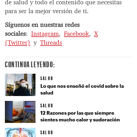
de salud y todo el contenido que necesitas
para ser la mejor versión de ti.
Síguenos en nuestras redes
sociales
:
Instagram
,
Facebook
,
X
(Twitter)
y
Threads
CONTINUA LEYENDO:
SALUD
Lo que nos enseñó el covid sobre la
salud
SALUD
12 Razones por las que siempre
sientes mucho calor y sudoración
SALUD