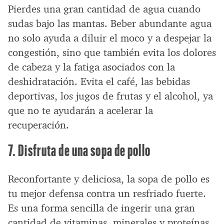
Pierdes una gran cantidad de agua cuando
sudas bajo las mantas. Beber abundante agua
no solo ayuda a diluir el moco y a despejar la
congestión, sino que también evita los dolores
de cabeza y la fatiga asociados con la
deshidratación. Evita el café, las bebidas
deportivas, los jugos de frutas y el alcohol, ya
que no te ayudarán a acelerar la
recuperación.
7. Disfruta de una sopa de pollo
Reconfortante y deliciosa, la sopa de pollo es
tu mejor defensa contra un resfriado fuerte.
Es una forma sencilla de ingerir una gran
cantidad de vitaminas, minerales y proteínas