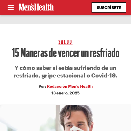
SUSCRÍBETE
SALUD
15 Maneras de vencer un resfriado
Y cómo saber si estás sufriendo de un
resfriado, gripe estacional o Covid-19.
Por:
Redacción Men's Health
13 enero, 2025