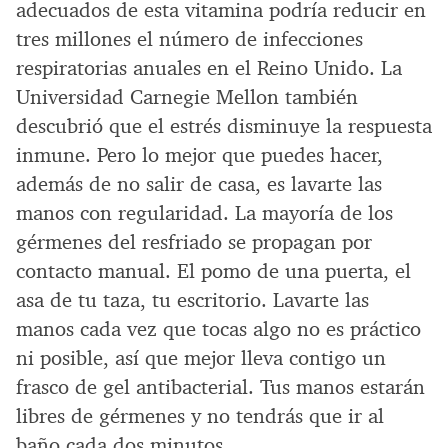
adecuados de esta vitamina podría reducir en
tres millones el número de infecciones
respiratorias anuales en el Reino Unido. La
Universidad Carnegie Mellon también
descubrió que el estrés disminuye la respuesta
inmune. Pero lo mejor que puedes hacer,
además de no salir de casa, es lavarte las
manos con regularidad. La mayoría de los
gérmenes del resfriado se propagan por
contacto manual. El pomo de una puerta, el
asa de tu taza, tu escritorio. Lavarte las
manos cada vez que tocas algo no es práctico
ni posible, así que mejor lleva contigo un
frasco de gel antibacterial. Tus manos estarán
libres de gérmenes y no tendrás que ir al
baño cada dos minutos.