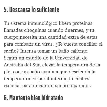
5. Descansa lo suficiente
Tu sistema inmunológico libera proteínas
llamadas citoquinas cuando duermes, y tu
cuerpo necesita una cantidad extra de estas
para combatir un virus. ¿Te cuesta conciliar el
sueño? Intenta tomar un baño caliente.
Según un estudio de la Universidad de
Australia del Sur, elevar la temperatura de la
piel con un baño ayuda a que descienda la
temperatura corporal interna, lo cual es
esencial para iniciar un sueño reparador.
6. Mantente bien hidratado