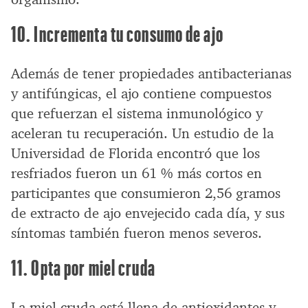
10. Incrementa tu consumo de ajo
Además de tener propiedades antibacterianas
y antifúngicas, el ajo contiene compuestos
que refuerzan el sistema inmunológico y
aceleran tu recuperación. Un estudio de la
Universidad de Florida encontró que los
resfriados fueron un 61 % más cortos en
participantes que consumieron 2,56 gramos
de extracto de ajo envejecido cada día, y sus
síntomas también fueron menos severos.
11. Opta por miel cruda
La miel cruda está llena de antioxidantes y