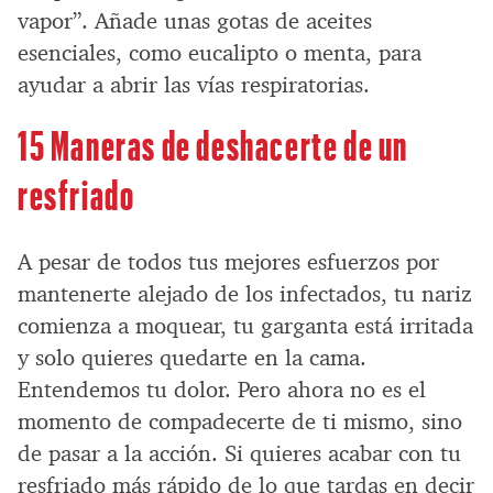
vapor”. Añade unas gotas de aceites
esenciales, como eucalipto o menta, para
ayudar a abrir las vías respiratorias.
15 Maneras de deshacerte de un
resfriado
A pesar de todos tus mejores esfuerzos por
mantenerte alejado de los infectados, tu nariz
comienza a moquear, tu garganta está irritada
y solo quieres quedarte en la cama.
Entendemos tu dolor. Pero ahora no es el
momento de compadecerte de ti mismo, sino
de pasar a la acción. Si quieres acabar con tu
resfriado más rápido de lo que tardas en decir