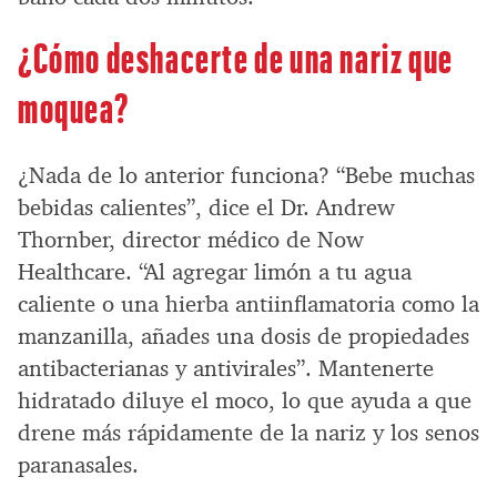
¿Cómo deshacerte de una nariz que
moquea?
¿Nada de lo anterior funciona? “Bebe muchas
bebidas calientes”, dice el Dr. Andrew
Thornber, director médico de Now
Healthcare. “Al agregar limón a tu agua
caliente o una hierba antiinflamatoria como la
manzanilla, añades una dosis de propiedades
antibacterianas y antivirales”. Mantenerte
hidratado diluye el moco, lo que ayuda a que
drene más rápidamente de la nariz y los senos
paranasales.