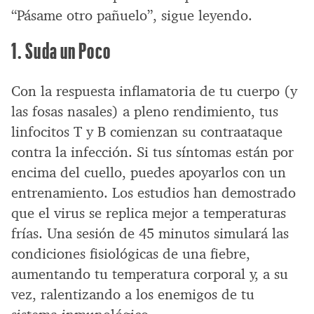
“Pásame otro pañuelo”, sigue leyendo.
1. Suda un Poco
Con la respuesta inflamatoria de tu cuerpo (y
las fosas nasales) a pleno rendimiento, tus
linfocitos T y B comienzan su contraataque
contra la infección. Si tus síntomas están por
encima del cuello, puedes apoyarlos con un
entrenamiento. Los estudios han demostrado
que el virus se replica mejor a temperaturas
frías. Una sesión de 45 minutos simulará las
condiciones fisiológicas de una fiebre,
aumentando tu temperatura corporal y, a su
vez, ralentizando a los enemigos de tu