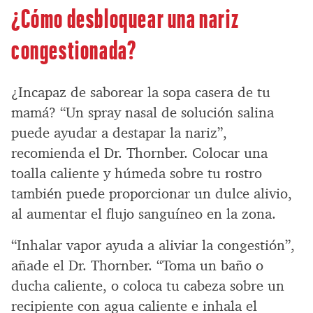
¿Cómo desbloquear una nariz
congestionada?
¿Incapaz de saborear la sopa casera de tu
mamá? “Un spray nasal de solución salina
puede ayudar a destapar la nariz”,
recomienda el Dr. Thornber. Colocar una
toalla caliente y húmeda sobre tu rostro
también puede proporcionar un dulce alivio,
al aumentar el flujo sanguíneo en la zona.
“Inhalar vapor ayuda a aliviar la congestión”,
añade el Dr. Thornber. “Toma un baño o
ducha caliente, o coloca tu cabeza sobre un
recipiente con agua caliente e inhala el