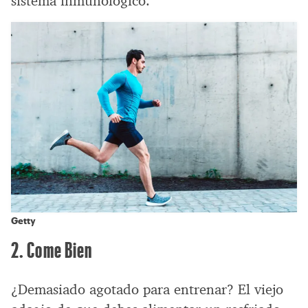
sistema inmunológico.
Getty
2. Come Bien
¿Demasiado agotado para entrenar? El viejo