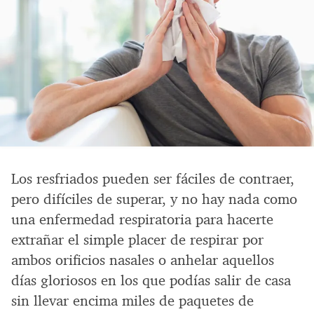
Los resfriados pueden ser fáciles de contraer,
pero difíciles de superar, y no hay nada como
una enfermedad respiratoria para hacerte
extrañar el simple placer de respirar por
ambos orificios nasales o anhelar aquellos
días gloriosos en los que podías salir de casa
sin llevar encima miles de paquetes de