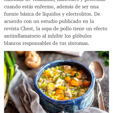
cuando estás enfermo, además de ser una
fuente básica de líquidos y electrolitos. De
acuerdo con un estudio publicado en la
revista Chest, la sopa de pollo tiene un efecto
antiinflamatorio al inhibir los glóbulos
blancos responsables de tus síntomas.