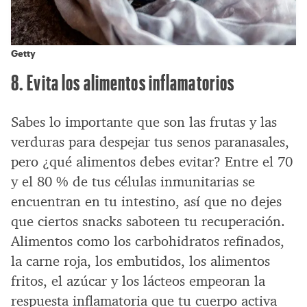
Getty
8. Evita los alimentos inflamatorios
Sabes lo importante que son las frutas y las
verduras para despejar tus senos paranasales,
pero ¿qué alimentos debes evitar? Entre el 70
y el 80 % de tus células inmunitarias se
encuentran en tu intestino, así que no dejes
que ciertos snacks saboteen tu recuperación.
Alimentos como los carbohidratos refinados,
la carne roja, los embutidos, los alimentos
fritos, el azúcar y los lácteos empeoran la
respuesta inflamatoria que tu cuerpo activa