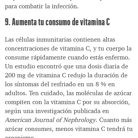
para combatir la infección.
9. Aumenta tu consumo de vitamina C
Las células inmunitarias contienen altas
concentraciones de vitamina C, y tu cuerpo la
consume rápidamente cuando estás enfermo.
Un estudio encontró que una dosis diaria de
200 mg de vitamina C redujo la duración de
los síntomas del resfriado en un 8 % en
adultos. Ten cuidado, las moléculas de azúcar
compiten con la vitamina C por su absorción,
según una investigación publicada en
American Journal of Nephrology
. Cuanto más
azúcar consumes, menos vitamina C tendrá tu
organismo.