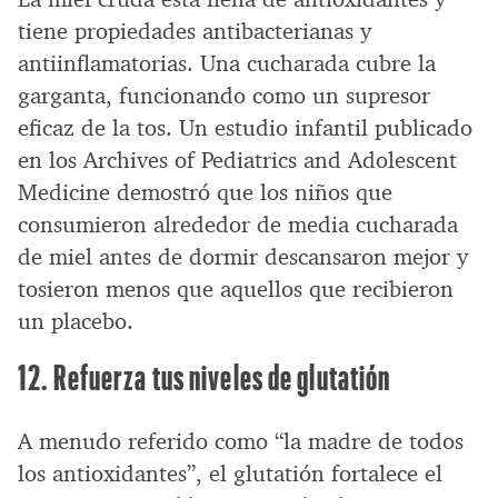
tiene propiedades antibacterianas y
antiinflamatorias. Una cucharada cubre la
garganta, funcionando como un supresor
eficaz de la tos. Un estudio infantil publicado
en los Archives of Pediatrics and Adolescent
Medicine demostró que los niños que
consumieron alrededor de media cucharada
de miel antes de dormir descansaron mejor y
tosieron menos que aquellos que recibieron
un placebo.
12. Refuerza tus niveles de glutatión
A menudo referido como “la madre de todos
los antioxidantes”, el glutatión fortalece el