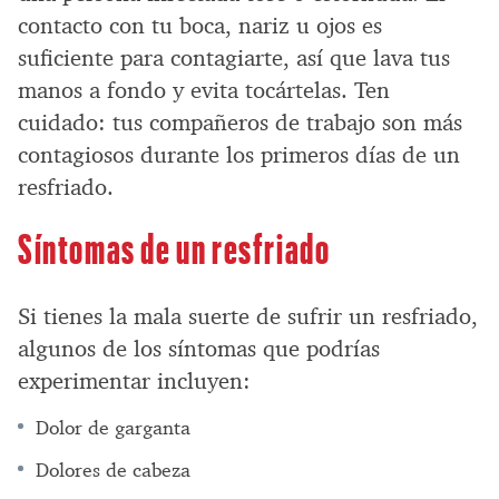
contacto con tu boca, nariz u ojos es
suficiente para contagiarte, así que lava tus
manos a fondo y evita tocártelas. Ten
cuidado: tus compañeros de trabajo son más
contagiosos durante los primeros días de un
resfriado.
Síntomas de un resfriado
Si tienes la mala suerte de sufrir un resfriado,
algunos de los síntomas que podrías
experimentar incluyen:
Dolor de garganta
Dolores de cabeza