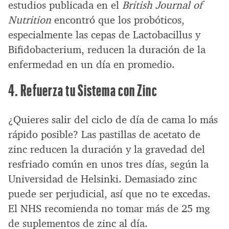
estudios publicada en el
British Journal of
Nutrition
encontró que los probóticos,
especialmente las cepas de Lactobacillus y
Bifidobacterium, reducen la duración de la
enfermedad en un día en promedio.
4. Refuerza tu Sistema con Zinc
¿Quieres salir del ciclo de día de cama lo más
rápido posible? Las pastillas de acetato de
zinc reducen la duración y la gravedad del
resfriado común en unos tres días, según la
Universidad de Helsinki. Demasiado zinc
puede ser perjudicial, así que no te excedas.
El NHS recomienda no tomar más de 25 mg
de suplementos de zinc al día.