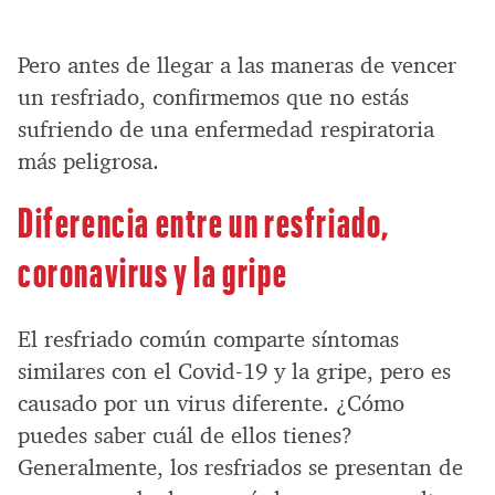
Pero antes de llegar a las maneras de vencer
un resfriado, confirmemos que no estás
sufriendo de una enfermedad respiratoria
más peligrosa.
Diferencia entre un resfriado,
coronavirus y la gripe
El resfriado común comparte síntomas
similares con el Covid-19 y la gripe, pero es
causado por un virus diferente. ¿Cómo
puedes saber cuál de ellos tienes?
Generalmente, los resfriados se presentan de