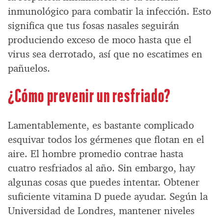
inmunológico para combatir la infección. Esto
significa que tus fosas nasales seguirán
produciendo exceso de moco hasta que el
virus sea derrotado, así que no escatimes en
pañuelos.
¿Cómo prevenir un resfriado?
Lamentablemente, es bastante complicado
esquivar todos los gérmenes que flotan en el
aire. El hombre promedio contrae hasta
cuatro resfriados al año. Sin embargo, hay
algunas cosas que puedes intentar. Obtener
suficiente vitamina D puede ayudar. Según la
Universidad de Londres, mantener niveles