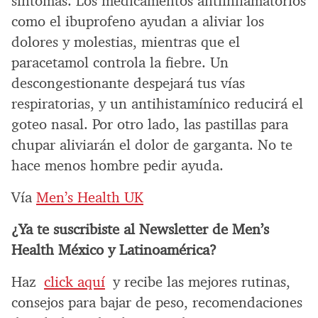
síntomas. Los medicamentos antiinflamatorios
como el ibuprofeno ayudan a aliviar los
dolores y molestias, mientras que el
paracetamol controla la fiebre. Un
descongestionante despejará tus vías
respiratorias, y un antihistamínico reducirá el
goteo nasal. Por otro lado, las pastillas para
chupar aliviarán el dolor de garganta. No te
hace menos hombre pedir ayuda.
Vía
Men’s Health UK
¿Ya te suscribiste al Newsletter de Men’s
Health México y Latinoamérica?
Haz
click aquí
y recibe las mejores rutinas,
consejos para bajar de peso, recomendaciones