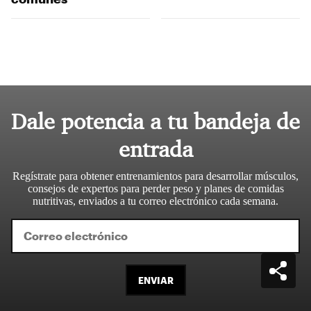
Dale potencia a tu bandeja de
entrada
Regístrate para obtener entrenamientos para desarrollar músculos,
consejos de expertos para perder peso y planes de comidas
nutritivas, enviados a tu correo electrónico cada semana.
ENVIAR