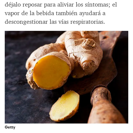
déjalo reposar para aliviar los síntomas; el
vapor de la bebida también ayudará a
descongestionar las vías respiratorias.
Getty