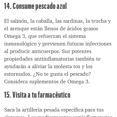
14. Consume pescado azul
El salmón, la caballa, las sardinas, la trucha y
el arenque están llenos de ácidos grasos
Omega 3, que refuerzan el sistema
inmunológico y previenen futuras infecciones
al producir anticuerpos. Sus potentes
propiedades antiinflamatorias también te
ayudarán a aliviar la molesta tos y los
estornudos. ¿No te gusta el pescado?
Considera suplementos de Omega 3.
15. Visita a tu farmacéutico
Saca la artillería pesada específica para tus