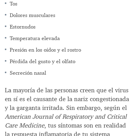
Tos
Dolores musculares
Estornudos
Temperatura elevada
Presión en los oídos y el rostro
Pérdida del gusto y el olfato
Secreción nasal
La mayoría de las personas creen que el virus
en sí es el causante de la nariz congestionada
y la garganta irritada. Sin embargo, según el
American Journal of Respiratory and Critical
Care Medicine
, tus síntomas son en realidad
la respuesta inflamatoria de tu sistema