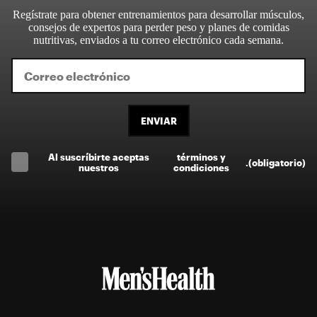
Regístrate para obtener entrenamientos para desarrollar músculos,
consejos de expertos para perder peso y planes de comidas
nutritivas, enviados a tu correo electrónico cada semana.
ENVIAR
Al suscríbirte aceptas
términos y
.
(obligatorio)
nuestros
condiciones