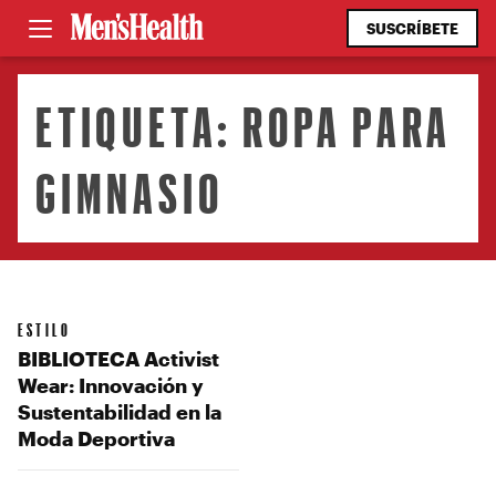
SUSCRÍBETE
ETIQUETA:
ROPA PARA
GIMNASIO
ESTILO
BIBLIOTECA Activist
Wear: Innovación y
Sustentabilidad en la
Moda Deportiva