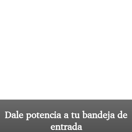
Dale potencia a tu bandeja de
entrada