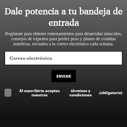
Dale potencia a tu bandeja de
entrada
Regístrate para obtener entrenamientos para desarrollar músculos,
consejos de expertos para perder peso y planes de comidas
nutritivas, enviados a tu correo electrónico cada semana.
ENVIAR
Al suscríbirte aceptas
términos y
.
(obligatorio)
nuestros
condiciones