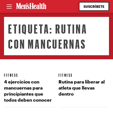
SUSCRÍBETE
ETIQUETA:
RUTINA
CON MANCUERNAS
FITNESS
FITNESS
4 ejercicios con
Rutina para liberar al
mancuernas para
atleta que llevas
principiantes que
dentro
todos deben conocer