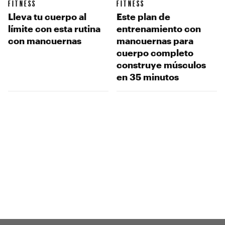
FITNESS
FITNESS
Lleva tu cuerpo al
Este plan de
límite con esta rutina
entrenamiento con
con mancuernas
mancuernas para
cuerpo completo
construye músculos
en 35 minutos