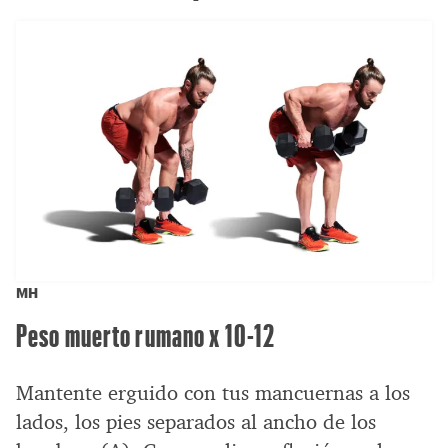
MH
Peso muerto rumano x 10-12
Mantente erguido con tus mancuernas a los
lados, los pies separados al ancho de los