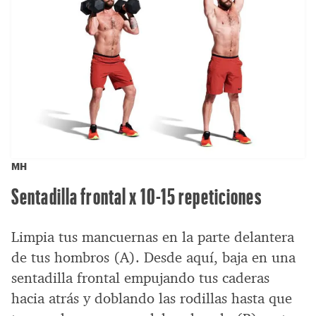
MH
Sentadilla frontal x 10-15 repeticiones
Limpia tus mancuernas en la parte delantera
de tus hombros (A). Desde aquí, baja en una
sentadilla frontal empujando tus caderas
hacia atrás y doblando las rodillas hasta que