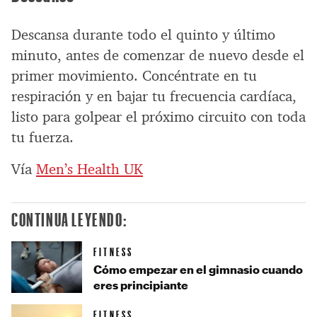
Descansa durante todo el quinto y último
minuto, antes de comenzar de nuevo desde el
primer movimiento. Concéntrate en tu
respiración y en bajar tu frecuencia cardíaca,
listo para golpear el próximo circuito con toda
tu fuerza.
Vía
Men’s Health UK
CONTINUA LEYENDO:
FITNESS
Cómo empezar en el gimnasio cuando
eres principiante
FITNESS