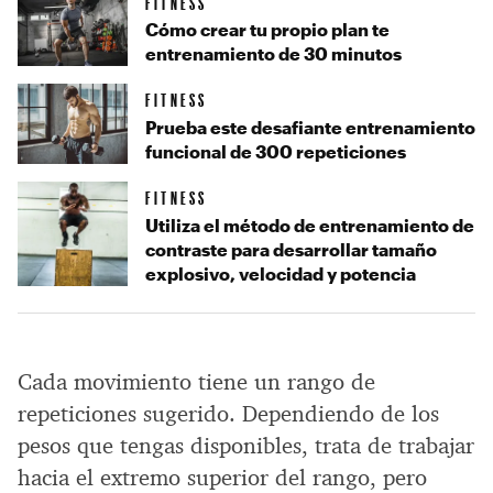
FITNESS
Cómo crear tu propio plan te
entrenamiento de 30 minutos
FITNESS
Prueba este desafiante entrenamiento
funcional de 300 repeticiones
FITNESS
Utiliza el método de entrenamiento de
contraste para desarrollar tamaño
explosivo, velocidad y potencia
Cada movimiento tiene un rango de
repeticiones sugerido. Dependiendo de los
pesos que tengas disponibles, trata de trabajar
hacia el extremo superior del rango, pero