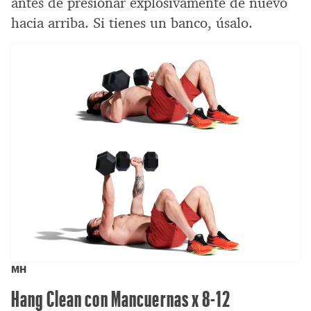
antes de presionar explosivamente de nuevo
hacia arriba. Si tienes un banco, úsalo.
MH
Hang Clean con Mancuernas x 8-12