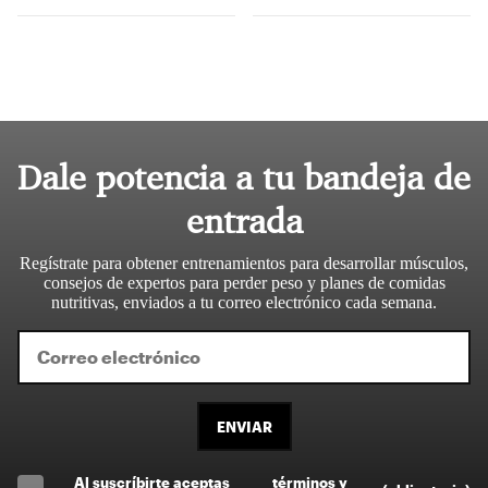
Dale potencia a tu bandeja de
entrada
Regístrate para obtener entrenamientos para desarrollar músculos,
consejos de expertos para perder peso y planes de comidas
nutritivas, enviados a tu correo electrónico cada semana.
ENVIAR
Al suscríbirte aceptas
términos y