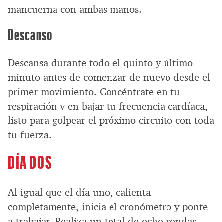
mancuerna con ambas manos.
Descanso
Descansa durante todo el quinto y último
minuto antes de comenzar de nuevo desde el
primer movimiento. Concéntrate en tu
respiración y en bajar tu frecuencia cardíaca,
listo para golpear el próximo circuito con toda
tu fuerza.
DÍA DOS
Al igual que el día uno, calienta
completamente, inicia el cronómetro y ponte
a trabajar. Realiza un total de ocho rondas