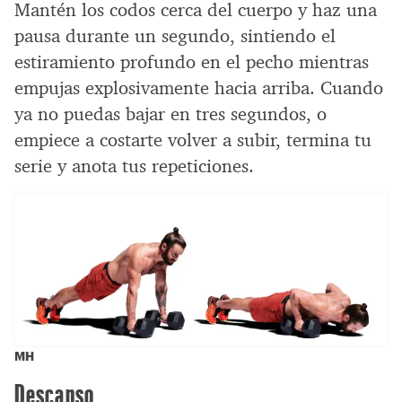
Mantén los codos cerca del cuerpo y haz una
pausa durante un segundo, sintiendo el
estiramiento profundo en el pecho mientras
empujas explosivamente hacia arriba. Cuando
ya no puedas bajar en tres segundos, o
empiece a costarte volver a subir, termina tu
serie y anota tus repeticiones.
MH
Descanso