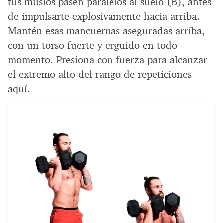
tus muslos pasen paralelos al suelo (B), antes
de impulsarte explosivamente hacia arriba.
Mantén esas mancuernas aseguradas arriba,
con un torso fuerte y erguido en todo
momento. Presiona con fuerza para alcanzar
el extremo alto del rango de repeticiones
aquí.