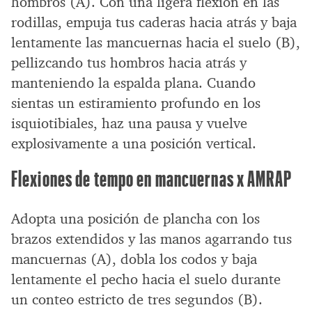
hombros (A). Con una ligera flexión en las
rodillas, empuja tus caderas hacia atrás y baja
lentamente las mancuernas hacia el suelo (B),
pellizcando tus hombros hacia atrás y
manteniendo la espalda plana. Cuando
sientas un estiramiento profundo en los
isquiotibiales, haz una pausa y vuelve
explosivamente a una posición vertical.
Flexiones de tempo en mancuernas x AMRAP
Adopta una posición de plancha con los
brazos extendidos y las manos agarrando tus
mancuernas (A), dobla los codos y baja
lentamente el pecho hacia el suelo durante
un conteo estricto de tres segundos (B).