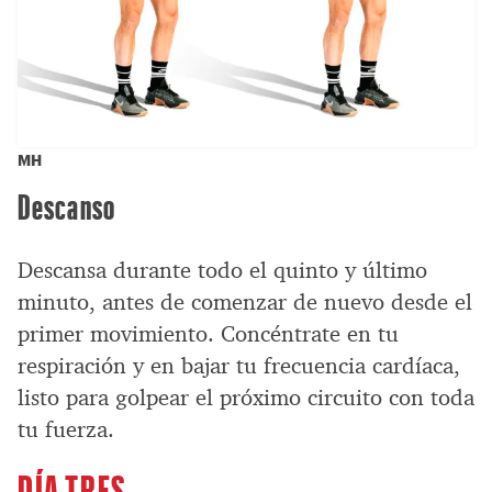
MH
Descanso
Descansa durante todo el quinto y último
minuto, antes de comenzar de nuevo desde el
primer movimiento. Concéntrate en tu
respiración y en bajar tu frecuencia cardíaca,
listo para golpear el próximo circuito con toda
tu fuerza.
DÍA TRES