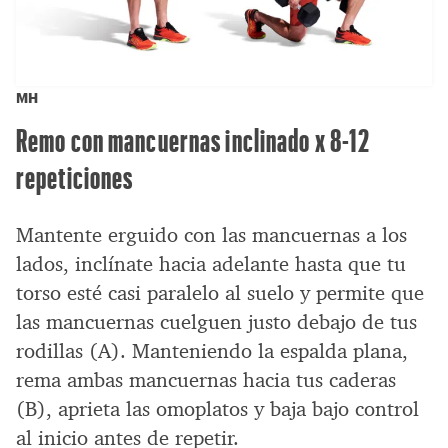
MH
Remo con mancuernas inclinado x 8-12
repeticiones
Mantente erguido con las mancuernas a los
lados, inclínate hacia adelante hasta que tu
torso esté casi paralelo al suelo y permite que
las mancuernas cuelguen justo debajo de tus
rodillas (A). Manteniendo la espalda plana,
rema ambas mancuernas hacia tus caderas
(B), aprieta las omoplatos y baja bajo control
al inicio antes de repetir.