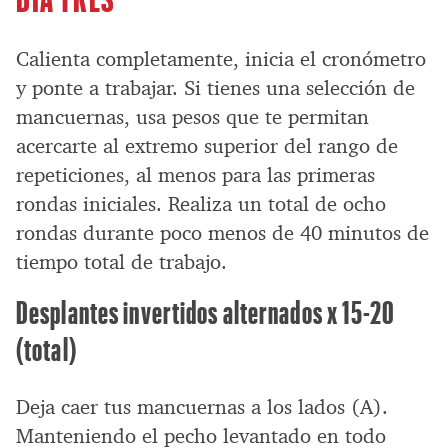
Calienta completamente, inicia el cronómetro
y ponte a trabajar. Si tienes una selección de
mancuernas, usa pesos que te permitan
acercarte al extremo superior del rango de
repeticiones, al menos para las primeras
rondas iniciales. Realiza un total de ocho
rondas durante poco menos de 40 minutos de
tiempo total de trabajo.
Desplantes invertidos alternados x 15-20
(total)
Deja caer tus mancuernas a los lados (A).
Manteniendo el pecho levantado en todo