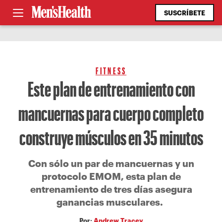
SUSCRÍBETE
FITNESS
Este plan de entrenamiento con
mancuernas para cuerpo completo
construye músculos en 35 minutos
Con sólo un par de mancuernas y un
protocolo EMOM, esta plan de
entrenamiento de tres días asegura
ganancias musculares.
Por:
Andrew Tracey