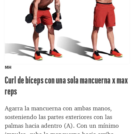
MH
Curl de bíceps con una sola mancuerna x max
reps
Agarra la mancuerna con ambas manos,
sosteniendo las partes exteriores con las
palmas hacia adentro (A). Con un mínimo