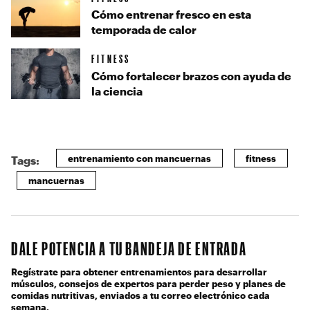
Cómo entrenar fresco en esta
temporada de calor
FITNESS
Cómo fortalecer brazos con ayuda de
la ciencia
entrenamiento con mancuernas
fitness
Tags:
mancuernas
DALE POTENCIA A TU BANDEJA DE ENTRADA
Regístrate para obtener entrenamientos para desarrollar
músculos, consejos de expertos para perder peso y planes de
comidas nutritivas, enviados a tu correo electrónico cada
semana.