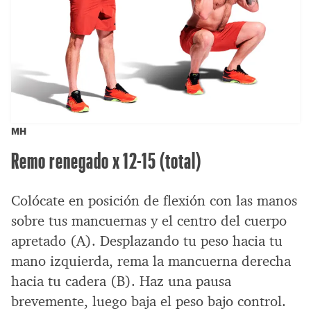
MH
Remo renegado x 12-15 (total)
Colócate en posición de flexión con las manos
sobre tus mancuernas y el centro del cuerpo
apretado (A). Desplazando tu peso hacia tu
mano izquierda, rema la mancuerna derecha
hacia tu cadera (B). Haz una pausa
brevemente, luego baja el peso bajo control.