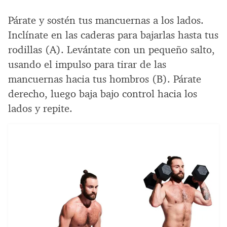
Párate y sostén tus mancuernas a los lados.
Inclínate en las caderas para bajarlas hasta tus
rodillas (A). Levántate con un pequeño salto,
usando el impulso para tirar de las
mancuernas hacia tus hombros (B). Párate
derecho, luego baja bajo control hacia los
lados y repite.