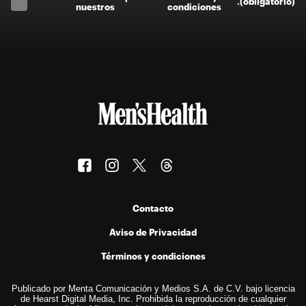
.
(obligatorio)
nuestros
condiciones
Contacto
Aviso de Privacidad
Términos y condiciones
Publicado por Menta Comunicación y Medios S.A. de C.V. bajo licencia
de Hearst Digital Media, Inc. Prohibida la reproducción de cualquier