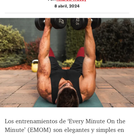
8 abril, 2024
Los entrenamientos de ‘Every Minute On the
Minute’ (EMOM) son elegantes y simples en