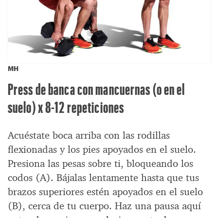
MH
Press de banca con mancuernas (o en el
suelo) x 8-12 repeticiones
Acuéstate boca arriba con las rodillas
flexionadas y los pies apoyados en el suelo.
Presiona las pesas sobre ti, bloqueando los
codos (A). Bájalas lentamente hasta que tus
brazos superiores estén apoyados en el suelo
(B), cerca de tu cuerpo. Haz una pausa aquí