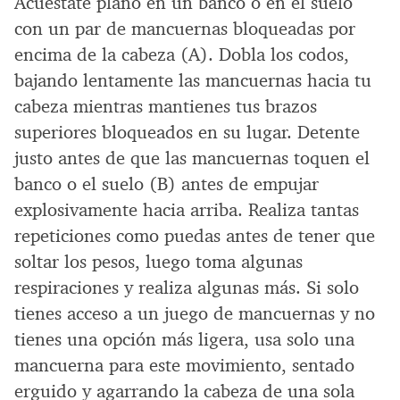
Acuéstate plano en un banco o en el suelo
con un par de mancuernas bloqueadas por
encima de la cabeza (A). Dobla los codos,
bajando lentamente las mancuernas hacia tu
cabeza mientras mantienes tus brazos
superiores bloqueados en su lugar. Detente
justo antes de que las mancuernas toquen el
banco o el suelo (B) antes de empujar
explosivamente hacia arriba. Realiza tantas
repeticiones como puedas antes de tener que
soltar los pesos, luego toma algunas
respiraciones y realiza algunas más. Si solo
tienes acceso a un juego de mancuernas y no
tienes una opción más ligera, usa solo una
mancuerna para este movimiento, sentado
erguido y agarrando la cabeza de una sola