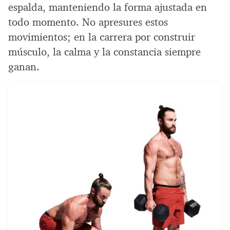
espalda, manteniendo la forma ajustada en
todo momento. No apresures estos
movimientos; en la carrera por construir
músculo, la calma y la constancia siempre
ganan.