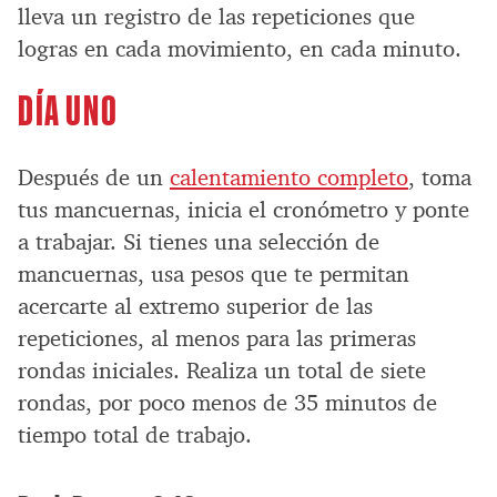
lleva un registro de las repeticiones que
logras en cada movimiento, en cada minuto.
DÍA UNO
Después de un
calentamiento completo
, toma
tus mancuernas, inicia el cronómetro y ponte
a trabajar. Si tienes una selección de
mancuernas, usa pesos que te permitan
acercarte al extremo superior de las
repeticiones, al menos para las primeras
rondas iniciales. Realiza un total de siete
rondas, por poco menos de 35 minutos de
tiempo total de trabajo.