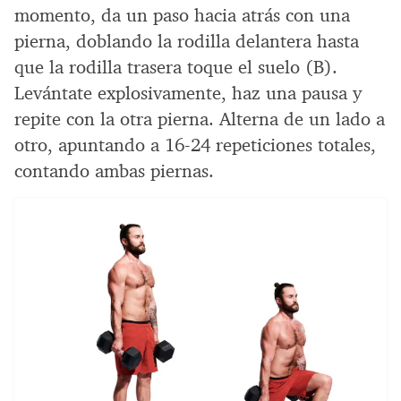
momento, da un paso hacia atrás con una
pierna, doblando la rodilla delantera hasta
que la rodilla trasera toque el suelo (B).
Levántate explosivamente, haz una pausa y
repite con la otra pierna. Alterna de un lado a
otro, apuntando a 16-24 repeticiones totales,
contando ambas piernas.