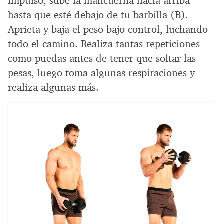
impulso, sube la mancuerna hacia arriba
hasta que esté debajo de tu barbilla (B).
Aprieta y baja el peso bajo control, luchando
todo el camino. Realiza tantas repeticiones
como puedas antes de tener que soltar las
pesas, luego toma algunas respiraciones y
realiza algunas más.