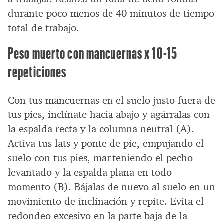
durante poco menos de 40 minutos de tiempo
total de trabajo.
Peso muerto con mancuernas x 10-15
repeticiones
Con tus mancuernas en el suelo justo fuera de
tus pies, inclínate hacia abajo y agárralas con
la espalda recta y la columna neutral (A).
Activa tus lats y ponte de pie, empujando el
suelo con tus pies, manteniendo el pecho
levantado y la espalda plana en todo
momento (B). Bájalas de nuevo al suelo en un
movimiento de inclinación y repite. Evita el
redondeo excesivo en la parte baja de la