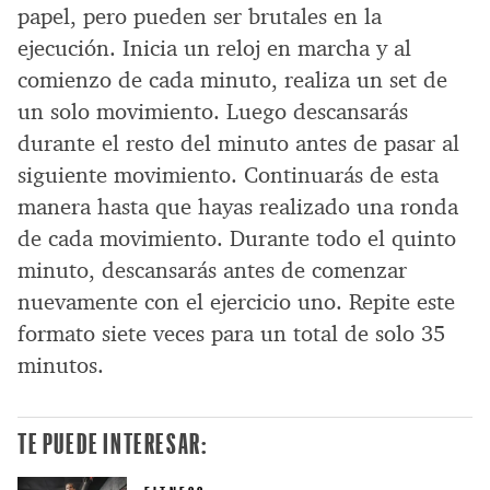
papel, pero pueden ser brutales en la
ejecución. Inicia un reloj en marcha y al
comienzo de cada minuto, realiza un set de
un solo movimiento. Luego descansarás
durante el resto del minuto antes de pasar al
siguiente movimiento. Continuarás de esta
manera hasta que hayas realizado una ronda
de cada movimiento. Durante todo el quinto
minuto, descansarás antes de comenzar
nuevamente con el ejercicio uno. Repite este
formato siete veces para un total de solo 35
minutos.
TE PUEDE INTERESAR: