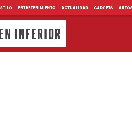
ESTILO
ENTRETENIMIENTO
ACTUALIDAD
GADGETS
AUTO
EN INFERIOR