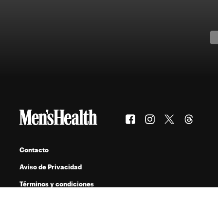
Contacto
Aviso de Privacidad
Términos y condiciones