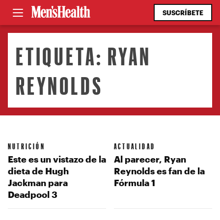
SUSCRÍBETE
ETIQUETA:
RYAN
REYNOLDS
NUTRICIÓN
ACTUALIDAD
Este es un vistazo de la
Al parecer, Ryan
dieta de Hugh
Reynolds es fan de la
Jackman para
Fórmula 1
Deadpool 3