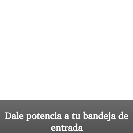
Dale potencia a tu bandeja de
entrada