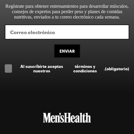
Regístrate para obtener entrenamientos para desarrollar músculos,
consejos de expertos para perder peso y planes de comidas
nutritivas, enviados a tu correo electrónico cada semana.
ENVIAR
Al suscríbirte aceptas
términos y
.
(obligatorio)
nuestros
condiciones