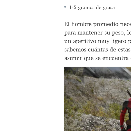
1-5 gramos de grasa
El hombre promedio nece
para mantener su peso, l
un aperitivo muy ligero 
sabemos cuántas de estas
asumir que se encuentra e