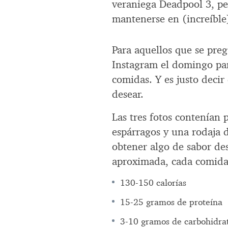
veraniega Deadpool 3, pe
mantenerse en (increíble
Para aquellos que se preg
Instagram el domingo pa
comidas. Y es justo deci
desear.
Las tres fotos contenían 
espárragos y una rodaja 
obtener algo de sabor d
aproximada, cada comida
130-150 calorías
15-25 gramos de proteína
3-10 gramos de carbohidra