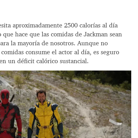
sita aproximadamente 2500 calorías al día
o que hace que las comidas de Jackman sean
para la mayoría de nosotros. Aunque no
 comidas consume el actor al día, es seguro
n un déficit calórico sustancial.