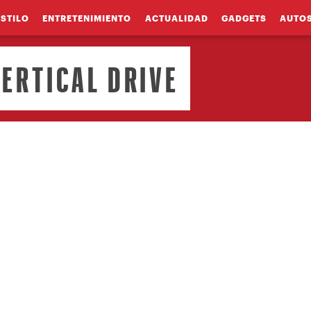
ESTILO
ENTRETENIMIENTO
ACTUALIDAD
GADGETS
AUTO
ERTICAL DRIVE