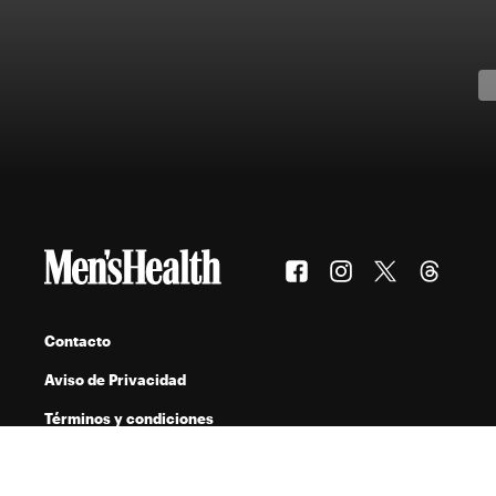
Contacto
Aviso de Privacidad
Términos y condiciones