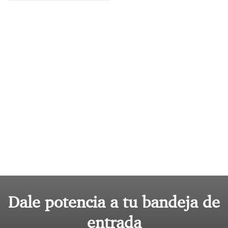
Dale potencia a tu bandeja de
entrada