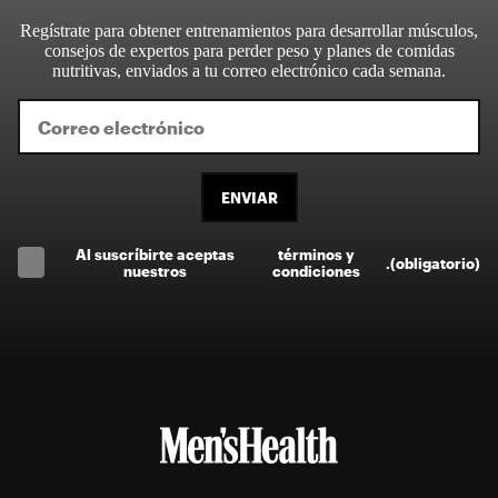
Regístrate para obtener entrenamientos para desarrollar músculos,
consejos de expertos para perder peso y planes de comidas
nutritivas, enviados a tu correo electrónico cada semana.
ENVIAR
Al suscríbirte aceptas
términos y
.
(obligatorio)
nuestros
condiciones