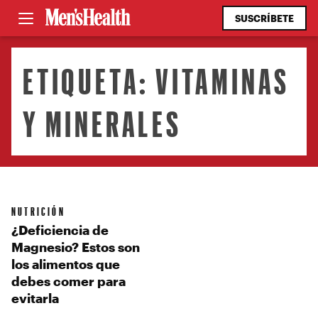
SUSCRÍBETE
ETIQUETA:
VITAMINAS
Y MINERALES
NUTRICIÓN
¿Deficiencia de
Magnesio? Estos son
los alimentos que
debes comer para
evitarla