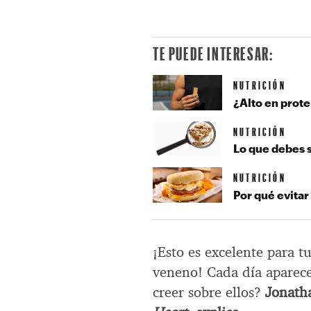
TE PUEDE INTERESAR:
NUTRICIÓN
¿Alto en prote
NUTRICIÓN
Lo que debes 
NUTRICIÓN
Por qué evitar
¡Esto es excelente para t
veneno! Cada día aparece
creer sobre ellos?
Jonath