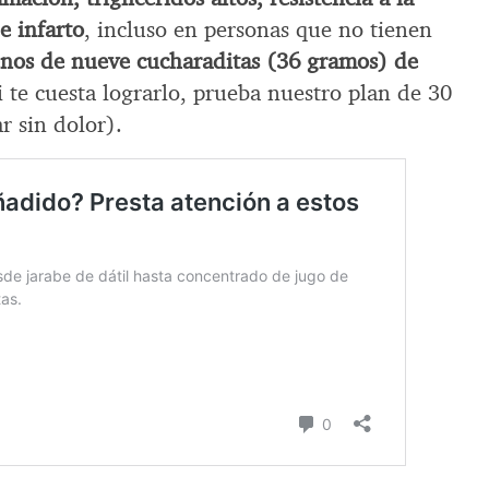
e infarto
, incluso en personas que no tienen
nos de nueve cucharaditas (36 gramos) de
Si te cuesta lograrlo, prueba nuestro plan de 30
r sin dolor).