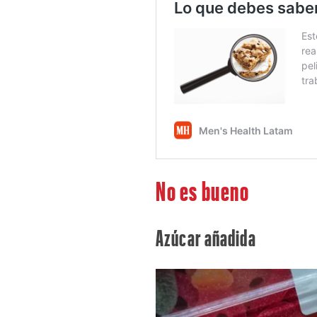
No es bueno
Azúcar añadida