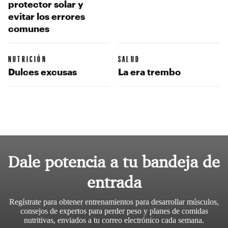
protector solar y
evitar los errores
comunes
NUTRICIÓN
SALUD
Dulces excusas
La era trembo
Dale potencia a tu bandeja de
entrada
Regístrate para obtener entrenamientos para desarrollar músculos,
consejos de expertos para perder peso y planes de comidas
nutritivas, enviados a tu correo electrónico cada semana.