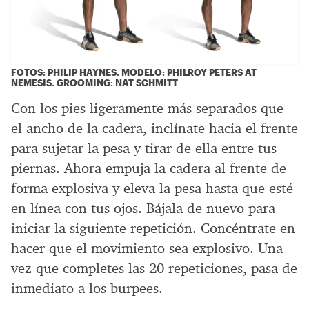
FOTOS: PHILIP HAYNES. MODELO: PHILROY PETERS AT
NEMESIS. GROOMING: NAT SCHMITT
Con los pies ligeramente más separados que
el ancho de la cadera, inclínate hacia el frente
para sujetar la pesa y tirar de ella entre tus
piernas. Ahora empuja la cadera al frente de
forma explosiva y eleva la pesa hasta que esté
en línea con tus ojos. Bájala de nuevo para
iniciar la siguiente repetición. Concéntrate en
hacer que el movimiento sea explosivo. Una
vez que completes las 20 repeticiones, pasa de
inmediato a los burpees.