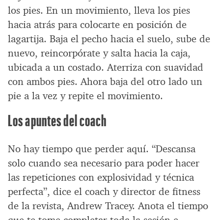
los pies. En un movimiento, lleva los pies
hacia atrás para colocarte en posición de
lagartija. Baja el pecho hacia el suelo, sube de
nuevo, reincorpórate y salta hacia la caja,
ubicada a un costado. Aterriza con suavidad
con ambos pies. Ahora baja del otro lado un
pie a la vez y repite el movimiento.
Los apuntes del coach
No hay tiempo que perder aquí. “Descansa
solo cuando sea necesario para poder hacer
las repeticiones con explosividad y técnica
perfecta”, dice el coach y director de fitness
de la revista, Andrew Tracey. Anota el tiempo