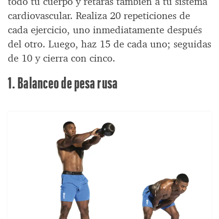
todo tu cuerpo y retarás también a tu sistema
cardiovascular. Realiza 20 repeticiones de
cada ejercicio, uno inmediatamente después
del otro. Luego, haz 15 de cada uno; seguidas
de 10 y cierra con cinco.
1. Balanceo de pesa rusa