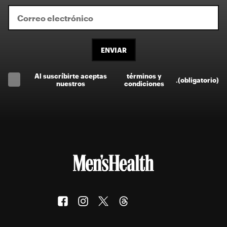
ENVIAR
Al suscríbirte aceptas
términos y
.
(obligatorio)
nuestros
condiciones