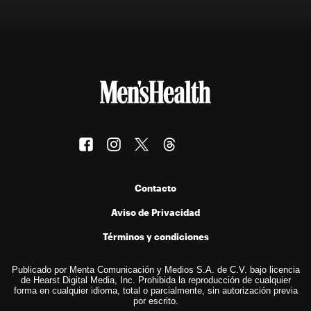
Contacto
Aviso de Privacidad
Términos y condiciones
Publicado por Menta Comunicación y Medios S.A. de C.V. bajo licencia
de Hearst Digital Media, Inc. Prohibida la reproducción de cualquier
forma en cualquier idioma, total o parcialmente, sin autorización previa
por escrito.