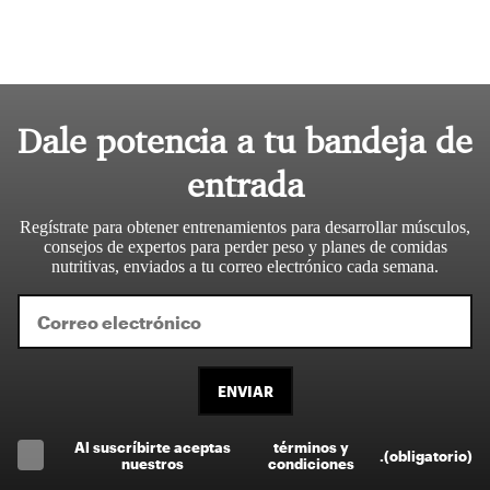
Dale potencia a tu bandeja de
entrada
Regístrate para obtener entrenamientos para desarrollar músculos,
consejos de expertos para perder peso y planes de comidas
nutritivas, enviados a tu correo electrónico cada semana.
ENVIAR
Al suscríbirte aceptas
términos y
.
(obligatorio)
nuestros
condiciones