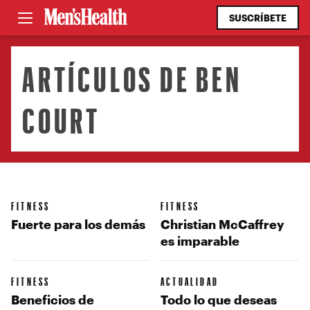
SUSCRÍBETE
ARTÍCULOS DE BEN
COURT
FITNESS
FITNESS
Fuerte para los demás
Christian McCaffrey
es imparable
FITNESS
ACTUALIDAD
Beneficios de
Todo lo que deseas