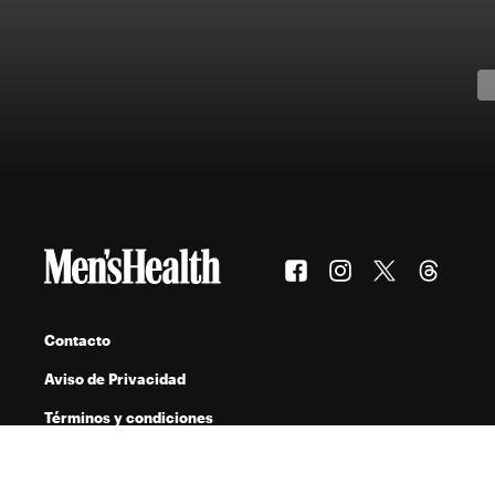
Contacto
Aviso de Privacidad
Términos y condiciones