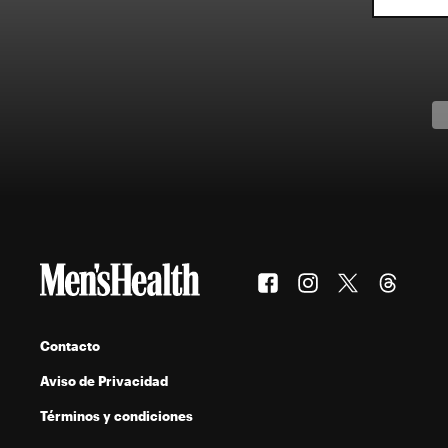
Contacto
Aviso de Privacidad
Términos y condiciones