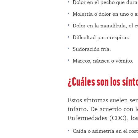
Dolor en el pecho que dura
Molestia o dolor en uno o 
Dolor en la mandíbula, el c
Dificultad para respirar.
Sudoración fría.
Mareos, náusea o vómito.
¿Cuáles son los sín
Estos síntomas suelen ser
infarto. De acuerdo con l
Enfermedades (CDC), los
Caída o asimetría en el rost