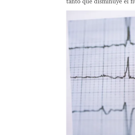
tanto que disminuye el fl