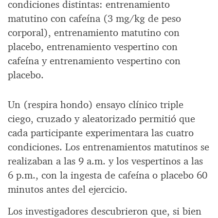
condiciones distintas: entrenamiento
matutino con cafeína (3 mg/kg de peso
corporal), entrenamiento matutino con
placebo, entrenamiento vespertino con
cafeína y entrenamiento vespertino con
placebo.
Un (respira hondo) ensayo clínico triple
ciego, cruzado y aleatorizado permitió que
cada participante experimentara las cuatro
condiciones. Los entrenamientos matutinos se
realizaban a las 9 a.m. y los vespertinos a las
6 p.m., con la ingesta de cafeína o placebo 60
minutos antes del ejercicio.
Los investigadores descubrieron que, si bien