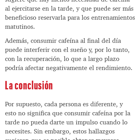
al ejercitarse en la tarde, y que puede ser más
beneficioso reservarla para los entrenamientos
matutinos.
Además, consumir cafeína al final del día
puede interferir con el sueño y, por lo tanto,
con la recuperación, lo que a largo plazo
podría afectar negativamente el rendimiento.
La conclusión
Por supuesto, cada persona es diferente, y
esto no significa que consumir cafeína por la
tarde no pueda darte un impulso cuando lo
necesites. Sin embargo, estos hallazgos