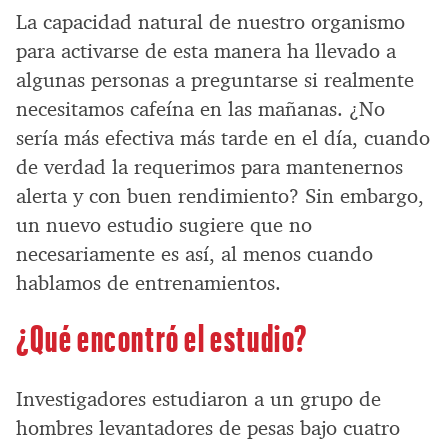
La capacidad natural de nuestro organismo
para activarse de esta manera ha llevado a
algunas personas a preguntarse si realmente
necesitamos cafeína en las mañanas. ¿No
sería más efectiva más tarde en el día, cuando
de verdad la requerimos para mantenernos
alerta y con buen rendimiento? Sin embargo,
un nuevo estudio sugiere que no
necesariamente es así, al menos cuando
hablamos de entrenamientos.
¿Qué encontró el estudio?
Investigadores estudiaron a un grupo de
hombres levantadores de pesas bajo cuatro