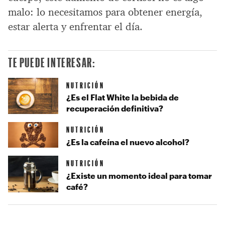
malo: lo necesitamos para obtener energía,
estar alerta y enfrentar el día.
TE PUEDE INTERESAR:
NUTRICIÓN
¿Es el Flat White la bebida de
recuperación definitiva?
NUTRICIÓN
¿Es la cafeína el nuevo alcohol?
NUTRICIÓN
¿Existe un momento ideal para tomar
café?