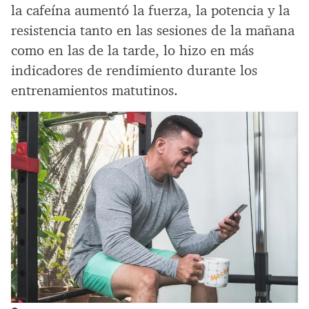
la cafeína aumentó la fuerza, la potencia y la
resistencia tanto en las sesiones de la mañana
como en las de la tarde, lo hizo en más
indicadores de rendimiento durante los
entrenamientos matutinos.