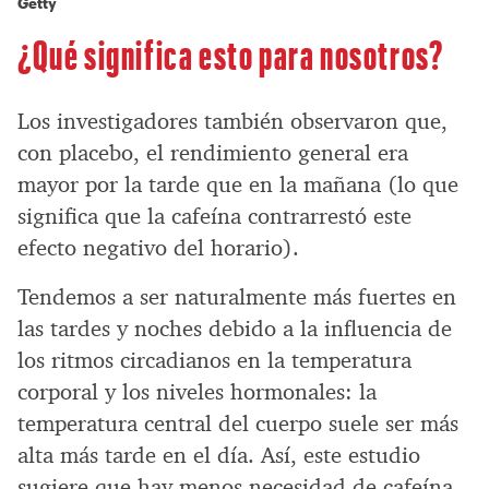
Getty
¿Qué significa esto para nosotros?
Los investigadores también observaron que,
con placebo, el rendimiento general era
mayor por la tarde que en la mañana (lo que
significa que la cafeína contrarrestó este
efecto negativo del horario).
Tendemos a ser naturalmente más fuertes en
las tardes y noches debido a la influencia de
los ritmos circadianos en la temperatura
corporal y los niveles hormonales: la
temperatura central del cuerpo suele ser más
alta más tarde en el día. Así, este estudio
sugiere que hay menos necesidad de cafeína