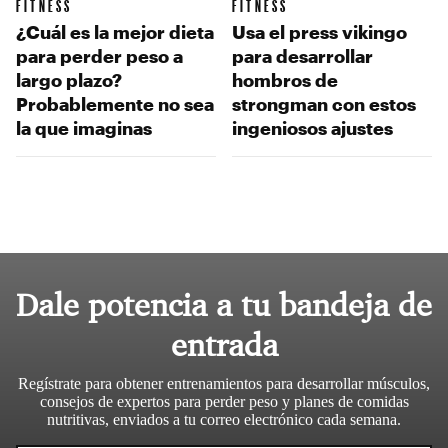
FITNESS
FITNESS
¿Cuál es la mejor dieta
Usa el press vikingo
para perder peso a
para desarrollar
largo plazo?
hombros de
Probablemente no sea
strongman con estos
la que imaginas
ingeniosos ajustes
Dale potencia a tu bandeja de
entrada
Regístrate para obtener entrenamientos para desarrollar músculos,
consejos de expertos para perder peso y planes de comidas
nutritivas, enviados a tu correo electrónico cada semana.