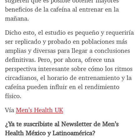
sugieren que es posible obtener mayores
beneficios de la cafeína al entrenar en la
mañana.
Dicho esto, el estudio es pequeño y requeriría
ser replicado y probado en poblaciones más
amplias y diversas para llegar a conclusiones
definitivas. Pero, por ahora, ofrece una
perspectiva interesante sobre cómo los ritmos
circadianos, el horario de entrenamiento y la
cafeína pueden influir en el rendimiento
físico.
Vía
Men’s Health UK
¿Ya te suscribiste al Newsletter de Men’s
Health México y Latinoamérica?