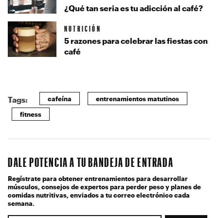
¿Qué tan seria es tu adicción al café?
NUTRICIÓN
5 razones para celebrar las fiestas con
café
cafeína
entrenamientos matutinos
Tags:
fitness
DALE POTENCIA A TU BANDEJA DE ENTRADA
Regístrate para obtener entrenamientos para desarrollar
músculos, consejos de expertos para perder peso y planes de
comidas nutritivas, enviados a tu correo electrónico cada
semana.