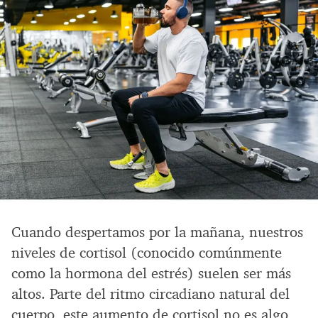
Cuando despertamos por la mañana, nuestros
niveles de cortisol (conocido comúnmente
como la hormona del estrés) suelen ser más
altos. Parte del ritmo circadiano natural del
cuerpo, este aumento de cortisol no es algo