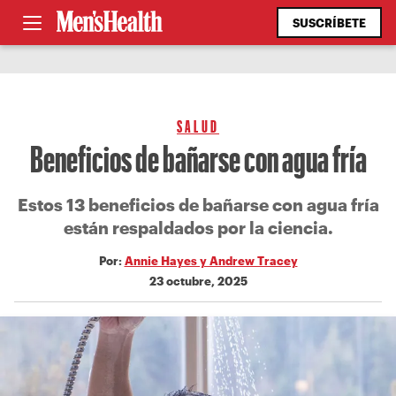
SUSCRÍBETE
SALUD
Beneficios de bañarse con agua fría
Estos 13 beneficios de bañarse con agua fría
están respaldados por la ciencia.
Por:
Annie Hayes y Andrew Tracey
23 octubre, 2025