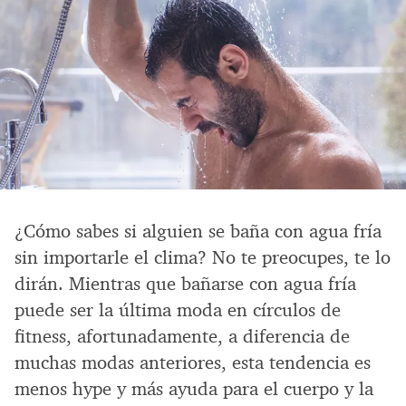
¿Cómo sabes si alguien se baña con agua fría
sin importarle el clima? No te preocupes, te lo
dirán. Mientras que bañarse con agua fría
puede ser la última moda en círculos de
fitness, afortunadamente, a diferencia de
muchas modas anteriores, esta tendencia es
menos hype y más ayuda para el cuerpo y la