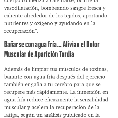
cuerpo comienza a calentarse, ocurre la
vasodilatación, bombeando sangre fresca y
caliente alrededor de los tejidos, aportando
nutrientes y oxígeno y ayudando en la
recuperación”.
Bañarse con agua fría… Alivian el Dolor
Muscular de Aparición Tardía
Además de limpiar tus músculos de toxinas,
bañarte con agua fría después del ejercicio
también engaña a tu cerebro para que se
recupere más rápidamente. La inmersión en
agua fría reduce eficazmente la sensibilidad
muscular y acelera la recuperación de la
fatiga, según un análisis publicado en la