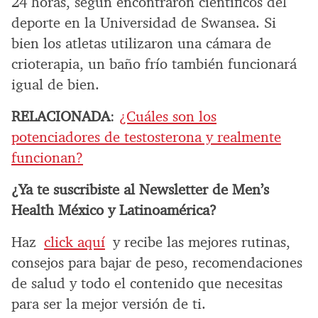
24 horas, según encontraron científicos del
deporte en la Universidad de Swansea. Si
bien los atletas utilizaron una cámara de
crioterapia, un baño frío también funcionará
igual de bien.
RELACIONADA
:
¿Cuáles son los
potenciadores de testosterona y realmente
funcionan?
¿Ya te suscribiste al Newsletter de Men’s
Health México y Latinoamérica?
Haz
click aquí
y recibe las mejores rutinas,
consejos para bajar de peso, recomendaciones
de salud y todo el contenido que necesitas
para ser la mejor versión de ti.