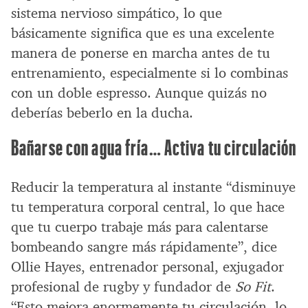
sistema nervioso simpático, lo que
básicamente significa que es una excelente
manera de ponerse en marcha antes de tu
entrenamiento, especialmente si lo combinas
con un doble espresso. Aunque quizás no
deberías beberlo en la ducha.
Bañarse con agua fría… Activa tu circulación
Reducir la temperatura al instante “disminuye
tu temperatura corporal central, lo que hace
que tu cuerpo trabaje más para calentarse
bombeando sangre más rápidamente”, dice
Ollie Hayes, entrenador personal, exjugador
profesional de rugby y fundador de
So Fit
.
“Esto mejora enormemente tu circulación, lo