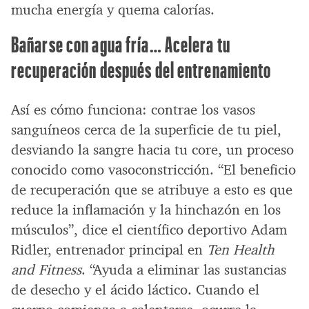
mucha energía y quema calorías.
Bañarse con agua fría… Acelera tu
recuperación después del entrenamiento
Así es cómo funciona: contrae los vasos
sanguíneos cerca de la superficie de tu piel,
desviando la sangre hacia tu core, un proceso
conocido como vasoconstricción. “El beneficio
de recuperación que se atribuye a esto es que
reduce la inflamación y la hinchazón en los
músculos”, dice el científico deportivo Adam
Ridler, entrenador principal en
Ten Health
and Fitness
. “Ayuda a eliminar las sustancias
de desecho y el ácido láctico. Cuando el