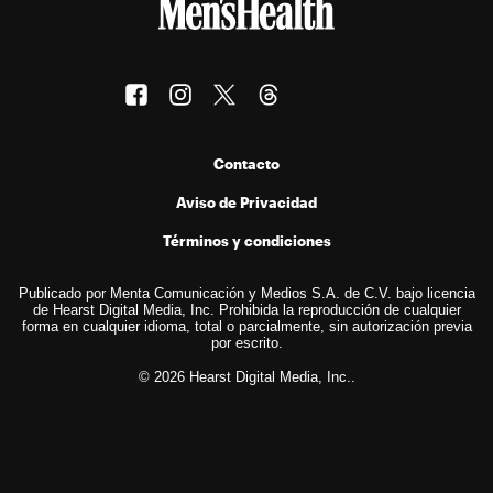
Contacto
Aviso de Privacidad
Términos y condiciones
Publicado por Menta Comunicación y Medios S.A. de C.V. bajo licencia
de Hearst Digital Media, Inc. Prohibida la reproducción de cualquier
forma en cualquier idioma, total o parcialmente, sin autorización previa
por escrito.
© 2026 Hearst Digital Media, Inc..