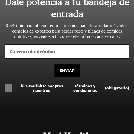
Dale potencia a tu bandeja de
entrada
Regístrate para obtener entrenamientos para desarrollar músculos,
consejos de expertos para perder peso y planes de comidas
nutritivas, enviados a tu correo electrónico cada semana.
ENVIAR
Al suscríbirte aceptas
términos y
.
(obligatorio)
nuestros
condiciones