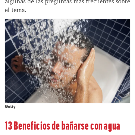
algunas de las preguntas más frecuentes sobre
el tema.
Getty
13 Beneficios de bañarse con agua