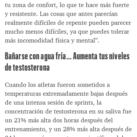
tu zona de confort, lo que te hace más fuerte
y resistente. Las cosas que antes parecían
realmente difíciles de repente pueden parecer
mucho menos difíciles, ya que puedes tolerar
más incomodidad física y mental”.
Bañarse con agua fría… Aumenta tus niveles
de testosterona
Cuando los atletas fueron sometidos a
temperaturas extremadamente bajas después
de una intensa sesión de sprints, la
concentración de testosterona en su saliva fue
un 21% más alta dos horas después del
entrenamiento, y un 28% más alta después de