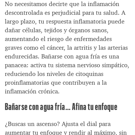
No necesitamos decirte que la inflamación
descontrolada es perjudicial para tu salud. A
largo plazo, tu respuesta inflamatoria puede
dañar células, tejidos y órganos sanos,
aumentando el riesgo de enfermedades
graves como el cáncer, la artritis y las arterias
endurecidas. Bañarse con agua fría es una
panacea: activa tu sistema nervioso simpático,
reduciendo los niveles de citoquinas
proinflamatorias que contribuyen a la
inflamación crónica.
Bañarse con agua fría… Afina tu enfoque
¿Buscas un ascenso? Ajusta el dial para
aumentar tu enfoque y rendir al máximo, sin