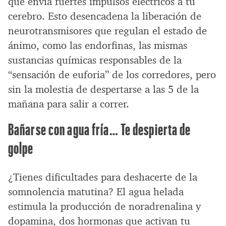
que envía fuertes impulsos eléctricos a tu
cerebro. Esto desencadena la liberación de
neurotransmisores que regulan el estado de
ánimo, como las endorfinas, las mismas
sustancias químicas responsables de la
“sensación de euforia” de los corredores, pero
sin la molestia de despertarse a las 5 de la
mañana para salir a correr.
Bañarse con agua fría… Te despierta de
golpe
¿Tienes dificultades para deshacerte de la
somnolencia matutina? El agua helada
estimula la producción de noradrenalina y
dopamina, dos hormonas que activan tu