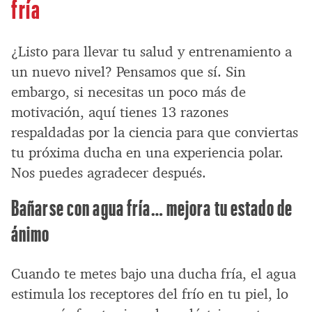
fría
¿Listo para llevar tu salud y entrenamiento a
un nuevo nivel? Pensamos que sí. Sin
embargo, si necesitas un poco más de
motivación, aquí tienes 13 razones
respaldadas por la ciencia para que conviertas
tu próxima ducha en una experiencia polar.
Nos puedes agradecer después.
Bañarse con agua fría… mejora tu estado de
ánimo
Cuando te metes bajo una ducha fría, el agua
estimula los receptores del frío en tu piel, lo