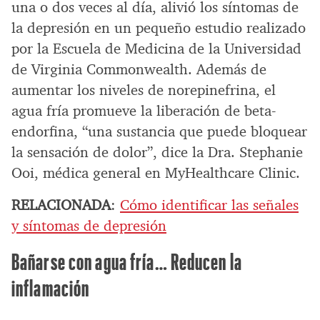
una o dos veces al día, alivió los síntomas de
la depresión en un pequeño estudio realizado
por la Escuela de Medicina de la Universidad
de Virginia Commonwealth. Además de
aumentar los niveles de norepinefrina, el
agua fría promueve la liberación de beta-
endorfina, “una sustancia que puede bloquear
la sensación de dolor”, dice la Dra. Stephanie
Ooi, médica general en MyHealthcare Clinic.
RELACIONADA
:
Cómo identificar las señales
y síntomas de depresión
Bañarse con agua fría… Reducen la
inflamación