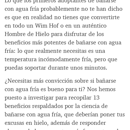
Lo que los primeros adoptantes de bañarse
con agua fría probablemente no te han dicho
es que en realidad no tienes que convertirte
en todo un Wim Hof o en un auténtico
Hombre de Hielo para disfrutar de los
beneficios más potentes de bañarse con agua
fría: lo que realmente necesitas es una
temperatura incómodamente fría, pero que
puedas soportar durante unos minutos.
¿Necesitas más convicción sobre si bañarse
con agua fría es bueno para ti? Nos hemos
puesto a investigar para recopilar 13
beneficios respaldados por la ciencia de
bañarse con agua fría, que deberían poner tus
excusas en hielo, además de responder