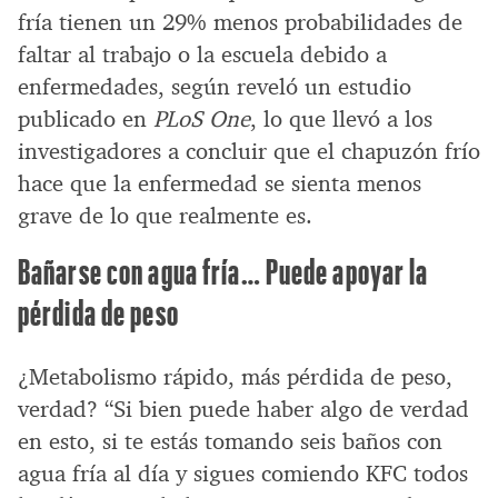
fría tienen un 29% menos probabilidades de
faltar al trabajo o la escuela debido a
enfermedades, según reveló un estudio
publicado en
PLoS One
, lo que llevó a los
investigadores a concluir que el chapuzón frío
hace que la enfermedad se sienta menos
grave de lo que realmente es.
Bañarse con agua fría… Puede apoyar la
pérdida de peso
¿Metabolismo rápido, más pérdida de peso,
verdad? “Si bien puede haber algo de verdad
en esto, si te estás tomando seis baños con
agua fría al día y sigues comiendo KFC todos