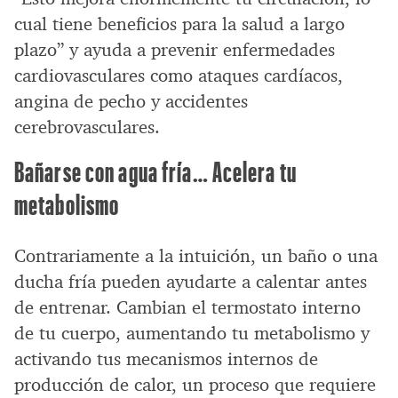
cual tiene beneficios para la salud a largo
plazo” y ayuda a prevenir enfermedades
cardiovasculares como ataques cardíacos,
angina de pecho y accidentes
cerebrovasculares.
Bañarse con agua fría… Acelera tu
metabolismo
Contrariamente a la intuición, un baño o una
ducha fría pueden ayudarte a calentar antes
de entrenar. Cambian el termostato interno
de tu cuerpo, aumentando tu metabolismo y
activando tus mecanismos internos de
producción de calor, un proceso que requiere