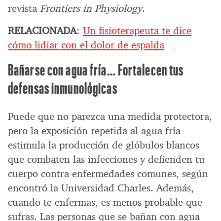
revista
Frontiers in Physiology
.
RELACIONADA
:
Un fisioterapeuta te dice
cómo lidiar con el dolor de espalda
Bañarse con agua fría… Fortalecen tus
defensas inmunológicas
Puede que no parezca una medida protectora,
pero la exposición repetida al agua fría
estimula la producción de glóbulos blancos
que combaten las infecciones y defienden tu
cuerpo contra enfermedades comunes, según
encontró la Universidad Charles. Además,
cuando te enfermas, es menos probable que
sufras. Las personas que se bañan con agua