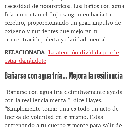
necesidad de nootrópicos. Los baños con agua
fría aumentan el flujo sanguíneo hacia tu
cerebro, proporcionando un gran impulso de
oxígeno y nutrientes que mejoran tu
concentración, alerta y claridad mental.
RELACIONADA
:
La atención dividida puede
estar dañándote
Bañarse con agua fría… Mejora la resiliencia
“Bañarse con agua fría definitivamente ayuda
con la resiliencia mental”, dice Hayes.
“Simplemente tomar una es todo un acto de
fuerza de voluntad en sí mismo. Estás
entrenando a tu cuerpo y mente para salir de