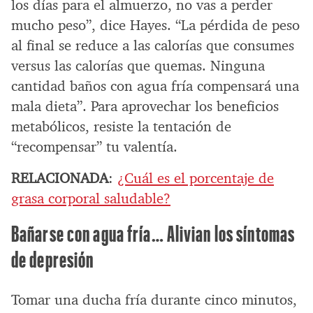
los días para el almuerzo, no vas a perder
mucho peso”, dice Hayes. “La pérdida de peso
al final se reduce a las calorías que consumes
versus las calorías que quemas. Ninguna
cantidad baños con agua fría compensará una
mala dieta”. Para aprovechar los beneficios
metabólicos, resiste la tentación de
“recompensar” tu valentía.
RELACIONADA
:
¿Cuál es el porcentaje de
grasa corporal saludable?
Bañarse con agua fría… Alivian los síntomas
de depresión
Tomar una ducha fría durante cinco minutos,