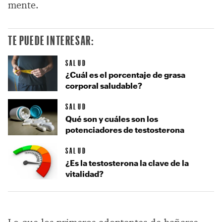
mente.
TE PUEDE INTERESAR:
SALUD
¿Cuál es el porcentaje de grasa
corporal saludable?
SALUD
Qué son y cuáles son los
potenciadores de testosterona
SALUD
¿Es la testosterona la clave de la
vitalidad?