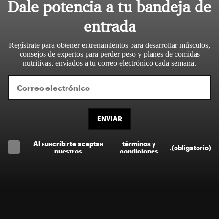
Dale potencia a tu bandeja de
entrada
Regístrate para obtener entrenamientos para desarrollar músculos,
consejos de expertos para perder peso y planes de comidas
nutritivas, enviados a tu correo electrónico cada semana.
ENVIAR
Al suscríbirte aceptas
términos y
.
(obligatorio)
nuestros
condiciones