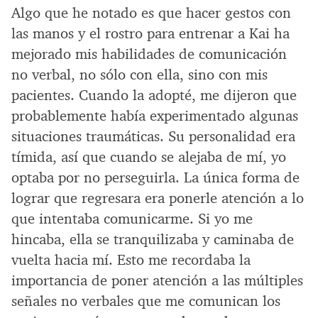
Algo que he notado es que hacer gestos con
las manos y el rostro para entrenar a Kai ha
mejorado mis habilidades de comunicación
no verbal, no sólo con ella, sino con mis
pacientes. Cuando la adopté, me dijeron que
probablemente había experimentado algunas
situaciones traumáticas. Su personalidad era
tímida, así que cuando se alejaba de mí, yo
optaba por no perseguirla. La única forma de
lograr que regresara era ponerle atención a lo
que intentaba comunicarme. Si yo me
hincaba, ella se tranquilizaba y caminaba de
vuelta hacia mí. Esto me recordaba la
importancia de poner atención a las múltiples
señales no verbales que me comunican los