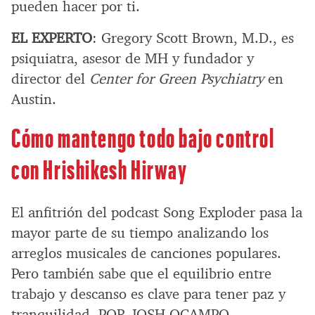
pueden hacer por ti.
EL EXPERTO
: Gregory Scott Brown, M.D., es
psiquiatra, asesor de MH y fundador y
director del
Center for Green Psychiatry
en
Austin.
Cómo mantengo todo bajo control
con Hrishikesh Hirway
El anfitrión del podcast Song Exploder pasa la
mayor parte de su tiempo analizando los
arreglos musicales de canciones populares.
Pero también sabe que el equilibrio entre
trabajo y descanso es clave para tener paz y
tranquilidad. POR JOSH OCAMPO