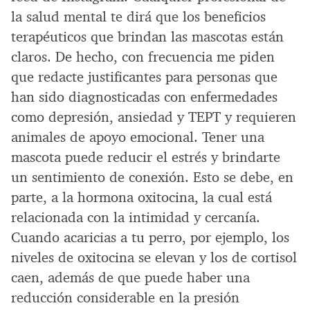
la salud mental te dirá que los beneficios
terapéuticos que brindan las mascotas están
claros. De hecho, con frecuencia me piden
que redacte justificantes para personas que
han sido diagnosticadas con enfermedades
como depresión, ansiedad y TEPT y requieren
animales de apoyo emocional. Tener una
mascota puede reducir el estrés y brindarte
un sentimiento de conexión. Esto se debe, en
parte, a la hormona oxitocina, la cual está
relacionada con la intimidad y cercanía.
Cuando acaricias a tu perro, por ejemplo, los
niveles de oxitocina se elevan y los de cortisol
caen, además de que puede haber una
reducción considerable en la presión