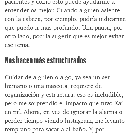
pacientes y cómo esto puede ayudarme a
entenderlos mejor. Cuando alguien asiente
con la cabeza, por ejemplo, podría indicarme
que puedo ir más profundo. Una pausa, por
otro lado, podría sugerir que es mejor evitar
ese tema.
Nos hacen más estructurados
Cuidar de alguien o algo, ya sea un ser
humano o una mascota, requiere de
organización y estructura, eso es ineludible,
pero me sorprendió el impacto que tuvo Kai
en mí. Ahora, en vez de ignorar la alarma o
perder tiempo viendo Instagram, me levanto
temprano para sacarla al baño. Y, por