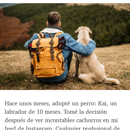
Hace unos meses, adopté un perro: Kai, un
labrador de 10 meses. Tomé la decisión
después de ver incontables cachorros en mi
feed de Instagram. Cualquier profesional de