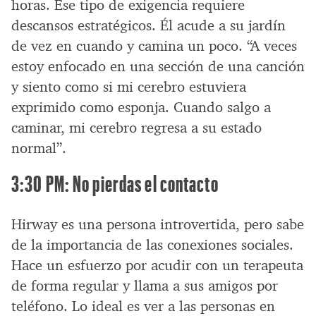
horas. Ese tipo de exigencia requiere
descansos estratégicos. Él acude a su jardín
de vez en cuando y camina un poco. “A veces
estoy enfocado en una sección de una canción
y siento como si mi cerebro estuviera
exprimido como esponja. Cuando salgo a
caminar, mi cerebro regresa a su estado
normal”.
3:30 PM: No pierdas el contacto
Hirway es una persona introvertida, pero sabe
de la importancia de las conexiones sociales.
Hace un esfuerzo por acudir con un terapeuta
de forma regular y llama a sus amigos por
teléfono. Lo ideal es ver a las personas en