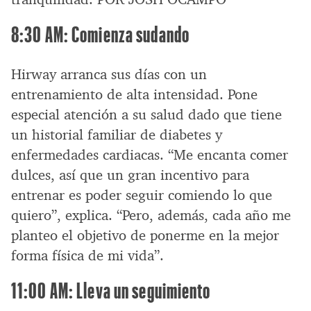
8:30 AM: Comienza sudando
Hirway arranca sus días con un
entrenamiento de alta intensidad. Pone
especial atención a su salud dado que tiene
un historial familiar de diabetes y
enfermedades cardiacas. “Me encanta comer
dulces, así que un gran incentivo para
entrenar es poder seguir comiendo lo que
quiero”, explica. “Pero, además, cada año me
planteo el objetivo de ponerme en la mejor
forma física de mi vida”.
11:00 AM: Lleva un seguimiento