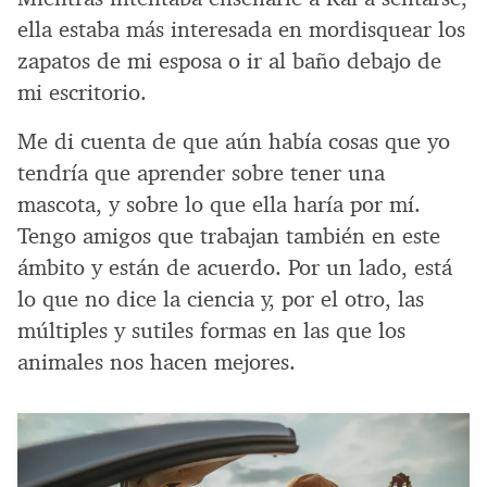
ella estaba más interesada en mordisquear los
zapatos de mi esposa o ir al baño debajo de
mi escritorio.
Me di cuenta de que aún había cosas que yo
tendría que aprender sobre tener una
mascota, y sobre lo que ella haría por mí.
Tengo amigos que trabajan también en este
ámbito y están de acuerdo. Por un lado, está
lo que no dice la ciencia y, por el otro, las
múltiples y sutiles formas en las que los
animales nos hacen mejores.