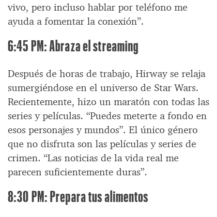
vivo, pero incluso hablar por teléfono me
ayuda a fomentar la conexión”.
6:45 PM: Abraza el streaming
Después de horas de trabajo, Hirway se relaja
sumergiéndose en el universo de Star Wars.
Recientemente, hizo un maratón con todas las
series y películas. “Puedes meterte a fondo en
esos personajes y mundos”. El único género
que no disfruta son las películas y series de
crimen. “Las noticias de la vida real me
parecen suficientemente duras”.
8:30 PM: Prepara tus alimentos