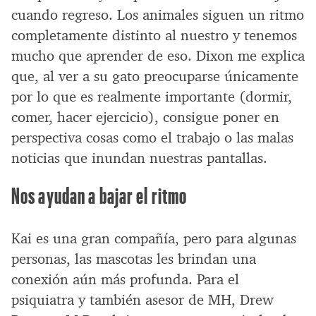
cuando regreso. Los animales siguen un ritmo
completamente distinto al nuestro y tenemos
mucho que aprender de eso. Dixon me explica
que, al ver a su gato preocuparse únicamente
por lo que es realmente importante (dormir,
comer, hacer ejercicio), consigue poner en
perspectiva cosas como el trabajo o las malas
noticias que inundan nuestras pantallas.
Nos ayudan a bajar el ritmo
Kai es una gran compañía, pero para algunas
personas, las mascotas les brindan una
conexión aún más profunda. Para el
psiquiatra y también asesor de MH, Drew