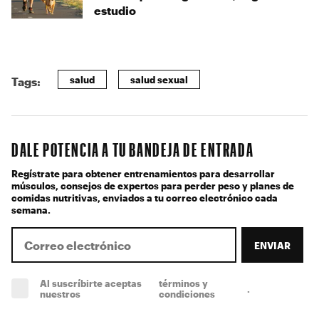
estudio
salud
salud sexual
Tags:
DALE POTENCIA A TU BANDEJA DE ENTRADA
Regístrate para obtener entrenamientos para desarrollar
músculos, consejos de expertos para perder peso y planes de
comidas nutritivas, enviados a tu correo electrónico cada
semana.
ENVIAR
Al suscríbirte aceptas
términos y
.
(obligatorio)
nuestros
condiciones