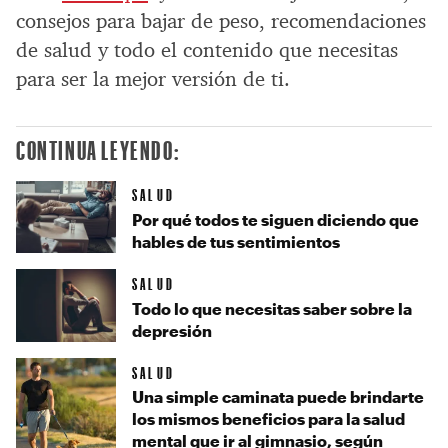
consejos para bajar de peso, recomendaciones
de salud y todo el contenido que necesitas
para ser la mejor versión de ti.
CONTINUA LEYENDO:
SALUD
Por qué todos te siguen diciendo que
hables de tus sentimientos
SALUD
Todo lo que necesitas saber sobre la
depresión
SALUD
Una simple caminata puede brindarte
los mismos beneficios para la salud
mental que ir al gimnasio, según