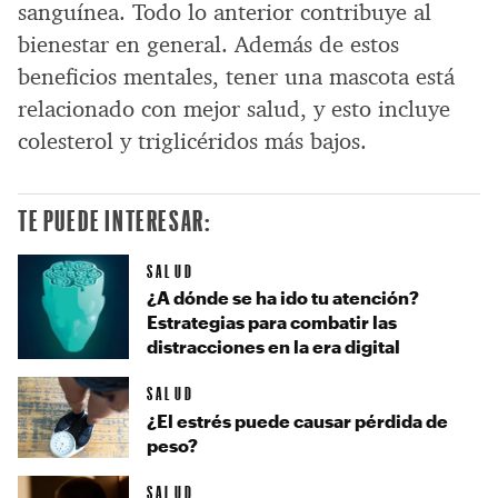
sanguínea. Todo lo anterior contribuye al
bienestar en general. Además de estos
beneficios mentales, tener una mascota está
relacionado con mejor salud, y esto incluye
colesterol y triglicéridos más bajos.
TE PUEDE INTERESAR:
SALUD
¿A dónde se ha ido tu atención?
Estrategias para combatir las
distracciones en la era digital
SALUD
¿El estrés puede causar pérdida de
peso?
SALUD