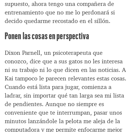
supuesto, ahora tengo una compañera de
entrenamiento que no me lo perdonará si
decido quedarme recostado en el sillón.
Ponen las cosas en perspectiva
Dixon Parnell, un psicoterapeuta que
conozco, dice que a sus gatos no les interesa
ni su trabajo ni lo que dicen en las noticias. A
Kai tampoco le parecen relevantes estas cosas.
Cuando está lista para jugar, comienza a
ladrar, sin importar qué tan larga sea mi lista
de pendientes. Aunque no siempre es
conveniente que te interrumpan, pasar unos
minutos lanzándole la pelota me aleja de la
computadora y me permite enfocarme mejor