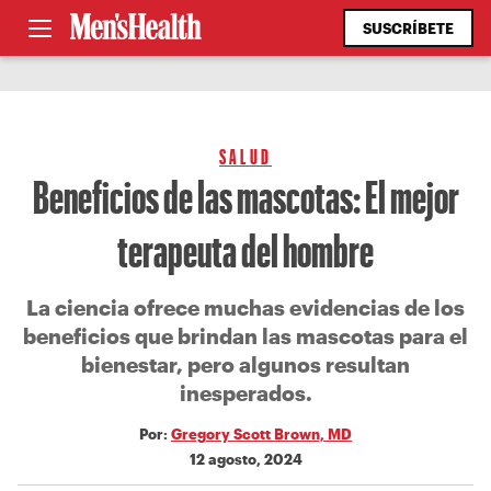
SUSCRÍBETE
SALUD
Beneficios de las mascotas: El mejor
terapeuta del hombre
La ciencia ofrece muchas evidencias de los
beneficios que brindan las mascotas para el
bienestar, pero algunos resultan
inesperados.
Por:
Gregory Scott Brown, MD
12 agosto, 2024