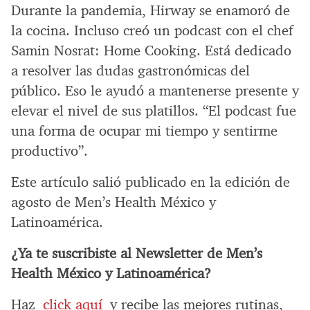
Durante la pandemia, Hirway se enamoró de
la cocina. Incluso creó un podcast con el chef
Samin Nosrat: Home Cooking. Está dedicado
a resolver las dudas gastronómicas del
público. Eso le ayudó a mantenerse presente y
elevar el nivel de sus platillos. “El podcast fue
una forma de ocupar mi tiempo y sentirme
productivo”.
Este artículo salió publicado en la edición de
agosto de Men’s Health México y
Latinoamérica.
¿Ya te suscribiste al Newsletter de Men’s
Health México y Latinoamérica?
Haz
click aquí
y recibe las mejores rutinas,