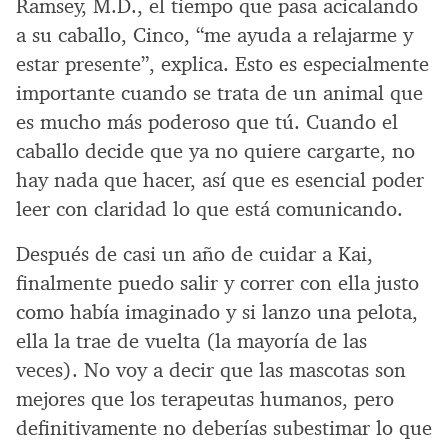
Ramsey, M.D., el tiempo que pasa acicalando
a su caballo, Cinco, “me ayuda a relajarme y
estar presente”, explica. Esto es especialmente
importante cuando se trata de un animal que
es mucho más poderoso que tú. Cuando el
caballo decide que ya no quiere cargarte, no
hay nada que hacer, así que es esencial poder
leer con claridad lo que está comunicando.
Después de casi un año de cuidar a Kai,
finalmente puedo salir y correr con ella justo
como había imaginado y si lanzo una pelota,
ella la trae de vuelta (la mayoría de las
veces). No voy a decir que las mascotas son
mejores que los terapeutas humanos, pero
definitivamente no deberías subestimar lo que