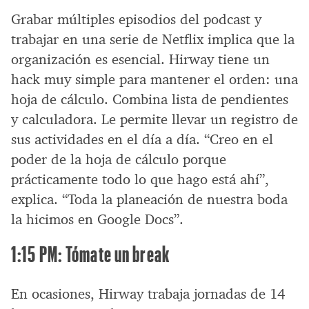
Grabar múltiples episodios del podcast y
trabajar en una serie de Netflix implica que la
organización es esencial. Hirway tiene un
hack muy simple para mantener el orden: una
hoja de cálculo. Combina lista de pendientes
y calculadora. Le permite llevar un registro de
sus actividades en el día a día. “Creo en el
poder de la hoja de cálculo porque
prácticamente todo lo que hago está ahí”,
explica. “Toda la planeación de nuestra boda
la hicimos en Google Docs”.
1:15 PM: Tómate un break
En ocasiones, Hirway trabaja jornadas de 14