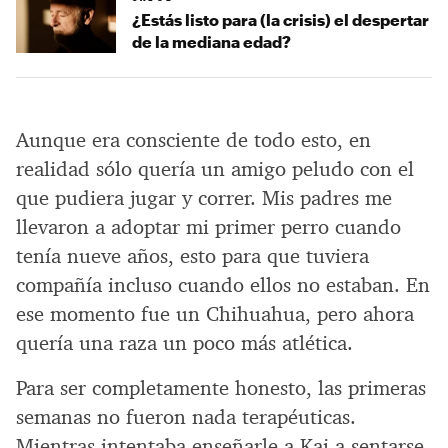
¿Estás listo para (la crisis) el despertar
de la mediana edad?
Aunque era consciente de todo esto, en
realidad sólo quería un amigo peludo con el
que pudiera jugar y correr. Mis padres me
llevaron a adoptar mi primer perro cuando
tenía nueve años, esto para que tuviera
compañía incluso cuando ellos no estaban. En
ese momento fue un Chihuahua, pero ahora
quería una raza un poco más atlética.
Para ser completamente honesto, las primeras
semanas no fueron nada terapéuticas.
Mientras intentaba enseñarle a Kai a sentarse,