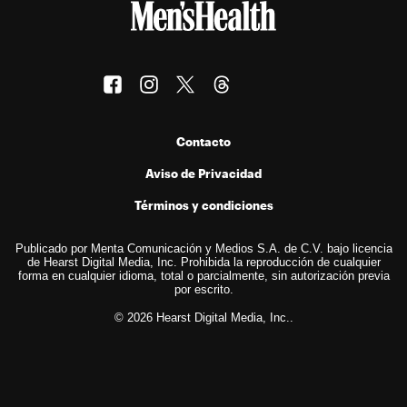
Contacto
Aviso de Privacidad
Términos y condiciones
Publicado por Menta Comunicación y Medios S.A. de C.V. bajo licencia
de Hearst Digital Media, Inc. Prohibida la reproducción de cualquier
forma en cualquier idioma, total o parcialmente, sin autorización previa
por escrito.
© 2026 Hearst Digital Media, Inc..