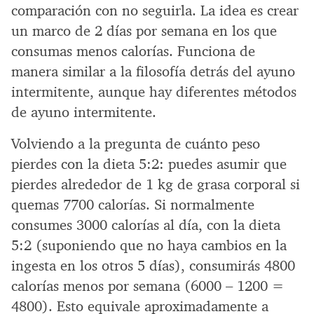
comparación con no seguirla. La idea es crear
un marco de 2 días por semana en los que
consumas menos calorías. Funciona de
manera similar a la filosofía detrás del ayuno
intermitente, aunque hay diferentes métodos
de ayuno intermitente.
Volviendo a la pregunta de cuánto peso
pierdes con la dieta 5:2: puedes asumir que
pierdes alrededor de 1 kg de grasa corporal si
quemas 7700 calorías. Si normalmente
consumes 3000 calorías al día, con la dieta
5:2 (suponiendo que no haya cambios en la
ingesta en los otros 5 días), consumirás 4800
calorías menos por semana (6000 – 1200 =
4800). Esto equivale aproximadamente a