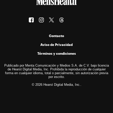
Contacto
Aviso de Privacidad
Términos y condiciones
Publicado por Menta Comunicación y Medios S.A. de C.V. bajo licencia
de Hearst Digital Media, Inc. Prohibida la reproducción de cualquier
forma en cualquier idioma, total o parcialmente, sin autorización previa
por escrito.
© 2026 Hearst Digital Media, Inc..