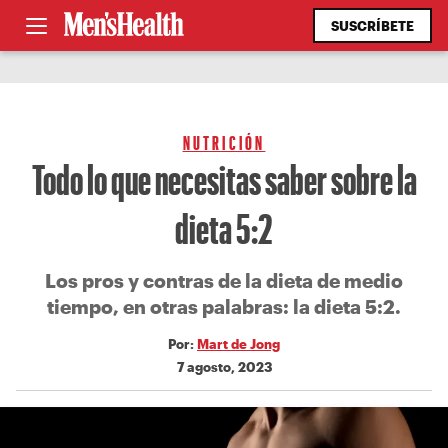
SUSCRÍBETE
NUTRICIÓN
Todo lo que necesitas saber sobre la
dieta 5:2
Los pros y contras de la dieta de medio
tiempo, en otras palabras: la dieta 5:2.
Por:
Mart de Jong
7 agosto, 2023