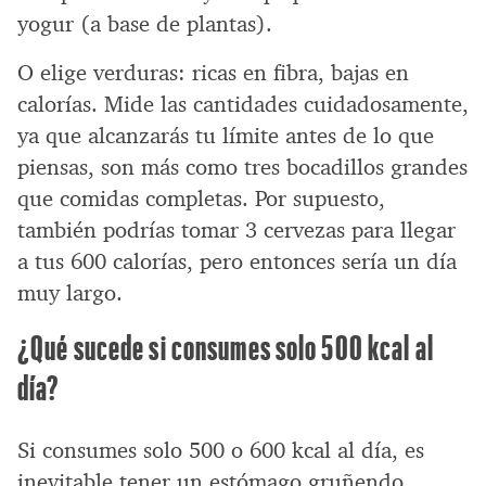
yogur (a base de plantas).
O elige verduras: ricas en fibra, bajas en
calorías. Mide las cantidades cuidadosamente,
ya que alcanzarás tu límite antes de lo que
piensas, son más como tres bocadillos grandes
que comidas completas. Por supuesto,
también podrías tomar 3 cervezas para llegar
a tus 600 calorías, pero entonces sería un día
muy largo.
¿Qué sucede si consumes solo 500 kcal al
día?
Si consumes solo 500 o 600 kcal al día, es
inevitable tener un estómago gruñendo.