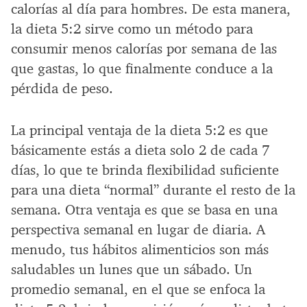
calorías al día para hombres. De esta manera,
la dieta 5:2 sirve como un método para
consumir menos calorías por semana de las
que gastas, lo que finalmente conduce a la
pérdida de peso.
La principal ventaja de la dieta 5:2 es que
básicamente estás a dieta solo 2 de cada 7
días, lo que te brinda flexibilidad suficiente
para una dieta “normal” durante el resto de la
semana. Otra ventaja es que se basa en una
perspectiva semanal en lugar de diaria. A
menudo, tus hábitos alimenticios son más
saludables un lunes que un sábado. Un
promedio semanal, en el que se enfoca la