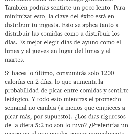
También podrías sentirte un poco lento. Para
minimizar esto, la clave del éxito está en
distribuir tu ingesta. Esto se aplica tanto a
distribuir las comidas como a distribuir los
días. Es mejor elegir días de ayuno como el
lunes y el jueves en lugar del lunes y el
martes.
Si haces lo último, consumirás solo 1200
calorías en 2 días, lo que aumenta la
probabilidad de picar entre comidas y sentirte
letárgico. Y todo esto mientras el promedio
semanal no cambia (a menos que empieces a
picar más, por supuesto). ¿Los días rigurosos
de la dieta 5:2 no son lo tuyo? ¿Preferirías un
marco en el que puedas comer normalmente