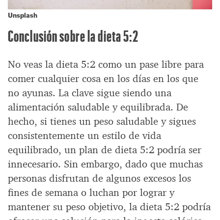
Unsplash
Conclusión sobre la dieta 5:2
No veas la dieta 5:2 como un pase libre para
comer cualquier cosa en los días en los que
no ayunas. La clave sigue siendo una
alimentación saludable y equilibrada. De
hecho, si tienes un peso saludable y sigues
consistentemente un estilo de vida
equilibrado, un plan de dieta 5:2 podría ser
innecesario. Sin embargo, dado que muchas
personas disfrutan de algunos excesos los
fines de semana o luchan por lograr y
mantener su peso objetivo, la dieta 5:2 podría