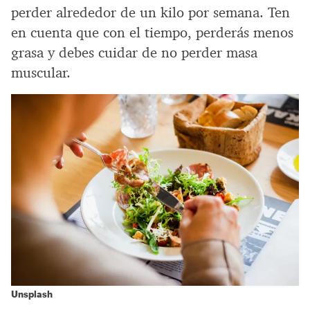
perder alrededor de un kilo por semana. Ten
en cuenta que con el tiempo, perderás menos
grasa y debes cuidar de no perder masa
muscular.
Unsplash