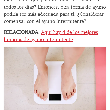
todos los días? Entonces, otra forma de ayuno
podría ser más adecuada para ti. ¿Considerar
comenzar con el ayuno intermitente?
RELACIONADA
:
Aquí hay 4 de los mejores
horarios de ayuno intermitente