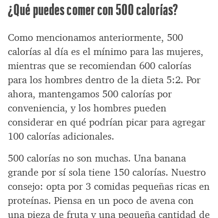
¿Qué puedes comer con 500 calorías?
Como mencionamos anteriormente, 500
calorías al día es el mínimo para las mujeres,
mientras que se recomiendan 600 calorías
para los hombres dentro de la dieta 5:2. Por
ahora, mantengamos 500 calorías por
conveniencia, y los hombres pueden
considerar en qué podrían picar para agregar
100 calorías adicionales.
500 calorías no son muchas. Una banana
grande por sí sola tiene 150 calorías. Nuestro
consejo: opta por 3 comidas pequeñas ricas en
proteínas. Piensa en un poco de avena con
una pieza de fruta y una pequeña cantidad de