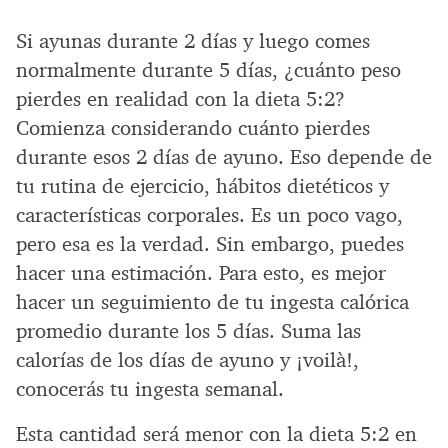
Si ayunas durante 2 días y luego comes
normalmente durante 5 días, ¿cuánto peso
pierdes en realidad con la dieta 5:2?
Comienza considerando cuánto pierdes
durante esos 2 días de ayuno. Eso depende de
tu rutina de ejercicio, hábitos dietéticos y
características corporales. Es un poco vago,
pero esa es la verdad. Sin embargo, puedes
hacer una estimación. Para esto, es mejor
hacer un seguimiento de tu ingesta calórica
promedio durante los 5 días. Suma las
calorías de los días de ayuno y ¡voilà!,
conocerás tu ingesta semanal.
Esta cantidad será menor con la dieta 5:2 en