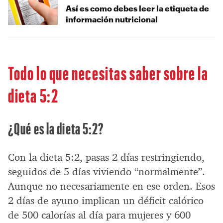
Así es como debes leer la etiqueta de
información nutricional
Todo lo que necesitas saber sobre la
dieta 5:2
¿Qué es la dieta 5:2?
Con la dieta 5:2, pasas 2 días restringiendo,
seguidos de 5 días viviendo “normalmente”.
Aunque no necesariamente en ese orden. Esos
2 días de ayuno implican un déficit calórico
de 500 calorías al día para mujeres y 600