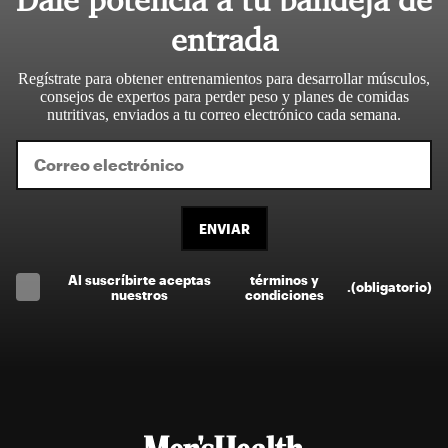
entrada
Regístrate para obtener entrenamientos para desarrollar músculos,
consejos de expertos para perder peso y planes de comidas
nutritivas, enviados a tu correo electrónico cada semana.
ENVIAR
Al suscríbirte aceptas
términos y
.
(obligatorio)
nuestros
condiciones