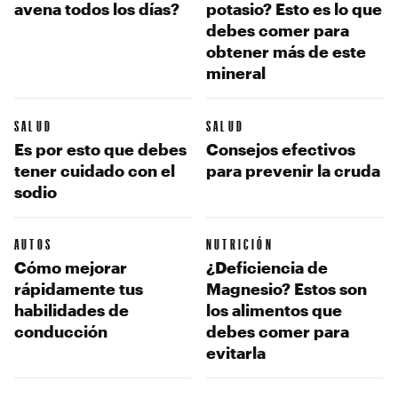
avena todos los días?
potasio? Esto es lo que
debes comer para
obtener más de este
mineral
SALUD
SALUD
Es por esto que debes
Consejos efectivos
tener cuidado con el
para prevenir la cruda
sodio
AUTOS
NUTRICIÓN
Cómo mejorar
¿Deficiencia de
rápidamente tus
Magnesio? Estos son
habilidades de
los alimentos que
conducción
debes comer para
evitarla