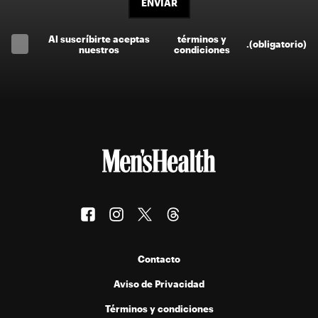
ENVIAR
Al suscríbirte aceptas
términos y
.
(obligatorio)
nuestros
condiciones
Contacto
Aviso de Privacidad
Términos y condiciones