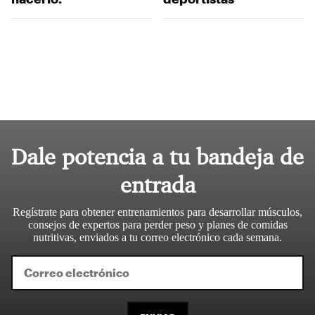
Dale potencia a tu bandeja de
entrada
Regístrate para obtener entrenamientos para desarrollar músculos,
consejos de expertos para perder peso y planes de comidas
nutritivas, enviados a tu correo electrónico cada semana.