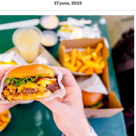
27 junio, 2023