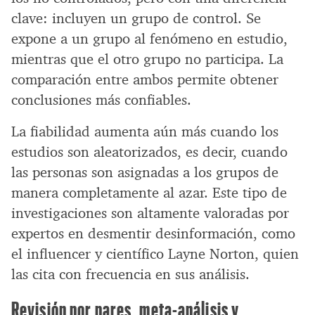
clave: incluyen un grupo de control. Se
expone a un grupo al fenómeno en estudio,
mientras que el otro grupo no participa. La
comparación entre ambos permite obtener
conclusiones más confiables.
La fiabilidad aumenta aún más cuando los
estudios son aleatorizados, es decir, cuando
las personas son asignadas a los grupos de
manera completamente al azar. Este tipo de
investigaciones son altamente valoradas por
expertos en desmentir desinformación, como
el influencer y científico Layne Norton, quien
las cita con frecuencia en sus análisis.
Revisión por pares, meta-análisis y