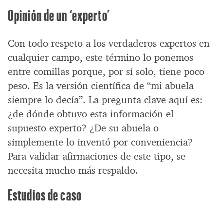
Opinión de un ‘experto’
Con todo respeto a los verdaderos expertos en
cualquier campo, este término lo ponemos
entre comillas porque, por sí solo, tiene poco
peso. Es la versión científica de “mi abuela
siempre lo decía”. La pregunta clave aquí es:
¿de dónde obtuvo esta información el
supuesto experto? ¿De su abuela o
simplemente lo inventó por conveniencia?
Para validar afirmaciones de este tipo, se
necesita mucho más respaldo.
Estudios de caso