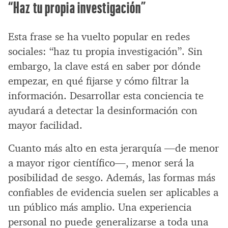
“Haz tu propia investigación”
Esta frase se ha vuelto popular en redes
sociales: “haz tu propia investigación”. Sin
embargo, la clave está en saber por dónde
empezar, en qué fijarse y cómo filtrar la
información. Desarrollar esta conciencia te
ayudará a detectar la desinformación con
mayor facilidad.
Cuanto más alto en esta jerarquía —de menor
a mayor rigor científico—, menor será la
posibilidad de sesgo. Además, las formas más
confiables de evidencia suelen ser aplicables a
un público más amplio. Una experiencia
personal no puede generalizarse a toda una