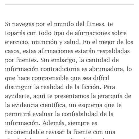
Si navegas por el mundo del fitness, te
toparás con todo tipo de afirmaciones sobre
ejercicio, nutrición y salud. En el mejor de los
casos, estas afirmaciones estarán respaldadas
por fuentes. Sin embargo, la cantidad de
información contradictoria es abrumadora, lo
que hace comprensible que sea difícil
distinguir la realidad de la ficción. Para
ayudarte, aquí te presentamos la jerarquía de
la evidencia científica, un esquema que te
permitirá evaluar la confiabilidad de la
información. Además, siempre es
recomendable revisar la fuente con una