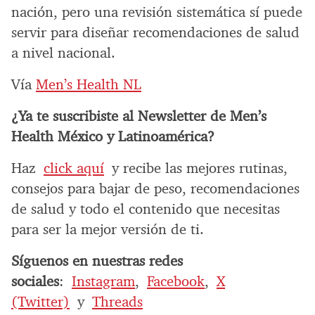
nación, pero una revisión sistemática sí puede
servir para diseñar recomendaciones de salud
a nivel nacional.
Vía
Men’s Health NL
¿Ya te suscribiste al Newsletter de Men’s
Health México y Latinoamérica?
Haz
click aquí
y recibe las mejores rutinas,
consejos para bajar de peso, recomendaciones
de salud y todo el contenido que necesitas
para ser la mejor versión de ti.
Síguenos en nuestras redes
sociales
:
Instagram
,
Facebook
,
X
(Twitter)
y
Threads