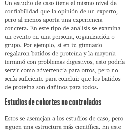
Un estudio de caso tiene el mismo nivel de
confiabilidad que la opinión de un experto,
pero al menos aporta una experiencia
concreta. En este tipo de análisis se examina
un evento en una persona, organización o
grupo. Por ejemplo, si en tu gimnasio
regalaron batidos de proteína y la mayoría
terminó con problemas digestivos, esto podría
servir como advertencia para otros, pero no
sería suficiente para concluir que los batidos
de proteína son dañinos para todos.
Estudios de cohortes no controlados
Estos se asemejan a los estudios de caso, pero
siguen una estructura más científica. En este