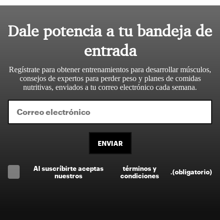
Dale potencia a tu bandeja de
entrada
Regístrate para obtener entrenamientos para desarrollar músculos,
consejos de expertos para perder peso y planes de comidas
nutritivas, enviados a tu correo electrónico cada semana.
ENVIAR
Al suscríbirte aceptas
términos y
.
(obligatorio)
nuestros
condiciones