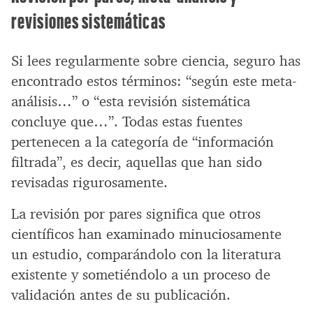
revisiones sistemáticas
Si lees regularmente sobre ciencia, seguro has
encontrado estos términos: “según este meta-
análisis…” o “esta revisión sistemática
concluye que…”. Todas estas fuentes
pertenecen a la categoría de “información
filtrada”, es decir, aquellas que han sido
revisadas rigurosamente.
La revisión por pares significa que otros
científicos han examinado minuciosamente
un estudio, comparándolo con la literatura
existente y sometiéndolo a un proceso de
validación antes de su publicación.