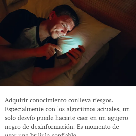
Adquirir conocimiento conlleva riesgos.
Especialmente con los algoritmos actuales, un
solo desvío puede hacerte caer en un agujero
negro de desinformación. Es momento de
usar una brújula confiable.