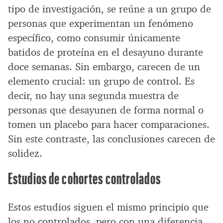
tipo de investigación, se reúne a un grupo de
personas que experimentan un fenómeno
específico, como consumir únicamente
batidos de proteína en el desayuno durante
doce semanas. Sin embargo, carecen de un
elemento crucial: un grupo de control. Es
decir, no hay una segunda muestra de
personas que desayunen de forma normal o
tomen un placebo para hacer comparaciones.
Sin este contraste, las conclusiones carecen de
solidez.
Estudios de cohortes controlados
Estos estudios siguen el mismo principio que
los no controlados, pero con una diferencia