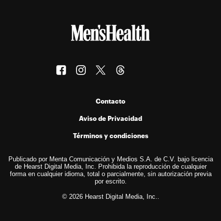
Contacto
Aviso de Privacidad
Términos y condiciones
Publicado por Menta Comunicación y Medios S.A. de C.V. bajo licencia
de Hearst Digital Media, Inc. Prohibida la reproducción de cualquier
forma en cualquier idioma, total o parcialmente, sin autorización previa
por escrito.
© 2026 Hearst Digital Media, Inc..