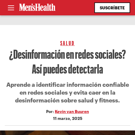
SUSCRÍBETE
SALUD
¿Desinformación en redes sociales?
Así puedes detectarla
Aprende a identificar información confiable
en redes sociales y evita caer en la
desinformación sobre salud y fitness.
Por:
Kevin van Buuren
11 marzo, 2025