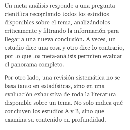
Un meta-análisis responde a una pregunta
científica recopilando todos los estudios
disponibles sobre el tema, analizándolos
críticamente y filtrando la información para
llegar a una nueva conclusión. A veces, un
estudio dice una cosa y otro dice lo contrario,
por lo que los meta-análisis permiten evaluar
el panorama completo.
Por otro lado, una revisión sistemática no se
basa tanto en estadísticas, sino en una
evaluación exhaustiva de toda la literatura
disponible sobre un tema. No solo indica qué
concluyen los estudios A y B, sino que
examina su contenido en profundidad.