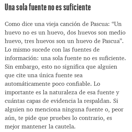
Una sola fuente no es suficiente
Como dice una vieja canción de Pascua: “Un
huevo no es un huevo, dos huevos son medio
huevo, tres huevos son un huevo de Pascua”.
Lo mismo sucede con las fuentes de
información: una sola fuente no es suficiente.
Sin embargo, esto no significa que alguien
que cite una única fuente sea
automáticamente poco confiable. Lo
importante es la naturaleza de esa fuente y
cuántas capas de evidencia la respaldan. Si
alguien no menciona ninguna fuente o, peor
aún, te pide que pruebes lo contrario, es
mejor mantener la cautela.