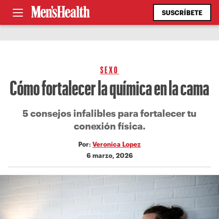
SUSCRÍBETE
SEXO
Cómo fortalecer la química en la cama
5 consejos infalibles para fortalecer tu
conexión física.
Por:
Veronica Lopez
6 marzo, 2026