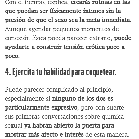
Con el tiempo, explica,
crearás rutinas en las
que puedan ser físicamente íntimos sin la
presión de que el sexo sea la meta inmediata
.
Aunque agendar pequeños momentos de
conexión física pueda parecer extraño,
puede
ayudarte a construir tensión erótica poco a
poco
.
4. Ejercita tu habilidad para coquetear.
Puede parecer complicado al principio,
especialmente si
ninguno de los dos es
particularmente expresivo
, pero con suerte
sus primeras conversaciones sobre química
sexual
ya habrán abierto la puerta para
mostrar más afecto e interés
de esta manera.