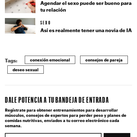
Agendar el sexo puede ser bueno para
tu relación
SEXO
Así es realmente tener una novia de IA
conexión emocional
consejos de pareja
Tags:
deseo sexual
DALE POTENCIA A TU BANDEJA DE ENTRADA
Regístrate para obtener entrenamientos para desarrollar
músculos, consejos de expertos para perder peso y planes de
comidas nutritivas, enviados a tu correo electrónico cada
semana.