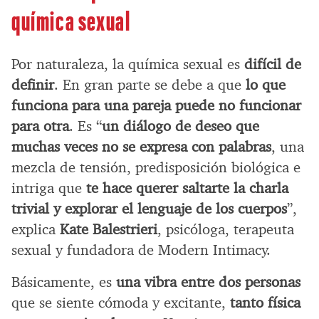
química sexual
Por naturaleza, la química sexual es
difícil de
definir
. En gran parte se debe a que
lo que
funciona para una pareja puede no funcionar
para otra
. Es “
un diálogo de deseo que
muchas veces no se expresa con palabras
, una
mezcla de tensión, predisposición biológica e
intriga que
te hace querer saltarte la charla
trivial y explorar el lenguaje de los cuerpos
”,
explica
Kate Balestrieri
, psicóloga, terapeuta
sexual y fundadora de Modern Intimacy.
Básicamente, es
una vibra entre dos personas
que se siente cómoda y excitante,
tanto física