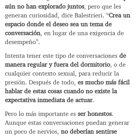
aún no han explorado juntos
, pero que les
generan curiosidad, dice Balestrieri. “
Crea un
espacio donde el deseo sea un tema de
conversación
, en lugar de una exigencia de
desempeño”.
Intenta tener este tipo de conversaciones
de
manera regular y fuera del dormitorio
, o de
cualquier contexto sexual, para reducir la
presión. Después de todo,
es mucho más fácil
hablar de estas cosas cuando no existe la
expectativa inmediata de actuar
.
Pero lo más importante es
ser honestos
.
Aunque estas conversaciones puedan generar
un poco de nervios,
no deberían sentirse