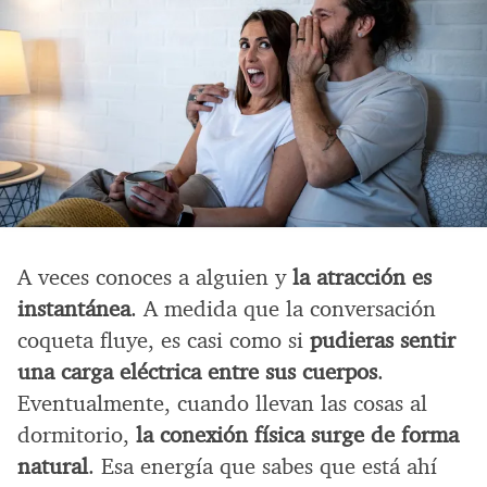
A veces conoces a alguien y
la atracción es
instantánea
. A medida que la conversación
coqueta fluye, es casi como si
pudieras sentir
una carga eléctrica entre sus cuerpos
.
Eventualmente, cuando llevan las cosas al
dormitorio,
la conexión física surge de forma
natural
. Esa energía que sabes que está ahí