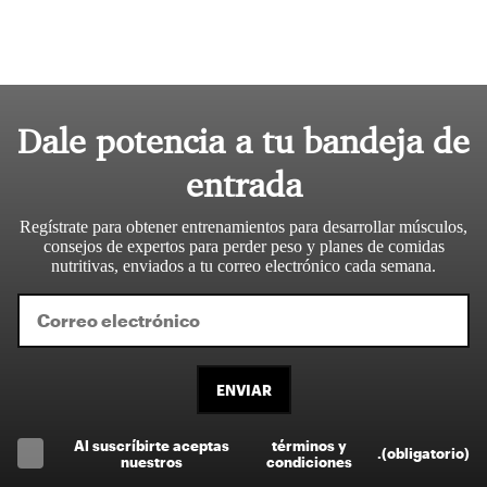
Dale potencia a tu bandeja de
entrada
Regístrate para obtener entrenamientos para desarrollar músculos,
consejos de expertos para perder peso y planes de comidas
nutritivas, enviados a tu correo electrónico cada semana.
ENVIAR
Al suscríbirte aceptas
términos y
.
(obligatorio)
nuestros
condiciones