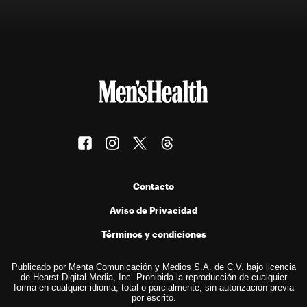
Contacto
Aviso de Privacidad
Términos y condiciones
Publicado por Menta Comunicación y Medios S.A. de C.V. bajo licencia
de Hearst Digital Media, Inc. Prohibida la reproducción de cualquier
forma en cualquier idioma, total o parcialmente, sin autorización previa
por escrito.