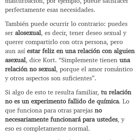
masturbación, por ejemplo, puede satisfacer
perfectamente esas necesidades.
También puede ocurrir lo contrario: puedes
ser
alosexual
, es decir, tener deseo sexual y
querer compartirlo con otra persona, pero
aun así
estar feliz en una relación con alguien
asexual
, dice Kort. “Simplemente tienen
una
relación no sexual
, porque el amor romántico
y otros aspectos son suficientes”.
Si algo de esto te resulta familiar,
tu relación
no es un experimento fallido de química
. Lo
que funciona para otras parejas
no
necesariamente funcionará para ustedes
, y
eso es completamente normal.