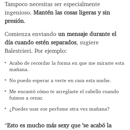
Tampoco necesitas ser especialmente
ingenioso.
Mantén las cosas ligeras y sin
presión
.
Comienza enviando
un mensaje durante el
día cuando estén separados
, sugiere
Balestrieri. Por ejemplo:
Acabo de recordar la forma en que me miraste esta
mañana.
No puedo esperar a verte en casa esta noche.
Me encantó cómo te arreglaste el cabello cuando
fuimos a cenar.
¿Puedes usar ese perfume otra vez mañana?
“
Esto es mucho más sexy que ‘se acabó la