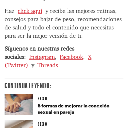
Haz
click aquí
y recibe las mejores rutinas,
consejos para bajar de peso, recomendaciones
de salud y todo el contenido que necesitas
para ser la mejor versión de ti.
Síguenos en nuestras redes
sociales
:
Instagram
,
Facebook
,
X
(Twitter)
y
Threads
CONTINUA LEYENDO:
SEXO
5 formas de mejorar la conexión
sexual en pareja
SEXO