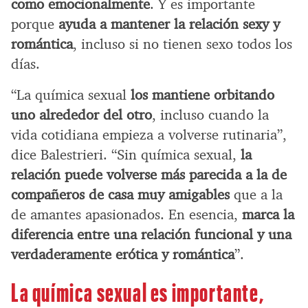
como emocionalmente
. Y es importante
porque
ayuda a mantener la relación sexy y
romántica
, incluso si no tienen sexo todos los
días.
“La química sexual
los mantiene orbitando
uno alrededor del otro
, incluso cuando la
vida cotidiana empieza a volverse rutinaria”,
dice Balestrieri. “Sin química sexual,
la
relación puede volverse más parecida a la de
compañeros de casa muy amigables
que a la
de amantes apasionados. En esencia,
marca la
diferencia entre una relación funcional y una
verdaderamente erótica y romántica
”.
La química sexual es importante,