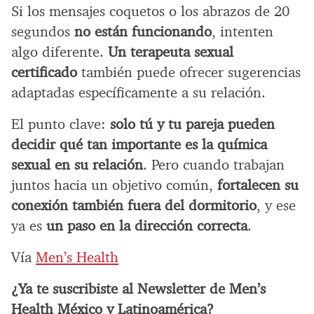
Si los mensajes coquetos o los abrazos de 20
segundos
no están funcionando
, intenten
algo diferente.
Un terapeuta sexual
certificado
también puede ofrecer sugerencias
adaptadas específicamente a su relación.
El punto clave:
solo tú y tu pareja pueden
decidir qué tan importante es la química
sexual en su relación
. Pero cuando trabajan
juntos hacia un objetivo común,
fortalecen su
conexión también fuera del dormitorio
, y ese
ya es
un paso en la dirección correcta
.
Vía
Men’s Health
¿Ya te suscribiste al Newsletter de Men’s
Health México y Latinoamérica?