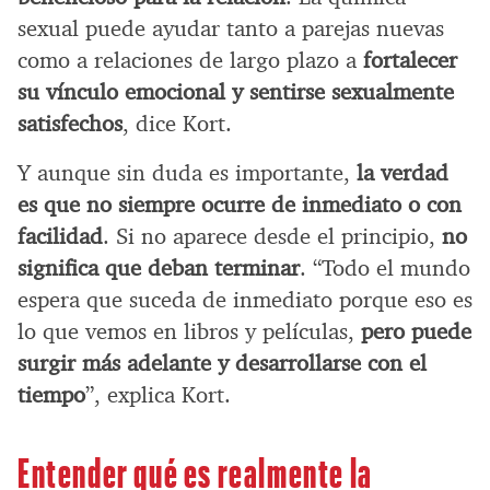
sexual puede ayudar tanto a parejas nuevas
como a relaciones de largo plazo a
fortalecer
su vínculo emocional y sentirse sexualmente
satisfechos
, dice Kort.
Y aunque sin duda es importante,
la verdad
es que no siempre ocurre de inmediato o con
facilidad
. Si no aparece desde el principio,
no
significa que deban terminar
. “Todo el mundo
espera que suceda de inmediato porque eso es
lo que vemos en libros y películas,
pero puede
surgir más adelante y desarrollarse con el
tiempo
”, explica Kort.
Entender qué es realmente la