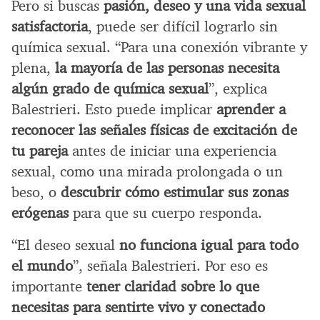
Pero si buscas
pasión, deseo y una vida sexual
satisfactoria
, puede ser difícil lograrlo sin
química sexual. “Para una conexión vibrante y
plena,
la mayoría de las personas necesita
algún grado de química sexual
”, explica
Balestrieri. Esto puede implicar
aprender a
reconocer las señales físicas de excitación de
tu pareja
antes de iniciar una experiencia
sexual, como una mirada prolongada o un
beso, o
descubrir cómo estimular sus zonas
erógenas
para que su cuerpo responda.
“El deseo sexual
no funciona igual para todo
el mundo
”, señala Balestrieri. Por eso es
importante
tener claridad sobre lo que
necesitas para sentirte vivo y conectado