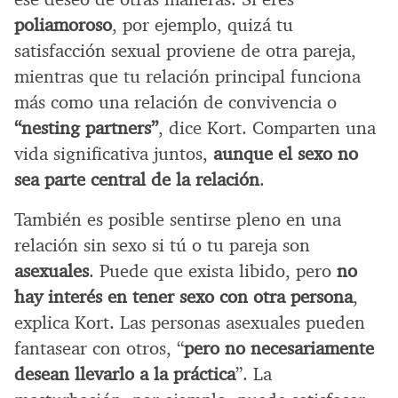
poliamoroso
, por ejemplo, quizá tu
satisfacción sexual proviene de otra pareja,
mientras que tu relación principal funciona
más como una relación de convivencia o
“nesting partners”
, dice Kort. Comparten una
vida significativa juntos,
aunque el sexo no
sea parte central de la relación
.
También es posible sentirse pleno en una
relación sin sexo si tú o tu pareja son
asexuales
. Puede que exista libido, pero
no
hay interés en tener sexo con otra persona
,
explica Kort. Las personas asexuales pueden
fantasear con otros, “
pero no necesariamente
desean llevarlo a la práctica
”. La