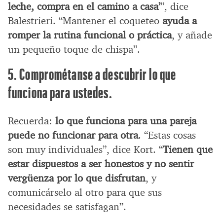
leche, compra en el camino a casa’
”, dice
Balestrieri. “Mantener el coqueteo
ayuda a
romper la rutina funcional o práctica
, y añade
un pequeño toque de chispa”.
5. Comprométanse a descubrir lo que
funciona para ustedes.
Recuerda:
lo que funciona para una pareja
puede no funcionar para otra
. “Estas cosas
son muy individuales”, dice Kort. “
Tienen que
estar dispuestos a ser honestos y no sentir
vergüenza por lo que disfrutan
, y
comunicárselo al otro para que sus
necesidades se satisfagan”.