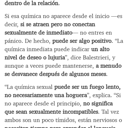
dentro de la relación
.
Si esa química no aparece desde el inicio —es
decir,
si se atraen pero no conectan
sexualmente de inmediato
— no entres en
pánico. De hecho,
puede ser algo positivo
. “La
química inmediata puede indicar
un alto
nivel de deseo o lujuria
”, dice Balestrieri, y
aunque a veces puede mantenerse,
a menudo
se desvanece después de algunos meses
.
“La química sexual
puede ser un fuego lento,
no necesariamente una hoguera
”, explica. “Si
no aparece desde el principio,
no significa
que sean sexualmente incompatibles
. Tal vez
ambos son un poco tímidos, están nerviosos o