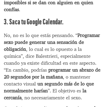
imposibles si se dan con alguien en quien
confías
.
3. Saca tu Google Calendar.
No, no es lo que estás pensando. “
Programar
sexo puede generar una sensación de
obligación
, lo cual es lo opuesto a la
química”, dice Balestrieri, especialmente
cuando ya existe dificultad en este aspecto.
“En cambio, podrías
programar un abrazo de
20 segundos por la mañana
, o mantener
contacto visual
un segundo más de lo que
normalmente harían
”. El objetivo es
la
cercanía
, no necesariamente el sexo.