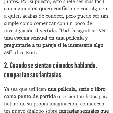
juntos. Por supuesto, esto suele ser más fácil
con alguien
en quien confías
que con alguien
a quien acabas de conocer, pero puede ser tan
simple como comenzar con un poco de
investigación divertida. “Podría significar
ver
una escena sensual en una película y
preguntarle a tu pareja si le interesaría algo
así
”, dice Kort.
2. Cuando se sientan cómodos hablando,
compartan sus fantasías.
Ya sea que utilicen
una película, serie o libro
como punto de partida
o se sientan listos para
hablar de su propia imaginación, comiencen
un nuevo diálogo sobre
fantasías sexuales que