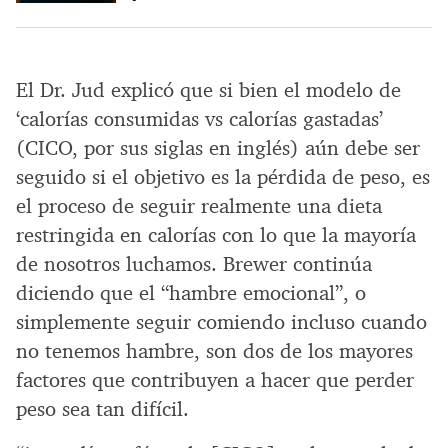
El Dr. Jud explicó que si bien el modelo de
‘calorías consumidas vs calorías gastadas’
(CICO, por sus siglas en inglés) aún debe ser
seguido si el objetivo es la pérdida de peso, es
el proceso de seguir realmente una dieta
restringida en calorías con lo que la mayoría
de nosotros luchamos. Brewer continúa
diciendo que el “hambre emocional”, o
simplemente seguir comiendo incluso cuando
no tenemos hambre, son dos de los mayores
factores que contribuyen a hacer que perder
peso sea tan difícil.