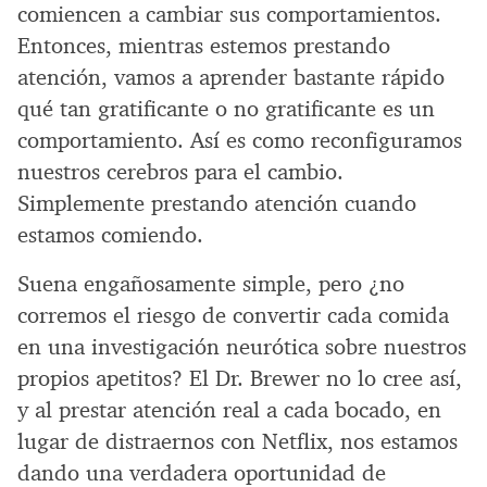
comiencen a cambiar sus comportamientos.
Entonces, mientras estemos prestando
atención, vamos a aprender bastante rápido
qué tan gratificante o no gratificante es un
comportamiento. Así es como reconfiguramos
nuestros cerebros para el cambio.
Simplemente prestando atención cuando
estamos comiendo.
Suena engañosamente simple, pero ¿no
corremos el riesgo de convertir cada comida
en una investigación neurótica sobre nuestros
propios apetitos? El Dr. Brewer no lo cree así,
y al prestar atención real a cada bocado, en
lugar de distraernos con Netflix, nos estamos
dando una verdadera oportunidad de