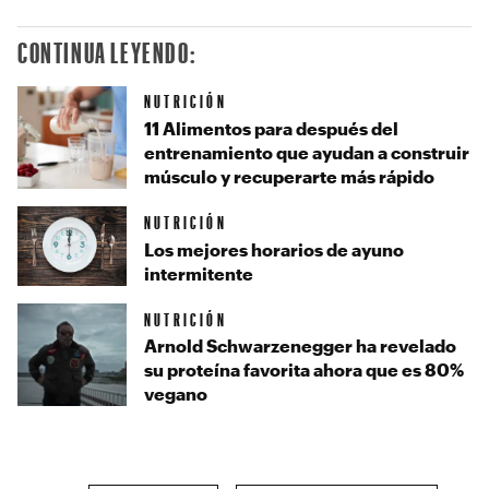
CONTINUA LEYENDO:
NUTRICIÓN
11 Alimentos para después del
entrenamiento que ayudan a construir
músculo y recuperarte más rápido
NUTRICIÓN
Los mejores horarios de ayuno
intermitente
NUTRICIÓN
Arnold Schwarzenegger ha revelado
su proteína favorita ahora que es 80%
vegano