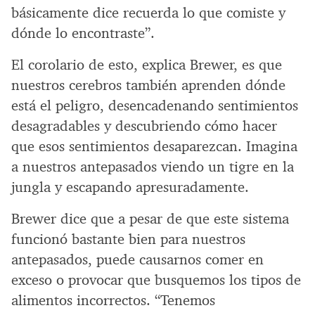
básicamente dice recuerda lo que comiste y
dónde lo encontraste”.
El corolario de esto, explica Brewer, es que
nuestros cerebros también aprenden dónde
está el peligro, desencadenando sentimientos
desagradables y descubriendo cómo hacer
que esos sentimientos desaparezcan. Imagina
a nuestros antepasados viendo un tigre en la
jungla y escapando apresuradamente.
Brewer dice que a pesar de que este sistema
funcionó bastante bien para nuestros
antepasados, puede causarnos comer en
exceso o provocar que busquemos los tipos de
alimentos incorrectos. “Tenemos