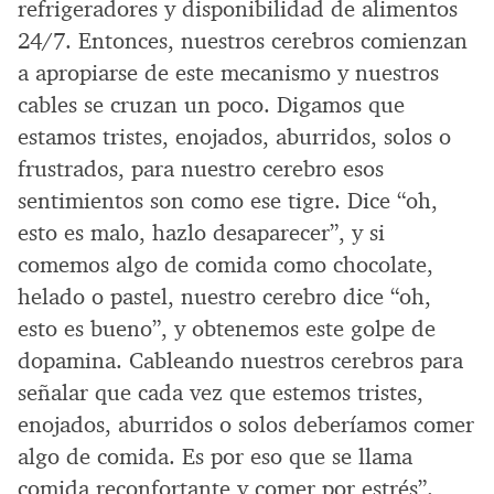
refrigeradores y disponibilidad de alimentos
24/7. Entonces, nuestros cerebros comienzan
a apropiarse de este mecanismo y nuestros
cables se cruzan un poco. Digamos que
estamos tristes, enojados, aburridos, solos o
frustrados, para nuestro cerebro esos
sentimientos son como ese tigre. Dice “oh,
esto es malo, hazlo desaparecer”, y si
comemos algo de comida como chocolate,
helado o pastel, nuestro cerebro dice “oh,
esto es bueno”, y obtenemos este golpe de
dopamina. Cableando nuestros cerebros para
señalar que cada vez que estemos tristes,
enojados, aburridos o solos deberíamos comer
algo de comida. Es por eso que se llama
comida reconfortante y comer por estrés”.