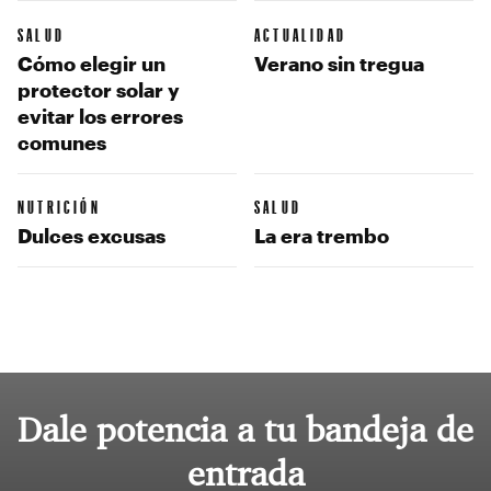
SALUD
ACTUALIDAD
Cómo elegir un
Verano sin tregua
protector solar y
evitar los errores
comunes
NUTRICIÓN
SALUD
Dulces excusas
La era trembo
Dale potencia a tu bandeja de
entrada