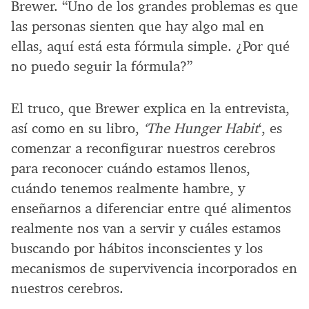
Brewer. “Uno de los grandes problemas es que
las personas sienten que hay algo mal en
ellas, aquí está esta fórmula simple. ¿Por qué
no puedo seguir la fórmula?”
El truco, que Brewer explica en la entrevista,
así como en su libro,
‘The Hunger Habit
‘, es
comenzar a reconfigurar nuestros cerebros
para reconocer cuándo estamos llenos,
cuándo tenemos realmente hambre, y
enseñarnos a diferenciar entre qué alimentos
realmente nos van a servir y cuáles estamos
buscando por hábitos inconscientes y los
mecanismos de supervivencia incorporados en
nuestros cerebros.