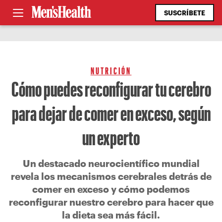
SUSCRÍBETE
NUTRICIÓN
Cómo puedes reconfigurar tu cerebro
para dejar de comer en exceso, según
un experto
Un destacado neurocientífico mundial
revela los mecanismos cerebrales detrás de
comer en exceso y cómo podemos
reconfigurar nuestro cerebro para hacer que
la dieta sea más fácil.