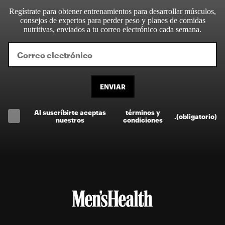
Regístrate para obtener entrenamientos para desarrollar músculos,
consejos de expertos para perder peso y planes de comidas
nutritivas, enviados a tu correo electrónico cada semana.
ENVIAR
Al suscríbirte aceptas
términos y
.
(obligatorio)
nuestros
condiciones