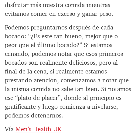
disfrutar más nuestra comida mientras
evitamos comer en exceso y ganar peso.
Podemos preguntarnos después de cada
bocado: “¿Es este tan bueno, mejor que o
peor que el último bocado?” Si estamos
cenando, podemos notar que esos primeros
bocados son realmente deliciosos, pero al
final de la cena, si realmente estamos
prestando atención, comenzamos a notar que
la misma comida no sabe tan bien. Si notamos
ese “plato de placer”, donde al principio es
gratificante y luego comienza a nivelarse,
podemos detenernos.
Vía
Men’s Health UK