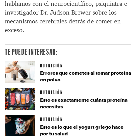
hablamos con el neurocientífico, psiquiatra e
investigador Dr. Judson Brewer sobre los
mecanismos cerebrales detrás de comer en
exceso.
TE PUEDE INTERESAR:
NUTRICIÓN
Errores que cometes al tomar proteína
en polvo
NUTRICIÓN
Esto es exactamente cuánta proteína
necesitas
NUTRICIÓN
Esto es lo que el yogurt griego hace
por tu salud