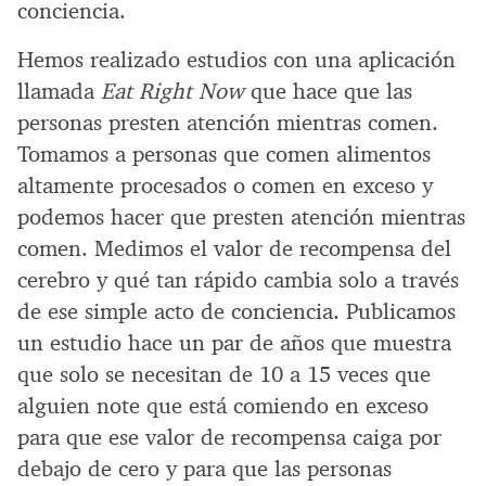
conciencia.
Hemos realizado estudios con una aplicación
llamada
Eat Right Now
que hace que las
personas presten atención mientras comen.
Tomamos a personas que comen alimentos
altamente procesados o comen en exceso y
podemos hacer que presten atención mientras
comen. Medimos el valor de recompensa del
cerebro y qué tan rápido cambia solo a través
de ese simple acto de conciencia. Publicamos
un estudio hace un par de años que muestra
que solo se necesitan de 10 a 15 veces que
alguien note que está comiendo en exceso
para que ese valor de recompensa caiga por
debajo de cero y para que las personas