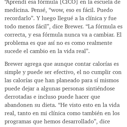
“Aprendí esa fórmula [CICO] en la escuela de
medicina. Pensé, “wow, eso es fácil. Puedo
recordarlo”. Y luego llegué a la clínica y fue
todo menos fácil”, dice Brewer. “La fórmula es
correcta, y esa fórmula nunca va a cambiar. El
problema es que así no es como realmente
sucede el cambio en la vida real”.
Brewer agrega que aunque contar calorías es
simple y puede ser efectivo, el no cumplir con
las calorías que han planeado para sí mismos
puede dejar a algunas personas sintiéndose
derrotadas e incluso puede hacer que
abandonen su dieta. “He visto esto en la vida
real, tanto en mi clínica como también en los
programas que hemos desarrollado”, dice