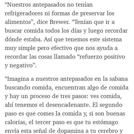
“Nuestros antepasados no tenían
refrigeradores ni formas de preservar los
alimentos”, dice Brewer. “Tenían que ir a
buscar comida todos los días y luego recordar
dónde estaba. Así que tenemos este sistema
muy simple pero efectivo que nos ayuda a
recordar las cosas llamado “refuerzo positivo
y negativo”.
“Imagina a nuestros antepasados en la sabana
buscando comida, encuentran algo de comida
y hay un proceso de tres pasos: ves comida,
ahí tenemos el desencadenante. El segundo
paso es que comes la comida y, si son buenas
calorías, el tercer paso es que tu estómago
envía esta señal de dopamina a tu cerebro y