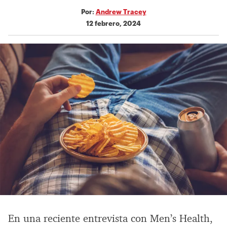
Por:
Andrew Tracey
12 febrero, 2024
En una reciente entrevista con Men’s Health,