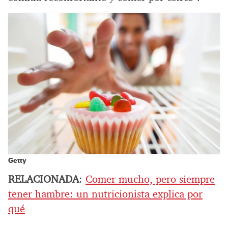
Getty
RELACIONADA
:
Comer mucho, pero siempre
tener hambre: un nutricionista explica por
qué