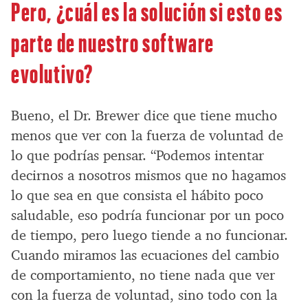
Pero, ¿cuál es la solución si esto es
parte de nuestro software
evolutivo?
Bueno, el Dr. Brewer dice que tiene mucho
menos que ver con la fuerza de voluntad de
lo que podrías pensar. “Podemos intentar
decirnos a nosotros mismos que no hagamos
lo que sea en que consista el hábito poco
saludable, eso podría funcionar por un poco
de tiempo, pero luego tiende a no funcionar.
Cuando miramos las ecuaciones del cambio
de comportamiento, no tiene nada que ver
con la fuerza de voluntad, sino todo con la