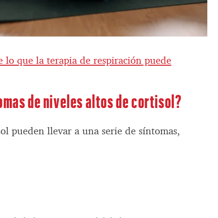
 lo que la terapia de respiración puede
omas de niveles altos de cortisol?
isol pueden llevar a una serie de síntomas,