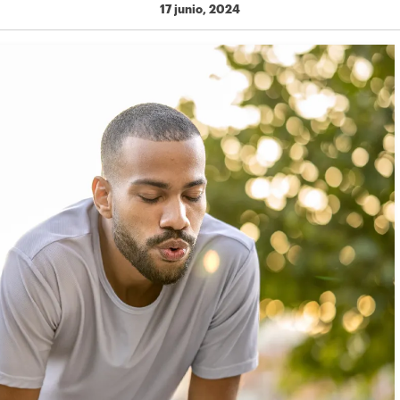
17 junio, 2024