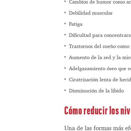
Cambios de humor como ansi
Debilidad muscular
Fatiga
Dificultad para concentrars
Trastornos del sueño como
Aumento de la sed y la mic
Adelgazamiento óseo que c
Cicatrización lenta de her
Disminución de la libido
Cómo reducir los niv
Una de las formas más efe