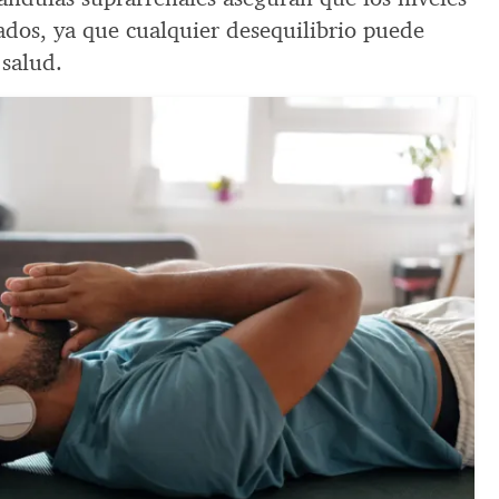
rados, ya que cualquier desequilibrio puede
 salud.