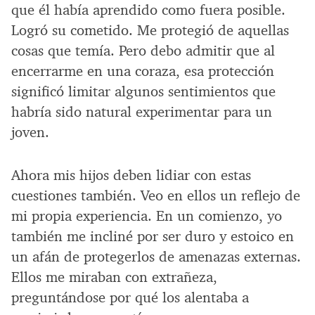
que él había aprendido como fuera posible.
Logró su cometido. Me protegió de aquellas
cosas que temía. Pero debo admitir que al
encerrarme en una coraza, esa protección
significó limitar algunos sentimientos que
habría sido natural experimentar para un
joven.
Ahora mis hijos deben lidiar con estas
cuestiones también. Veo en ellos un reflejo de
mi propia experiencia. En un comienzo, yo
también me incliné por ser duro y estoico en
un afán de protegerlos de amenazas externas.
Ellos me miraban con extrañeza,
preguntándose por qué los alentaba a