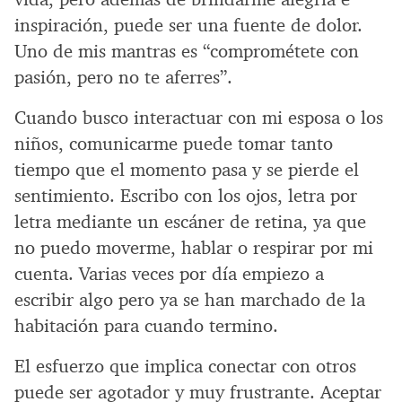
inspiración, puede ser una fuente de dolor.
Uno de mis mantras es “comprométete con
pasión, pero no te aferres”.
Cuando busco interactuar con mi esposa o los
niños, comunicarme puede tomar tanto
tiempo que el momento pasa y se pierde el
sentimiento. Escribo con los ojos, letra por
letra mediante un escáner de retina, ya que
no puedo moverme, hablar o respirar por mi
cuenta. Varias veces por día empiezo a
escribir algo pero ya se han marchado de la
habitación para cuando termino.
El esfuerzo que implica conectar con otros
puede ser agotador y muy frustrante. Aceptar