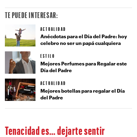
TE PUEDE INTERESAR:
ACTUALIDAD
Anécdotas para el Día del Padre: hoy
celebro no ser un papá cualquiera
ESTILO
Mejores Perfumes para Regalar este
Día del Padre
ACTUALIDAD
Mejores botellas para regalar el Día
del Padre
Tenacidad es… dejarte sentir