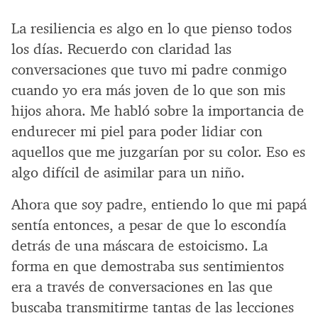
La resiliencia es algo en lo que pienso todos
los días. Recuerdo con claridad las
conversaciones que tuvo mi padre conmigo
cuando yo era más joven de lo que son mis
hijos ahora. Me habló sobre la importancia de
endurecer mi piel para poder lidiar con
aquellos que me juzgarían por su color. Eso es
algo difícil de asimilar para un niño.
Ahora que soy padre, entiendo lo que mi papá
sentía entonces, a pesar de que lo escondía
detrás de una máscara de estoicismo. La
forma en que demostraba sus sentimientos
era a través de conversaciones en las que
buscaba transmitirme tantas de las lecciones