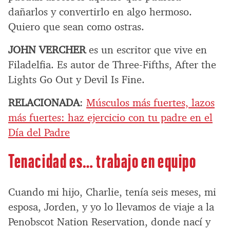
dañarlos y convertirlo en algo hermoso.
Quiero que sean como ostras.
JOHN VERCHER
es un escritor que vive en
Filadelfia. Es autor de Three-Fifths, After the
Lights Go Out y Devil Is Fine.
RELACIONADA
:
Músculos más fuertes, lazos
más fuertes: haz ejercicio con tu padre en el
Día del Padre
Tenacidad es… trabajo en equipo
Cuando mi hijo, Charlie, tenía seis meses, mi
esposa, Jorden, y yo lo llevamos de viaje a la
Penobscot Nation Reservation, donde nací y