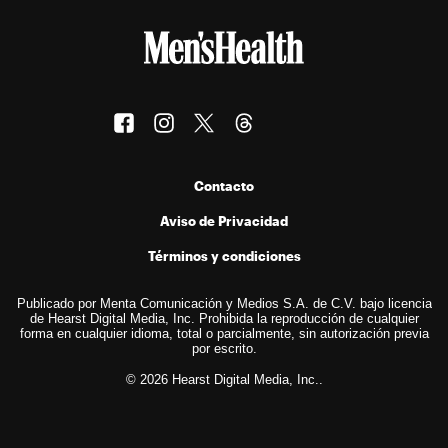
Contacto
Aviso de Privacidad
Términos y condiciones
Publicado por Menta Comunicación y Medios S.A. de C.V. bajo licencia
de Hearst Digital Media, Inc. Prohibida la reproducción de cualquier
forma en cualquier idioma, total o parcialmente, sin autorización previa
por escrito.
© 2026 Hearst Digital Media, Inc..