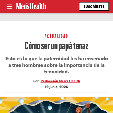
SUSCRÍBETE
ACTUALIDAD
Cómo ser un papá tenaz
Esto es lo que la paternidad les ha enseñado
a tres hombres sobre la importancia de la
tenacidad.
Por:
Redacción Men's Health
19 junio, 2026