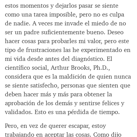
estos momentos y dejarlos pasar se siente
como una tarea imposible, pero no es culpa
de nadie. A veces me invade el miedo de no
ser un padre suficientemente bueno. Deseo
hacer cosas para probarles mi valor, pero este
tipo de frustraciones las he experimentado en
mi vida desde antes del diagnóstico. El
científico social, Arthur Brooks, Ph.D.,
considera que es la maldición de quien nunca
se siente satisfecho, personas que sienten que
deben hacer más y más para obtener la
aprobación de los demás y sentirse felices y
validados. Esto es una pérdida de tiempo.
Pero, en vez de querer escapar, estoy
trabajando en aceptar las cosas. Como dijo