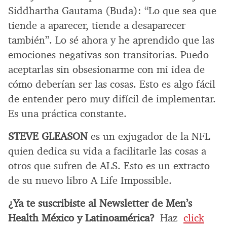
Siddhartha Gautama (Buda): “Lo que sea que
tiende a aparecer, tiende a desaparecer
también”. Lo sé ahora y he aprendido que las
emociones negativas son transitorias. Puedo
aceptarlas sin obsesionarme con mi idea de
cómo deberían ser las cosas. Esto es algo fácil
de entender pero muy difícil de implementar.
Es una práctica constante.
STEVE GLEASON
es un exjugador de la NFL
quien dedica su vida a facilitarle las cosas a
otros que sufren de ALS. Esto es un extracto
de su nuevo libro A Life Impossible.
¿Ya te suscribiste al Newsletter de Men’s
Health México y Latinoamérica?
Haz
click