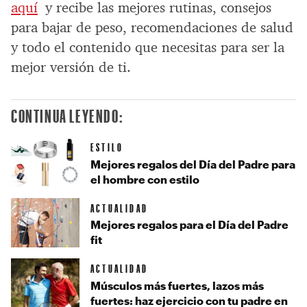
aquí
y recibe las mejores rutinas, consejos
para bajar de peso, recomendaciones de salud
y todo el contenido que necesitas para ser la
mejor versión de ti.
CONTINUA LEYENDO:
ESTILO
Mejores regalos del Día del Padre para
el hombre con estilo
ACTUALIDAD
Mejores regalos para el Día del Padre
fit
ACTUALIDAD
Músculos más fuertes, lazos más
fuertes: haz ejercicio con tu padre en