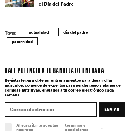
el Día del Padre
actualidad
día del padre
Tags:
paternidad
DALE POTENCIA A TU BANDEJA DE ENTRADA
Regístrate para obtener entrenamientos para desarrollar
músculos, consejos de expertos para perder peso y planes de
comidas nutritivas, enviados a tu correo electrónico cada
semana.
ENVIAR
Al suscríbirte aceptas
términos y
.
(obligatorio)
nuestros
condiciones