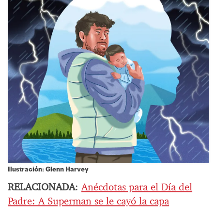
Ilustración: Glenn Harvey
RELACIONADA
:
Anécdotas para el Día del
Padre: A Superman se le cayó la capa