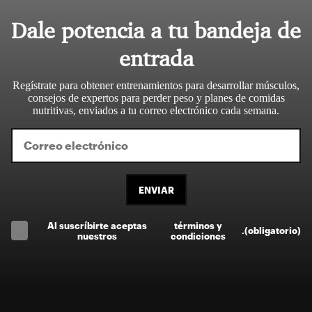
Dale potencia a tu bandeja de
entrada
Regístrate para obtener entrenamientos para desarrollar músculos,
consejos de expertos para perder peso y planes de comidas
nutritivas, enviados a tu correo electrónico cada semana.
ENVIAR
Al suscríbirte aceptas
términos y
.
(obligatorio)
nuestros
condiciones