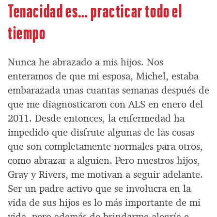
Tenacidad es… practicar todo el
tiempo
Nunca he abrazado a mis hijos. Nos
enteramos de que mi esposa, Michel, estaba
embarazada unas cuantas semanas después de
que me diagnosticaron con ALS en enero del
2011. Desde entonces, la enfermedad ha
impedido que disfrute algunas de las cosas
que son completamente normales para otros,
como abrazar a alguien. Pero nuestros hijos,
Gray y Rivers, me motivan a seguir adelante.
Ser un padre activo que se involucra en la
vida de sus hijos es lo más importante de mi
vida, pero además de brindarme alegría e