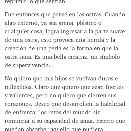
reprimir lo que sentían.
Fue entonces que pensé en las ostras. Cuando
algo externo, ya sea arena, plástico o
cualquier cosa, logra ingresar a la parte suave
de una ostra, esto provoca una herida y la
creación de una perla es la forma en que la
ostra sana. Es una bella cicatriz, un símbolo
de supervivencia.
No quiero que mis hijos se vuelvan duros e
inflexibles. Claro que quiero que sean fuertes
y valientes, pero no quiero que cierren sus
corazones. Deseo que desarrollen la habilidad
de enfrentar los retos del mundo sin
renunciar a su capacidad de amar. Espero que
puedan absorber aquello que pudiera