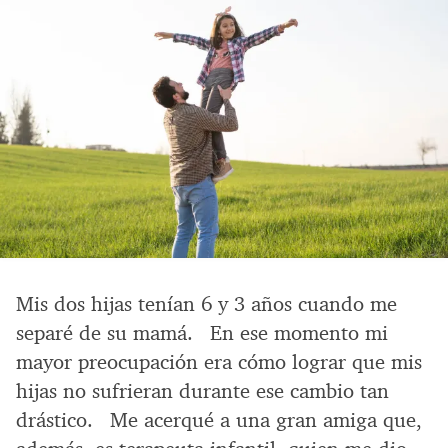
Mis dos hijas tenían 6 y 3 años cuando me
separé de su mamá. En ese momento mi
mayor preocupación era cómo lograr que mis
hijas no sufrieran durante ese cambio tan
drástico. Me acerqué a una gran amiga que,