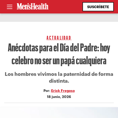
SUSCRÍBETE
ACTUALIDAD
Anécdotas para el Día del Padre: hoy
celebro no ser un papá cualquiera
Los hombres vivimos la paternidad de forma
distinta.
Por:
Erick Fregoso
18 junio, 2026