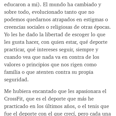
educaron a mi). El mundo ha cambiado y
sobre todo, evolucionado tanto que no
podemos quedarnos atrapados en estigmas o
creencias sociales o religiosas de otras épocas.
Yo les he dado la libertad de escoger lo que
les gusta hacer, con quien estar, qué deporte
practicar, qué intereses seguir, siempre y
cuando vea que nada va en contra de los
valores o principios que nos rigen como
familia o que atenten contra su propia
seguridad.
Me hubiera encantado que les apasionara el
CrossFit, que es el deporte que más he
practicado en los últimos años, o el tenis que
fue el deporte con el que crecí, pero cada una