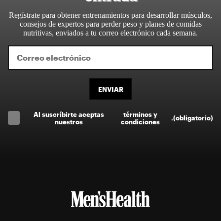
Regístrate para obtener entrenamientos para desarrollar músculos,
consejos de expertos para perder peso y planes de comidas
nutritivas, enviados a tu correo electrónico cada semana.
ENVIAR
Al suscríbirte aceptas
términos y
.
(obligatorio)
nuestros
condiciones