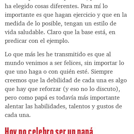
ha elegido cosas diferentes. Para mí lo
importante es que hagan ejercicio y que en la
medida de lo posible, tengan un estilo de
vida saludable. Claro que la base está, en
predicar con el ejemplo.
Lo que más les he transmitido es que al
mundo venimos a ser felices, sin importar lo
que uno haga o con quién esté. Siempre
creemos que la debilidad de cada una es algo
que hay que reforzar (y eso no lo discuto),
pero como papá es todavía más importante
alentar las habilidades, talentos y gustos de
cada una.
Hoy no celebro ser un papá