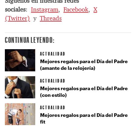
Síguenos en nuestras redes
sociales
:
Instagram
,
Facebook
,
X
(Twitter)
y
Threads
CONTINUA LEYENDO:
ACTUALIDAD
Mejores regalos para el Día del Padre
(amante de la relojería)
ACTUALIDAD
Mejores regalos para el Día del Padre
(con estilo)
ACTUALIDAD
Mejores regalos para el Día del Padre
fit