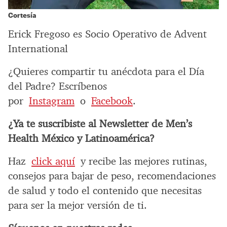
Cortesía
Erick Fregoso es Socio Operativo de Advent
International
¿Quieres compartir tu anécdota para el Día
del Padre? Escríbenos
por
Instagram
o
Facebook
.
¿Ya te suscribiste al Newsletter de Men’s
Health México y Latinoamérica?
Haz
click aquí
y recibe las mejores rutinas,
consejos para bajar de peso, recomendaciones
de salud y todo el contenido que necesitas
para ser la mejor versión de ti.