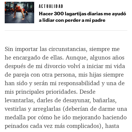
ACTUALIDAD
Hacer 300 lagartijas diarias me ayudó
a lidiar con perder a mi padre
Sin importar las circunstancias, siempre me
he encargado de ellas. Aunque, algunos años
después de mi divorcio volví a iniciar mi vida
de pareja con otra persona, mis hijas siempre
han sido y serán mi responsabilidad y una de
mis principales prioridades. Desde
levantarlas, darles de desayunar, bañarlas,
vestirlas y arreglarlas (deberían de darme una
medalla por cómo he ido mejorando haciendo
peinados cada vez más complicados), hasta