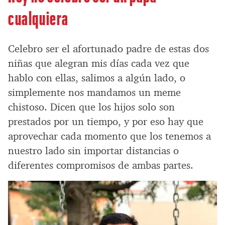
cualquiera
Celebro ser el afortunado padre de estas dos
niñas que alegran mis días cada vez que
hablo con ellas, salimos a algún lado, o
simplemente nos mandamos un meme
chistoso. Dicen que los hijos solo son
prestados por un tiempo, y por eso hay que
aprovechar cada momento que los tenemos a
nuestro lado sin importar distancias o
diferentes compromisos de ambas partes.