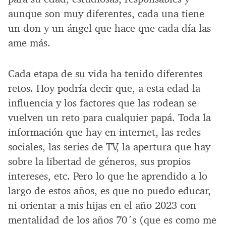
aunque son muy diferentes, cada una tiene
un don y un ángel que hace que cada día las
ame más.
Cada etapa de su vida ha tenido diferentes
retos. Hoy podría decir que, a esta edad la
influencia y los factores que las rodean se
vuelven un reto para cualquier papá. Toda la
información que hay en internet, las redes
sociales, las series de TV, la apertura que hay
sobre la libertad de géneros, sus propios
intereses, etc. Pero lo que he aprendido a lo
largo de estos años, es que no puedo educar,
ni orientar a mis hijas en el año 2023 con
mentalidad de los años 70´s (que es como me