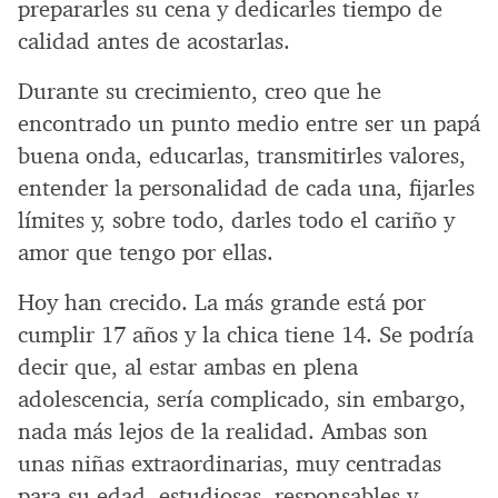
prepararles su cena y dedicarles tiempo de
calidad antes de acostarlas.
Durante su crecimiento, creo que he
encontrado un punto medio entre ser un papá
buena onda, educarlas, transmitirles valores,
entender la personalidad de cada una, fijarles
límites y, sobre todo, darles todo el cariño y
amor que tengo por ellas.
Hoy han crecido. La más grande está por
cumplir 17 años y la chica tiene 14. Se podría
decir que, al estar ambas en plena
adolescencia, sería complicado, sin embargo,
nada más lejos de la realidad. Ambas son
unas niñas extraordinarias, muy centradas
para su edad, estudiosas, responsables y