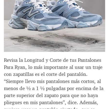
Revisa la Longitud y Corte de tus Pantalones
Para Ryan, lo más importante al usar un traje
con zapatillas es el corte del pantalón.
“Siempre llevo mis pantalones más cortos, al
menos de ½ a 1 ½ pulgadas por encima de la
parte superior del zapato para que no haya
pliegues en mis pantalones”, dice. Además,