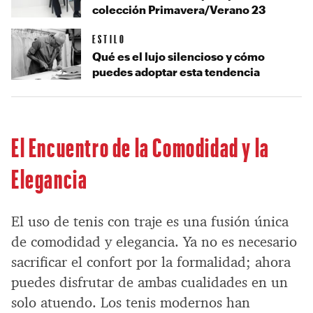
colección Primavera/Verano 23
ESTILO
Qué es el lujo silencioso y cómo
puedes adoptar esta tendencia
El Encuentro de la Comodidad y la
Elegancia
El uso de tenis con traje es una fusión única
de comodidad y elegancia. Ya no es necesario
sacrificar el confort por la formalidad; ahora
puedes disfrutar de ambas cualidades en un
solo atuendo. Los tenis modernos han