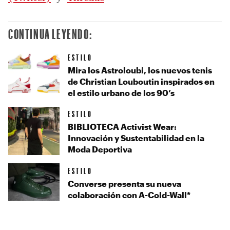
CONTINUA LEYENDO:
ESTILO
Mira los Astroloubi, los nuevos tenis
de Christian Louboutin inspirados en
el estilo urbano de los 90’s
ESTILO
BIBLIOTECA Activist Wear:
Innovación y Sustentabilidad en la
Moda Deportiva
ESTILO
Converse presenta su nueva
colaboración con A-Cold-Wall*