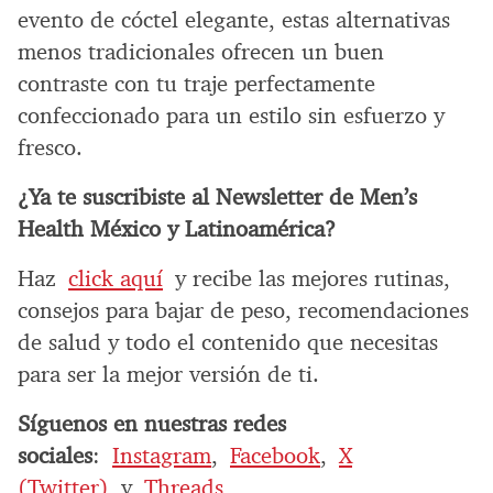
evento de cóctel elegante, estas alternativas
menos tradicionales ofrecen un buen
contraste con tu traje perfectamente
confeccionado para un estilo sin esfuerzo y
fresco.
¿Ya te suscribiste al Newsletter de Men’s
Health México y Latinoamérica?
Haz
click aquí
y recibe las mejores rutinas,
consejos para bajar de peso, recomendaciones
de salud y todo el contenido que necesitas
para ser la mejor versión de ti.
Síguenos en nuestras redes
sociales
:
Instagram
,
Facebook
,
X
(Twitter)
y
Threads