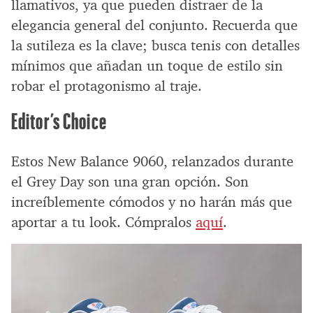
llamativos, ya que pueden distraer de la
elegancia general del conjunto. Recuerda que
la sutileza es la clave; busca tenis con detalles
mínimos que añadan un toque de estilo sin
robar el protagonismo al traje.
Editor’s Choice
Estos New Balance 9060, relanzados durante
el Grey Day son una gran opción. Son
increíblemente cómodos y no harán más que
aportar a tu look. Cómpralos
aquí
.