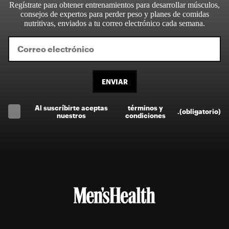
Regístrate para obtener entrenamientos para desarrollar músculos,
consejos de expertos para perder peso y planes de comidas
nutritivas, enviados a tu correo electrónico cada semana.
ENVIAR
Al suscríbirte aceptas
términos y
.
(obligatorio)
nuestros
condiciones