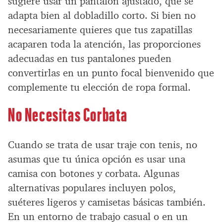
sugiere usar un pantalón ajustado, que se
adapta bien al dobladillo corto. Si bien no
necesariamente quieres que tus zapatillas
acaparen toda la atención, las proporciones
adecuadas en tus pantalones pueden
convertirlas en un punto focal bienvenido que
complemente tu elección de ropa formal.
No Necesitas Corbata
Cuando se trata de usar traje con tenis, no
asumas que tu única opción es usar una
camisa con botones y corbata. Algunas
alternativas populares incluyen polos,
suéteres ligeros y camisetas básicas también.
En un entorno de trabajo casual o en un