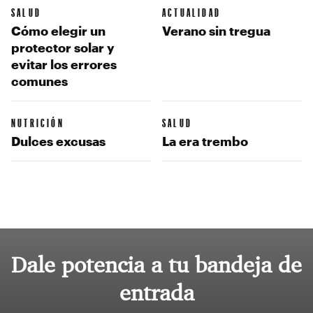
SALUD
ACTUALIDAD
Cómo elegir un
Verano sin tregua
protector solar y
evitar los errores
comunes
NUTRICIÓN
SALUD
Dulces excusas
La era trembo
Dale potencia a tu bandeja de
entrada