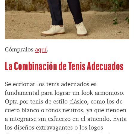
Cómpralos
aquí
.
La Combinación de Tenis Adecuados
Seleccionar los tenis adecuados es
fundamental para lograr un look armonioso.
Opta por tenis de estilo clásico, como los de
cuero blanco o tonos neutros, ya que tienden
a integrarse sin esfuerzo en el atuendo. Evita
los diseños extravagantes o los logos