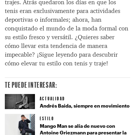
trajes. Atrás quedaron los días en que los
tenis eran exclusivamente para actividades
deportivas o informales; ahora, han
conquistado el mundo de la moda formal con
su estilo fresco y versátil. ¿Quieres saber
cómo llevar esta tendencia de manera
impecable? ¡Sigue leyendo para descubrir
cómo elevar tu estilo con tenis y traje!
TE PUEDE INTERESAR:
ACTUALIDAD
Andrés Baida, siempre en movimiento
ESTILO
Mango Man se alía de nuevo con
Antoine Griezmann para presentar la