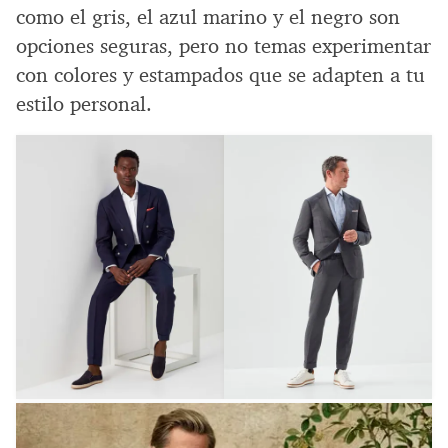
como el gris, el azul marino y el negro son
opciones seguras, pero no temas experimentar
con colores y estampados que se adapten a tu
estilo personal.