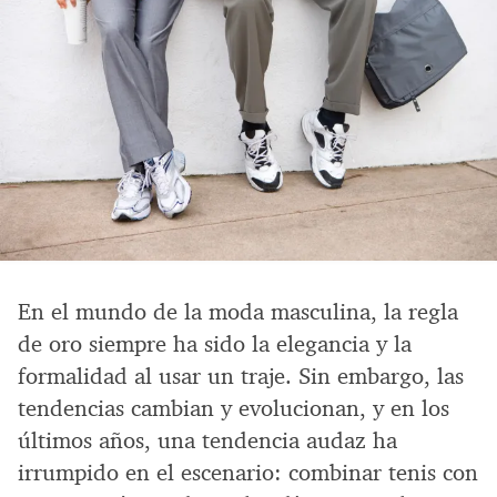
En el mundo de la moda masculina, la regla
de oro siempre ha sido la elegancia y la
formalidad al usar un traje. Sin embargo, las
tendencias cambian y evolucionan, y en los
últimos años, una tendencia audaz ha
irrumpido en el escenario: combinar tenis con