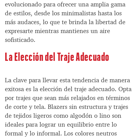
evolucionado para ofrecer una amplia gama
de estilos, desde los minimalistas hasta los
más audaces, lo que te brinda la libertad de
expresarte mientras mantienes un aire
sofisticado.
La Elección del Traje Adecuado
La clave para llevar esta tendencia de manera
exitosa es la elección del traje adecuado. Opta
por trajes que sean más relajados en términos
de corte y tela. Blazers sin estructura y trajes
de tejidos ligeros como algodón o lino son
ideales para lograr un equilibrio entre lo
formal y lo informal. Los colores neutros