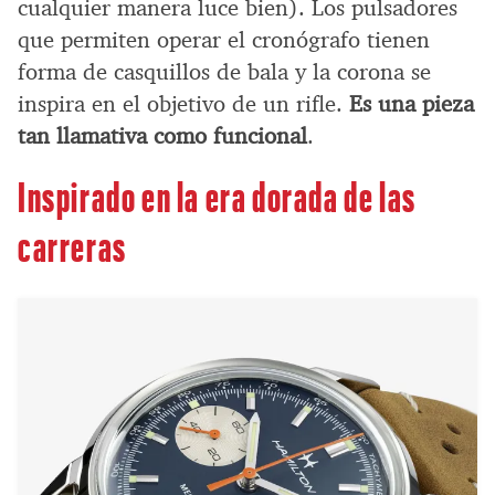
cualquier manera luce bien). Los pulsadores
que permiten operar el cronógrafo tienen
forma de casquillos de bala y la corona se
inspira en el objetivo de un rifle.
Es una pieza
tan llamativa como funcional
.
Inspirado en la era dorada de las
carreras