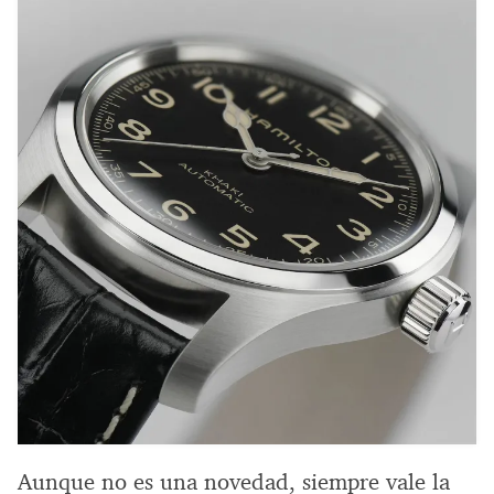
Aunque no es una novedad, siempre vale la