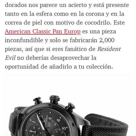
dorados nos parece un acierto y está presente
tanto en la esfera como en la corona y en la
correa de piel con motivo de cocodrilo. Este
American Classic Pan Europ
es una pieza
inconfundible y solo se fabricarán 2,000
piezas, así que si eres fanático de
Resident
Evil
no deberías desaprovechar la
oportunidad de añadirlo a tu colección.