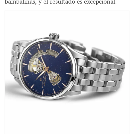
bambalinas, y el resultado es excepcional.