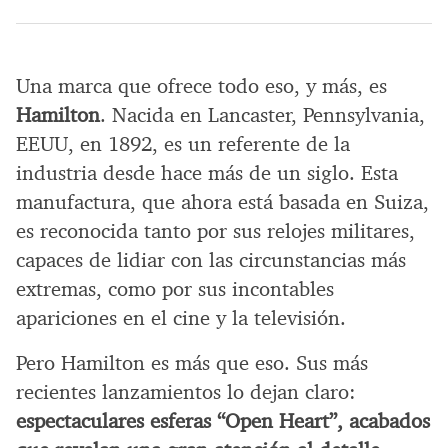
Una marca que ofrece todo eso, y más, es
Hamilton
. Nacida en Lancaster, Pennsylvania,
EEUU, en 1892, es un referente de la
industria desde hace más de un siglo. Esta
manufactura, que ahora está basada en Suiza,
es reconocida tanto por sus relojes militares,
capaces de lidiar con las circunstancias más
extremas, como por sus incontables
apariciones en el cine y la televisión.
Pero Hamilton es más que eso. Sus más
recientes lanzamientos lo dejan claro:
espectaculares esferas “Open Heart”, acabados