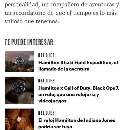
personalidad, un compañero de aventuras y
un recordatorio de que el tiempo es lo más
valioso que tenemos.
TE PUEDE INTERESAR:
RELOJES
Hamilton Khaki Field Expedition, el
llamado de la aventura
RELOJES
Hamilton x Call of Duty: Black Ops 7,
un reloj que une relojería y
videojuegos
RELOJES
El reloj Hamilton de Indiana Jones
podría ser tuyo