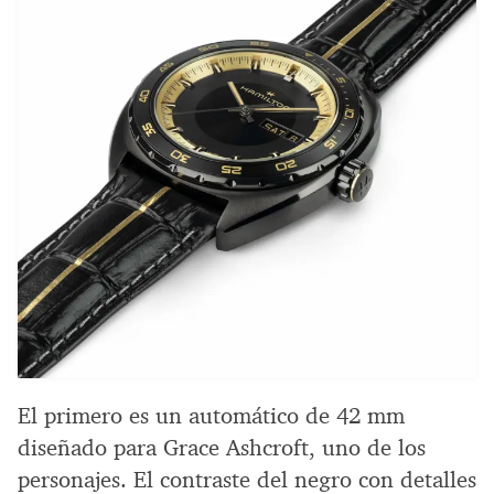
El primero es un automático de 42 mm
diseñado para Grace Ashcroft, uno de los
personajes. El contraste del negro con detalles