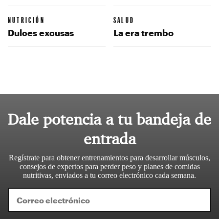
NUTRICIÓN
SALUD
Dulces excusas
La era trembo
Dale potencia a tu bandeja de
entrada
Regístrate para obtener entrenamientos para desarrollar músculos,
consejos de expertos para perder peso y planes de comidas
nutritivas, enviados a tu correo electrónico cada semana.