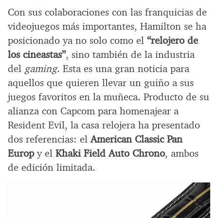
Con sus colaboraciones con las franquicias de
videojuegos más importantes, Hamilton se ha
posicionado ya no solo como el
“relojero de
los cineastas”
, sino también de la industria
del
gaming
. Esta es una gran noticia para
aquellos que quieren llevar un guiño a sus
juegos favoritos en la muñeca. Producto de su
alianza con Capcom para homenajear a
Resident Evil, la casa relojera ha presentado
dos referencias: el
American Classic
Pan
Europ
y el
Khaki Field Auto Chrono
, ambos
de edición limitada.