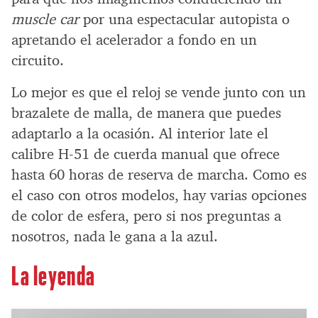
muscle car
por una espectacular autopista o
apretando el acelerador a fondo en un
circuito.
Lo mejor es que el reloj se vende junto con un
brazalete de malla, de manera que puedes
adaptarlo a la ocasión. Al interior late el
calibre H-51 de cuerda manual que ofrece
hasta 60 horas de reserva de marcha. Como es
el caso con otros modelos, hay varias opciones
de color de esfera, pero si nos preguntas a
nosotros, nada le gana a la azul.
La leyenda