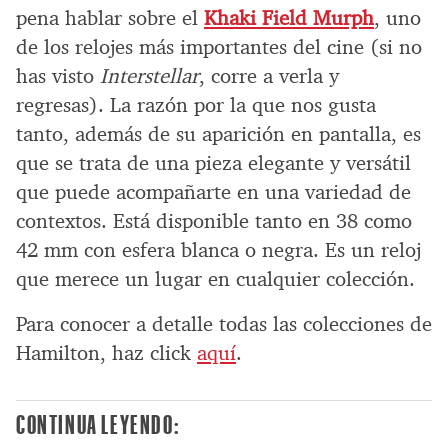
pena hablar sobre el
Khaki Field Murph
, uno
de los relojes más importantes del cine (si no
has visto
Interstellar
, corre a verla y
regresas). La razón por la que nos gusta
tanto, además de su aparición en pantalla, es
que se trata de una pieza elegante y versátil
que puede acompañarte en una variedad de
contextos. Está disponible tanto en 38 como
42 mm con esfera blanca o negra. Es un reloj
que merece un lugar en cualquier colección.
Para conocer a detalle todas las colecciones de
Hamilton, haz click
aquí
.
CONTINUA LEYENDO: