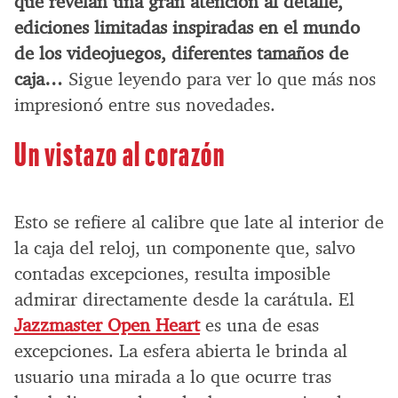
que revelan una gran atención al detalle,
ediciones limitadas inspiradas en el mundo
de los videojuegos, diferentes tamaños de
caja…
Sigue leyendo para ver lo que más nos
impresionó entre sus novedades.
Un vistazo al corazón
Esto se refiere al calibre que late al interior de
la caja del reloj, un componente que, salvo
contadas excepciones, resulta imposible
admirar directamente desde la carátula. El
Jazzmaster Open Heart
es una de esas
excepciones. La esfera abierta le brinda al
usuario una mirada a lo que ocurre tras