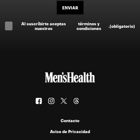
ENVIAR
Al suscríbirte aceptas
términos y
.
(obligatorio)
nuestros
condiciones
Contacto
Aviso de Privacidad