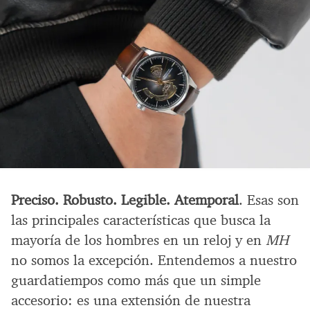
Preciso. Robusto. Legible. Atemporal
. Esas son
las principales características que busca la
mayoría de los hombres en un reloj y en
MH
no somos la excepción. Entendemos a nuestro
guardatiempos como más que un simple
accesorio: es una extensión de nuestra