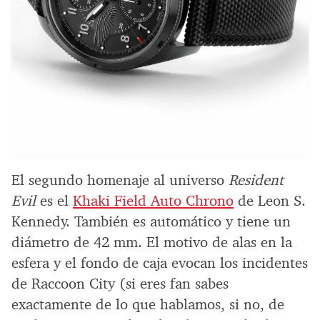
El segundo homenaje al universo
Resident
Evil
es el
Khaki Field Auto Chrono
de Leon S.
Kennedy. También es automático y tiene un
diámetro de 42 mm. El motivo de alas en la
esfera y el fondo de caja evocan los incidentes
de Raccoon City (si eres fan sabes
exactamente de lo que hablamos, si no, de