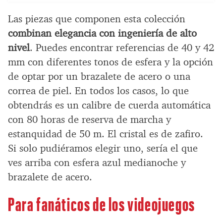
Las piezas que componen esta colección
combinan elegancia con ingeniería de alto
nivel
. Puedes encontrar referencias de 40 y 42
mm con diferentes tonos de esfera y la opción
de optar por un brazalete de acero o una
correa de piel. En todos los casos, lo que
obtendrás es un calibre de cuerda automática
con 80 horas de reserva de marcha y
estanquidad de 50 m. El cristal es de zafiro.
Si solo pudiéramos elegir uno, sería el que
ves arriba con esfera azul medianoche y
brazalete de acero.
Para fanáticos de los videojuegos