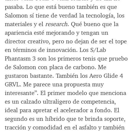
pasaba. Lo que está bueno también es que
Salomon sí tiene de verdad la tecnología, los
materiales y el
research
. Qué bueno que la
apariencia esté mejorando y tengan un
director creativo, pero no dejan de ser el tope
en términos de innovación. Los S/Lab
Phantasm 3 son los primeros tenis que pruebo
de Salomon con placa de carbono. Me
gustaron bastante. También los Aero Glide 4
GRVL. Me parece una propuesta muy
interesante”. El primer modelo que menciona
es un calzado ultraligero de competencia,
ideal para apretar el acelerador a fondo. El
segundo es un híbrido que te brinda soporte,
tracción y comodidad en el asfalto y también