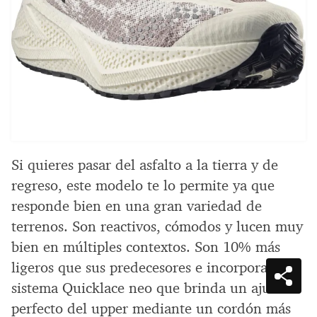
Si quieres pasar del asfalto a la tierra y de
regreso, este modelo te lo permite ya que
responde bien en una gran variedad de
terrenos. Son reactivos, cómodos y lucen muy
bien en múltiples contextos. Son 10% más
ligeros que sus predecesores e incorporan el
sistema Quicklace neo que brinda un ajuste
perfecto del upper mediante un cordón más