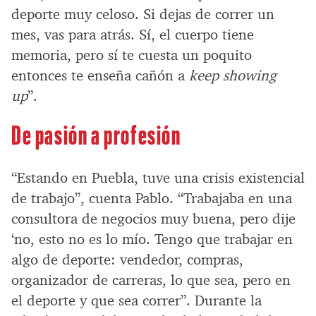
deporte muy celoso. Si dejas de correr un
mes, vas para atrás. Sí, el cuerpo tiene
memoria, pero sí te cuesta un poquito
entonces te enseña cañón a
keep showing
up
”.
De pasión a profesión
“Estando en Puebla, tuve una crisis existencial
de trabajo”, cuenta Pablo. “Trabajaba en una
consultora de negocios muy buena, pero dije
‘no, esto no es lo mío. Tengo que trabajar en
algo de deporte: vendedor, compras,
organizador de carreras, lo que sea, pero en
el deporte y que sea correr”. Durante la