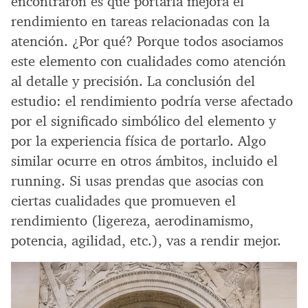
encontraron es que portarla mejora el
rendimiento en tareas relacionadas con la
atención. ¿Por qué? Porque todos asociamos
este elemento con cualidades como atención
al detalle y precisión. La conclusión del
estudio: el rendimiento podría verse afectado
por el significado simbólico del elemento y
por la experiencia física de portarlo. Algo
similar ocurre en otros ámbitos, incluido el
running. Si usas prendas que asocias con
ciertas cualidades que promueven el
rendimiento (ligereza, aerodinamismo,
potencia, agilidad, etc.), vas a rendir mejor.