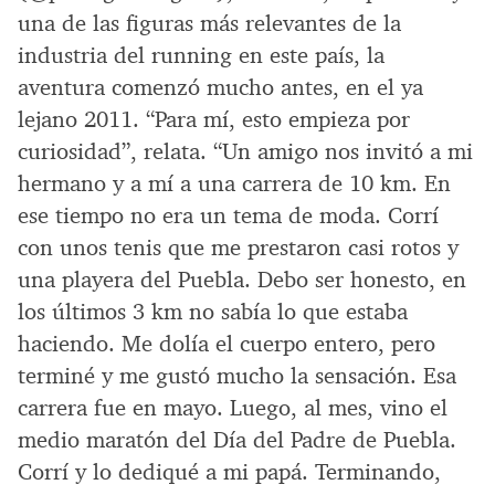
una de las figuras más relevantes de la
industria del running en este país, la
aventura comenzó mucho antes, en el ya
lejano 2011. “Para mí, esto empieza por
curiosidad”, relata. “Un amigo nos invitó a mi
hermano y a mí a una carrera de 10 km. En
ese tiempo no era un tema de moda. Corrí
con unos tenis que me prestaron casi rotos y
una playera del Puebla. Debo ser honesto, en
los últimos 3 km no sabía lo que estaba
haciendo. Me dolía el cuerpo entero, pero
terminé y me gustó mucho la sensación. Esa
carrera fue en mayo. Luego, al mes, vino el
medio maratón del Día del Padre de Puebla.
Corrí y lo dediqué a mi papá. Terminando,