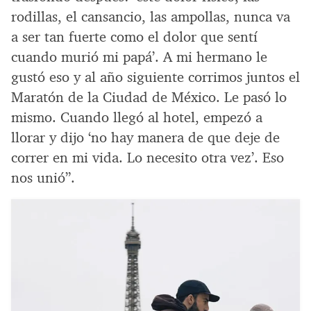
rodillas, el cansancio, las ampollas, nunca va
a ser tan fuerte como el dolor que sentí
cuando murió mi papá’. A mi hermano le
gustó eso y al año siguiente corrimos juntos el
Maratón de la Ciudad de México. Le pasó lo
mismo. Cuando llegó al hotel, empezó a
llorar y dijo ‘no hay manera de que deje de
correr en mi vida. Lo necesito otra vez’. Eso
nos unió”.