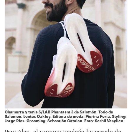
Chamarra y tenis S/LAB Phantasm 3 de Salomón. Todo de
Salomon.
Lentes
Oakley.
Editora de moda: Pierina Feria. Styling:
Jorge Rios. Grooming: Sebastián Catalan. Foto: Serhii Vasyliev.
Para Alan, el running también ha pasado de