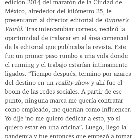
edición 2014 del maratón de la Ciudad de
México, alrededor del kilómetro 25, le
presentaron al director editorial de
Runner’s
World
. Tras intercambiar correos, recibió la
oportunidad de trabajar en el área comercial
de la editorial que publicaba la revista. Este
fue un primer paso rumbo a una vida donde
el running y el trabajo estarían íntimamente
ligados. “Tiempo después, termino por azares
del destino en un
reality show
y ahí fue el
boom de las redes sociales. A partir de ese
punto, ninguna marca me quería contratar
como empleado, me querían como influencer.
Yo dije ‘no me quiero dedicar a esto, yo sí
quiero estar en una oficina”. Luego, llegó la
pandemia y fue entonces que empezó a tomar