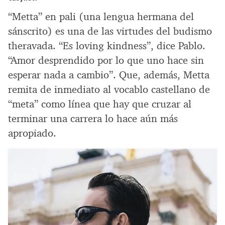
“Metta” en pali (una lengua hermana del
sánscrito) es una de las virtudes del budismo
theravada. “Es loving kindness”, dice Pablo.
“Amor desprendido por lo que uno hace sin
esperar nada a cambio”. Que, además, Metta
remita de inmediato al vocablo castellano de
“meta” como línea que hay que cruzar al
terminar una carrera lo hace aún más
apropiado.