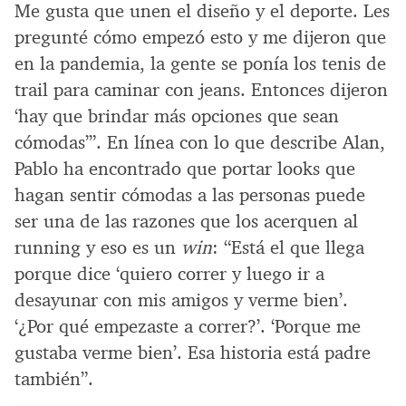
Me gusta que unen el diseño y el deporte. Les
pregunté cómo empezó esto y me dijeron que
en la pandemia, la gente se ponía los tenis de
trail para caminar con jeans. Entonces dijeron
‘hay que brindar más opciones que sean
cómodas’”. En línea con lo que describe Alan,
Pablo ha encontrado que portar looks que
hagan sentir cómodas a las personas puede
ser una de las razones que los acerquen al
running y eso es un
win
: “Está el que llega
porque dice ‘quiero correr y luego ir a
desayunar con mis amigos y verme bien’.
‘¿Por qué empezaste a correr?’. ‘Porque me
gustaba verme bien’. Esa historia está padre
también”.