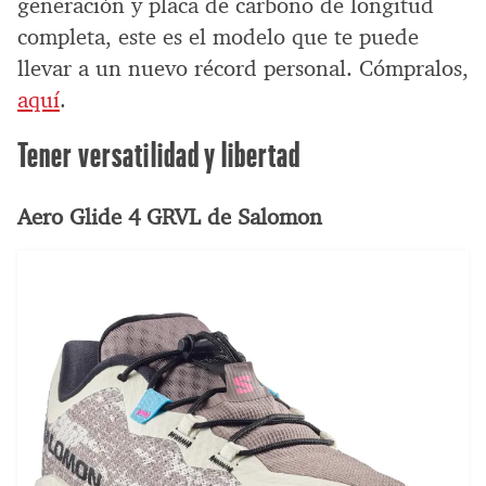
generación y placa de carbono de longitud
completa, este es el modelo que te puede
llevar a un nuevo récord personal. Cómpralos,
aquí
.
Tener versatilidad y libertad
Aero Glide 4 GRVL de Salomon