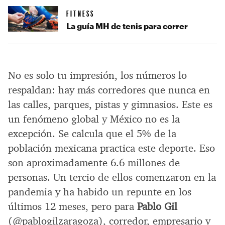
FITNESS
La guía MH de tenis para correr
No es solo tu impresión, los números lo
respaldan: hay más corredores que nunca en
las calles, parques, pistas y gimnasios. Este es
un fenómeno global y México no es la
excepción. Se calcula que el 5% de la
población mexicana practica este deporte. Eso
son aproximadamente 6.6 millones de
personas. Un tercio de ellos comenzaron en la
pandemia y ha habido un repunte en los
últimos 12 meses, pero para
Pablo Gil
(@pablogilzaragoza), corredor, empresario y