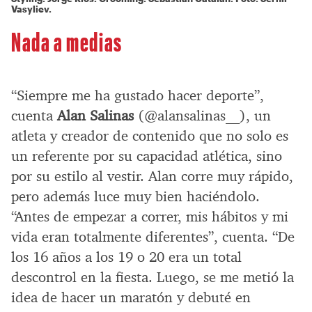
Vasyliev.
Nada a medias
“Siempre me ha gustado hacer deporte”,
cuenta
Alan Salinas
(@alansalinas__), un
atleta y creador de contenido que no solo es
un referente por su capacidad atlética, sino
por su estilo al vestir. Alan corre muy rápido,
pero además luce muy bien haciéndolo.
“Antes de empezar a correr, mis hábitos y mi
vida eran totalmente diferentes”, cuenta. “De
los 16 años a los 19 o 20 era un total
descontrol en la fiesta. Luego, se me metió la
idea de hacer un maratón y debuté en