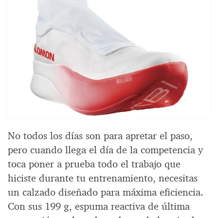
No todos los días son para apretar el paso,
pero cuando llega el día de la competencia y
toca poner a prueba todo el trabajo que
hiciste durante tu entrenamiento, necesitas
un calzado diseñado para máxima eficiencia.
Con sus 199 g, espuma reactiva de última