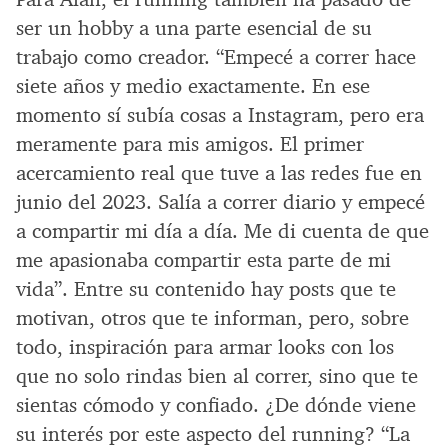
ser un hobby a una parte esencial de su
trabajo como creador. “Empecé a correr hace
siete años y medio exactamente. En ese
momento sí subía cosas a Instagram, pero era
meramente para mis amigos. El primer
acercamiento real que tuve a las redes fue en
junio del 2023. Salía a correr diario y empecé
a compartir mi día a día. Me di cuenta de que
me apasionaba compartir esta parte de mi
vida”. Entre su contenido hay posts que te
motivan, otros que te informan, pero, sobre
todo, inspiración para armar looks con los
que no solo rindas bien al correr, sino que te
sientas cómodo y confiado. ¿De dónde viene
su interés por este aspecto del running? “La