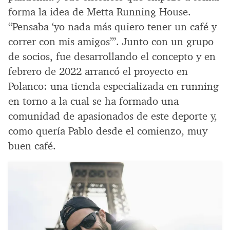
forma la idea de Metta Running House.
“Pensaba ‘yo nada más quiero tener un café y
correr con mis amigos’”. Junto con un grupo
de socios, fue desarrollando el concepto y en
febrero de 2022 arrancó el proyecto en
Polanco: una tienda especializada en running
en torno a la cual se ha formado una
comunidad de apasionados de este deporte y,
como quería Pablo desde el comienzo, muy
buen café.