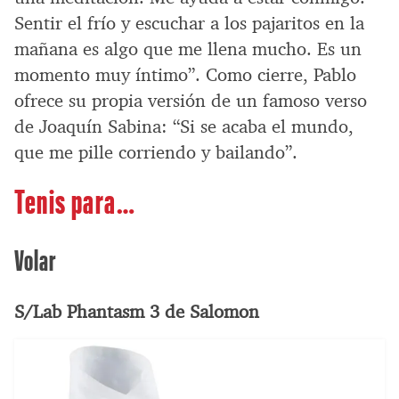
Sentir el frío y escuchar a los pajaritos en la
mañana es algo que me llena mucho. Es un
momento muy íntimo”. Como cierre, Pablo
ofrece su propia versión de un famoso verso
de Joaquín Sabina: “Si se acaba el mundo,
que me pille corriendo y bailando”.
Tenis para…
Volar
S/Lab Phantasm 3 de Salomon