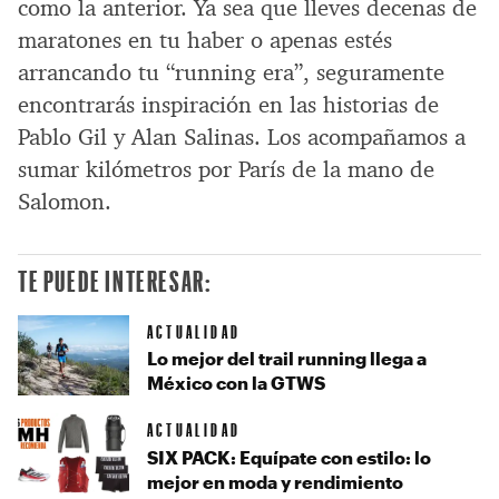
como la anterior. Ya sea que lleves decenas de
maratones en tu haber o apenas estés
arrancando tu “running era”, seguramente
encontrarás inspiración en las historias de
Pablo Gil y Alan Salinas. Los acompañamos a
sumar kilómetros por París de la mano de
Salomon.
TE PUEDE INTERESAR:
ACTUALIDAD
Lo mejor del trail running llega a
México con la GTWS
ACTUALIDAD
SIX PACK: Equípate con estilo: lo
mejor en moda y rendimiento