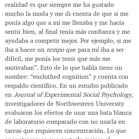
realidad es que siempre me ha gustado
mucho la moda y me di cuenta de que si me
ponía algo que a mí me llenaba y me hacía
sentir bien, al final tenía más confianza y me
ayudaba a competir mejor. Por ejemplo, si me
iba a hacer un
tempo
que para mí iba a ser
difícil, me ponía los tenis que más me
motivaban”. Esto de lo que habla tiene un
nombre: “enclothed cognition” y cuenta con
respaldo científico. En un estudio publicado
en
Journal of Experimental Social Psychology
,
investigadores de Northwestern University
evaluaron los efectos de usar una bata blanca
de laboratorio comparado con no usarla en
tareas que requieren concentración. Lo que