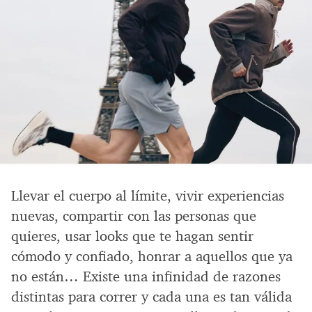
Llevar el cuerpo al límite, vivir experiencias
nuevas, compartir con las personas que
quieres, usar looks que te hagan sentir
cómodo y confiado, honrar a aquellos que ya
no están… Existe una infinidad de razones
distintas para correr y cada una es tan válida