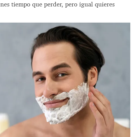
ienes tiempo que perder, pero igual quieres