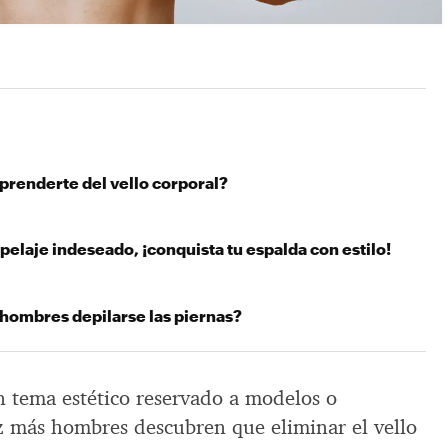
prenderte del vello corporal?
pelaje indeseado, ¡conquista tu espalda con estilo!
 hombres depilarse las piernas?
n tema estético reservado a modelos o
ez más hombres descubren que eliminar el vello