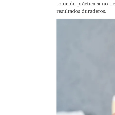
solución práctica si no t
resultados duraderos.