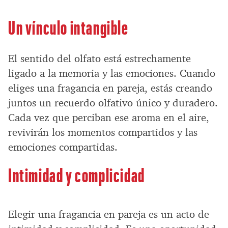
Un vínculo intangible
El sentido del olfato está estrechamente
ligado a la memoria y las emociones. Cuando
eliges una fragancia en pareja, estás creando
juntos un recuerdo olfativo único y duradero.
Cada vez que perciban ese aroma en el aire,
revivirán los momentos compartidos y las
emociones compartidas.
Intimidad y complicidad
Elegir una fragancia en pareja es un acto de