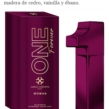
madera de cedro, vainilla y ébano.