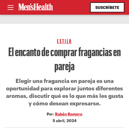
SUSCRÍBETE
ESTILO
El encanto de comprar fragancias en
pareja
Elegir una fragancia en pareja es una
oportunidad para explorar juntos diferentes
aromas, discutir qué es lo que más les gusta
y cómo desean expresarse.
Por:
Rubén Romero
5 abril, 2024