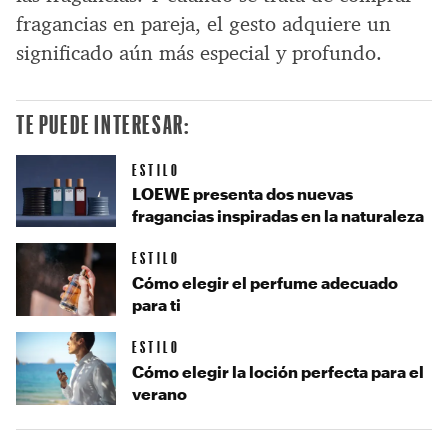
fragancias en pareja, el gesto adquiere un
significado aún más especial y profundo.
TE PUEDE INTERESAR:
ESTILO
LOEWE presenta dos nuevas
fragancias inspiradas en la naturaleza
ESTILO
Cómo elegir el perfume adecuado
para ti
ESTILO
Cómo elegir la loción perfecta para el
verano