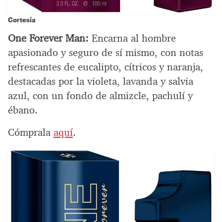
Cortesía
One Forever Man:
Encarna al hombre
apasionado y seguro de sí mismo, con notas
refrescantes de eucalipto, cítricos y naranja,
destacadas por la violeta, lavanda y salvia
azul, con un fondo de almizcle, pachulí y
ébano.
Cómprala
aquí
.