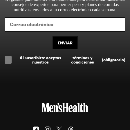
consejos de expertos para perder peso y planes de comidas
nutritivas, enviados a tu correo electrónico cada semana.
ENVIAR
Al suscríbirte aceptas
términos y
.
(obligatorio)
nuestros
condiciones