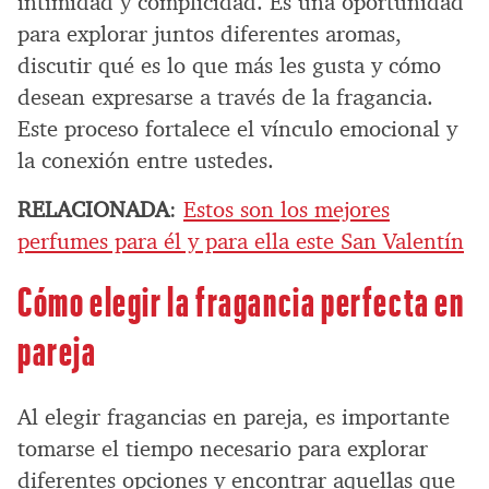
intimidad y complicidad. Es una oportunidad
para explorar juntos diferentes aromas,
discutir qué es lo que más les gusta y cómo
desean expresarse a través de la fragancia.
Este proceso fortalece el vínculo emocional y
la conexión entre ustedes.
RELACIONADA
:
Estos son los mejores
perfumes para él y para ella este San Valentín
Cómo elegir la fragancia perfecta en
pareja
Al elegir fragancias en pareja, es importante
tomarse el tiempo necesario para explorar
diferentes opciones y encontrar aquellas que