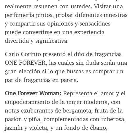
realmente resuenen con ustedes. Visitar una
perfumería juntos, probar diferentes muestras
y compartir sus opiniones y sensaciones
puede convertirse en una experiencia
divertida y significativa.
Carlo Corinto presentó el dúo de fragancias
ONE FOREVER, las cuales sin duda serán una
gran elección si lo que buscas es comprar un
par de fragancias en pareja.
One Forever Woman:
Representa el amor y el
empoderamiento de la mujer moderna, con
notas exuberantes de bergamota, fruta de la
pasión y piña, complementadas con tuberosa,
jazmín y violeta, y un fondo de ébano,