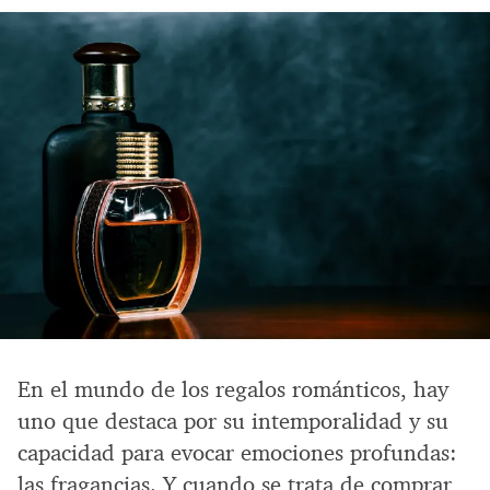
En el mundo de los regalos románticos, hay
uno que destaca por su intemporalidad y su
capacidad para evocar emociones profundas:
las fragancias. Y cuando se trata de comprar