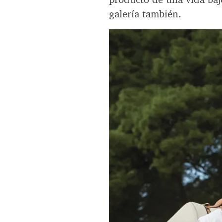
galería también.