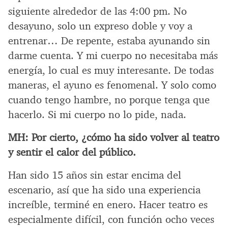
siguiente alrededor de las 4:00 pm. No
desayuno, solo un expreso doble y voy a
entrenar… De repente, estaba ayunando sin
darme cuenta. Y mi cuerpo no necesitaba más
energía, lo cual es muy interesante. De todas
maneras, el ayuno es fenomenal. Y solo como
cuando tengo hambre, no porque tenga que
hacerlo. Si mi cuerpo no lo pide, nada.
MH:
Por cierto, ¿cómo ha sido volver al teatro
y sentir el calor del público.
Han sido 15 años sin estar encima del
escenario, así que ha sido una experiencia
increíble, terminé en enero. Hacer teatro es
especialmente difícil, con función ocho veces