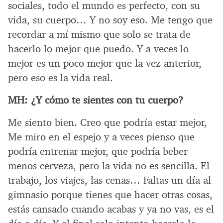
sociales, todo el mundo es perfecto, con su
vida, su cuerpo… Y no soy eso. Me tengo que
recordar a mí mismo que solo se trata de
hacerlo lo mejor que puedo. Y a veces lo
mejor es un poco mejor que la vez anterior,
pero eso es la vida real.
MH:
¿Y cómo te sientes con tu cuerpo?
Me siento bien. Creo que podría estar mejor,
Me miro en el espejo y a veces pienso que
podría entrenar mejor, que podría beber
menos cerveza, pero la vida no es sencilla. El
trabajo, los viajes, las cenas… Faltas un día al
gimnasio porque tienes que hacer otras cosas,
estás cansado cuando acabas y ya no vas, es el