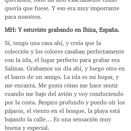
quería que fuese. Y eso era muy importante
para nosotros.
MH:
Y estuviste grabando en Ibiza, España.
Sí, tengo una casa ahí, y creía que la
colección y los colores casaban perfectamente
con la isla, el lugar perfecto para grabar era
Salinas. Grabamos un día ahí, y luego otro en
el barco de un amigo. La isla es mi hogar, y
me encanta. Me gusta cómo me hace sentir
cuando me bajo del avión y voy conduciendo
por la costa. Respiro profundo y puedo oír los
pájaros, el viento en el bosque, la playa está
bajando la calle… Es una sensación muy
buena y especial.