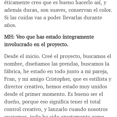
éticamente creo que es bueno hacerlo así, y
además duran, son suaves, conservan el color.
Si las cuidas vas a poder llevarlas durante
años.
MH:
Veo que has estado íntegramente
involucrado en el proyecto.
Desde el inicio. Creé el proyecto, buscamos el
nombre, diseñamos las prendas, buscamos la
fábrica, he estado en todo junto a mi pareja,
Fran, y mi amigo Cristopher, que es estilista y
director creativo, hemos estado muy unidos
desde el primer momento. Es bueno ser el
dueño, porque eso significa tener el total
control creativo, y lanzarlo cuando nosotros
queramos, todo ha sido exactamente como