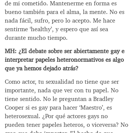
de mi cometido. Mantenerme en forma es
bueno también para el alma, la mente. No es
nada fácil, sufro, pero lo acepto. Me hace
sentirme ‘healthy’, y espero que así sea
durante mucho tiempo.
MH:
¿El debate sobre ser abiertamente gay e
interpretar papeles heteronormativos es algo
que ya hemos dejado atrás?
Como actor, tu sexualidad no tiene que ser
importante, nada que ver con tu papel. No
tiene sentido. No le preguntan a Bradley
Cooper si es gay para hacer ‘Maestro’, es
heterosexual. ¿Por qué actores gays no
pueden tener papeles heteros, o viceversa? No