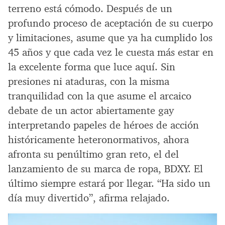
terreno está cómodo. Después de un
profundo proceso de aceptación de su cuerpo
y limitaciones, asume que ya ha cumplido los
45 años y que cada vez le cuesta más estar en
la excelente forma que luce aquí. Sin
presiones ni ataduras, con la misma
tranquilidad con la que asume el arcaico
debate de un actor abiertamente gay
interpretando papeles de héroes de acción
históricamente heteronormativos, ahora
afronta su penúltimo gran reto, el del
lanzamiento de su marca de ropa, BDXY. El
último siempre estará por llegar. “Ha sido un
día muy divertido”, afirma relajado.