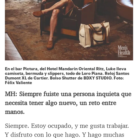
En el bar Pictura, del Hotel Mandarin Oriental Ritz, Luke lleva
camiseta, bermuda y slippers, todo de Loro Piana. Reloj Santos
Dumont XL de Cartier. Bolso Shutter de BDXY STUDIO. Foto:
Félix Valiente
MH:
Siempre fuiste una persona inquieta que
necesita tener algo nuevo, un reto entre
manos.
Siempre. Estoy ocupado, y me gusta trabajar.
Y disfruto con lo que hago. Y hago muchas