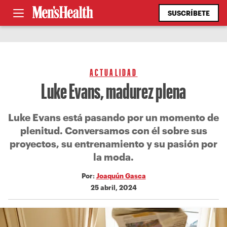
SUSCRÍBETE
ACTUALIDAD
Luke Evans, madurez plena
Luke Evans está pasando por un momento de
plenitud. Conversamos con él sobre sus
proyectos, su entrenamiento y su pasión por
la moda.
Por:
Joaquún Gasca
25 abril, 2024