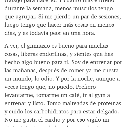
durante la semana, menos músculos tengo
que agrupar. Si me pierdo un par de sesiones,
luego tengo que hacer más cosas en menos
días, y es todavía peor en una hora.
A ver, el gimnasio es bueno para muchas
cosas, liberas endorfinas, y sientes que has
hecho algo bueno para ti. Soy de entrenar por
las mañanas, después de comer ya me cuesta
un mundo, lo odio. Y por la noche, aunque a
veces tengo que, no puedo. Prefiero
levantarme, tomarme un café, ir al gym a
entrenar y listo. Tomo malteadas de proteínas
y cuido los carbohidratos para estar delgado.
No me gusta el cardio y por eso vigilo mi