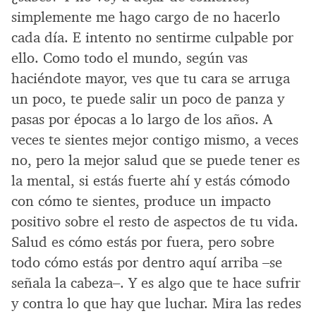
simplemente me hago cargo de no hacerlo
cada día. E intento no sentirme culpable por
ello. Como todo el mundo, según vas
haciéndote mayor, ves que tu cara se arruga
un poco, te puede salir un poco de panza y
pasas por épocas a lo largo de los años. A
veces te sientes mejor contigo mismo, a veces
no, pero la mejor salud que se puede tener es
la mental, si estás fuerte ahí y estás cómodo
con cómo te sientes, produce un impacto
positivo sobre el resto de aspectos de tu vida.
Salud es cómo estás por fuera, pero sobre
todo cómo estás por dentro aquí arriba –se
señala la cabeza–. Y es algo que te hace sufrir
y contra lo que hay que luchar. Mira las redes