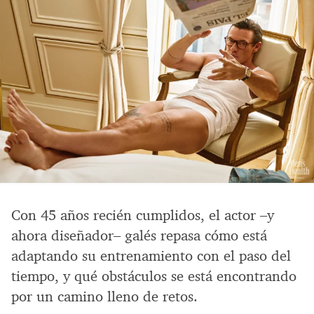
Con 45 años recién cumplidos, el actor –y
ahora diseñador– galés repasa cómo está
adaptando su entrenamiento con el paso del
tiempo, y qué obstáculos se está encontrando
por un camino lleno de retos.