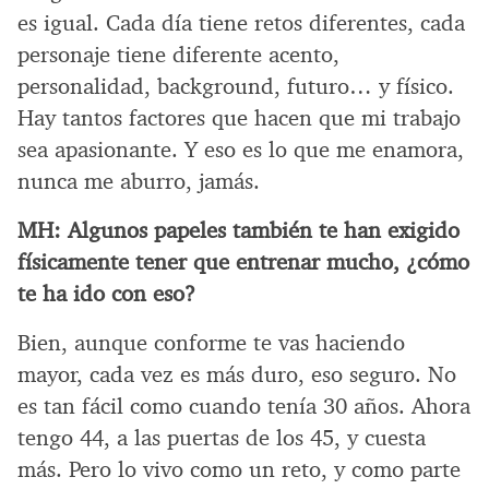
es igual. Cada día tiene retos diferentes, cada
personaje tiene diferente acento,
personalidad, background, futuro… y físico.
Hay tantos factores que hacen que mi trabajo
sea apasionante. Y eso es lo que me enamora,
nunca me aburro, jamás.
MH:
Algunos papeles también te han exigido
físicamente tener que entrenar mucho, ¿cómo
te ha ido con eso?
Bien, aunque conforme te vas haciendo
mayor, cada vez es más duro, eso seguro. No
es tan fácil como cuando tenía 30 años. Ahora
tengo 44, a las puertas de los 45, y cuesta
más. Pero lo vivo como un reto, y como parte