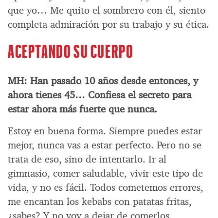
que yo… Me quito el sombrero con él, siento
completa admiración por su trabajo y su ética.
ACEPTANDO SU CUERPO
MH:
Han pasado 10 años desde entonces, y
ahora tienes 45… Confiesa el secreto para
estar ahora más fuerte que nunca.
Estoy en buena forma. Siempre puedes estar
mejor, nunca vas a estar perfecto. Pero no se
trata de eso, sino de intentarlo. Ir al
gimnasio, comer saludable, vivir este tipo de
vida, y no es fácil. Todos cometemos errores,
me encantan los kebabs con patatas fritas,
¿sabes? Y no voy a dejar de comerlos,