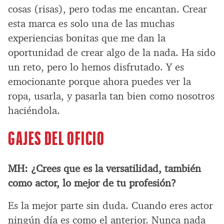
cosas (risas), pero todas me encantan. Crear
esta marca es solo una de las muchas
experiencias bonitas que me dan la
oportunidad de crear algo de la nada. Ha sido
un reto, pero lo hemos disfrutado. Y es
emocionante porque ahora puedes ver la
ropa, usarla, y pasarla tan bien como nosotros
haciéndola.
GAJES DEL OFICIO
MH:
¿Crees que es la versatilidad, también
como actor, lo mejor de tu profesión?
Es la mejor parte sin duda. Cuando eres actor
ningún día es como el anterior. Nunca nada