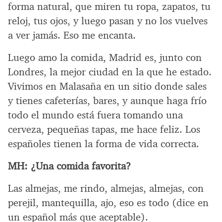
forma natural, que miren tu ropa, zapatos, tu
reloj, tus ojos, y luego pasan y no los vuelves
a ver jamás. Eso me encanta.
Luego amo la comida, Madrid es, junto con
Londres, la mejor ciudad en la que he estado.
Vivimos en Malasaña en un sitio donde sales
y tienes cafeterías, bares, y aunque haga frío
todo el mundo está fuera tomando una
cerveza, pequeñas tapas, me hace feliz. Los
españoles tienen la forma de vida correcta.
MH:
¿Una comida favorita?
Las almejas, me rindo, almejas, almejas, con
perejil, mantequilla, ajo, eso es todo (dice en
un español más que aceptable).