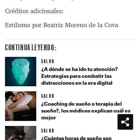
Créditos adicionales:
Estilismo por Beatriz Moreno de la Cova
CONTINUA LEYENDO:
SALUD
¿A dónde se ha ido tu atención?
Estrategias para combatir las
distracciones en la era digital
SALUD
¿Coaching de sueño o terapia del
sueño?, los médicos explican cuál es
mejor
SALUD
¿Cuántas horas de sueño son