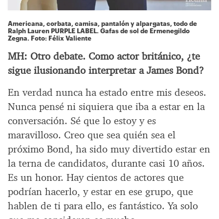
Americana, corbata, camisa, pantalón y alpargatas, todo de
Ralph Lauren PURPLE LABEL. Gafas de sol de Ermenegildo
Zegna. Foto: Félix Valiente
MH:
Otro debate. Como actor británico, ¿te
sigue ilusionando interpretar a James Bond?
En verdad nunca ha estado entre mis deseos.
Nunca pensé ni siquiera que iba a estar en la
conversación. Sé que lo estoy y es
maravilloso. Creo que sea quién sea el
próximo Bond, ha sido muy divertido estar en
la terna de candidatos, durante casi 10 años.
Es un honor. Hay cientos de actores que
podrían hacerlo, y estar en ese grupo, que
hablen de ti para ello, es fantástico. Ya solo