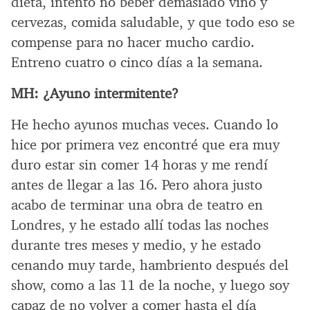
dieta, intento no beber demasiado vino y
cervezas, comida saludable, y que todo eso se
compense para no hacer mucho cardio.
Entreno cuatro o cinco días a la semana.
MH:
¿Ayuno intermitente?
He hecho ayunos muchas veces. Cuando lo
hice por primera vez encontré que era muy
duro estar sin comer 14 horas y me rendí
antes de llegar a las 16. Pero ahora justo
acabo de terminar una obra de teatro en
Londres, y he estado allí todas las noches
durante tres meses y medio, y he estado
cenando muy tarde, hambriento después del
show, como a las 11 de la noche, y luego soy
capaz de no volver a comer hasta el día