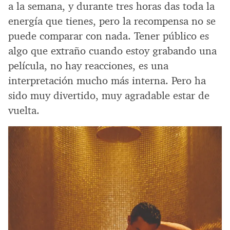
a la semana, y durante tres horas das toda la
energía que tienes, pero la recompensa no se
puede comparar con nada. Tener público es
algo que extraño cuando estoy grabando una
película, no hay reacciones, es una
interpretación mucho más interna. Pero ha
sido muy divertido, muy agradable estar de
vuelta.