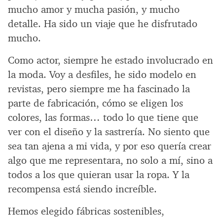
mucho amor y mucha pasión, y mucho
detalle. Ha sido un viaje que he disfrutado
mucho.
Como actor, siempre he estado involucrado en
la moda. Voy a desfiles, he sido modelo en
revistas, pero siempre me ha fascinado la
parte de fabricación, cómo se eligen los
colores, las formas… todo lo que tiene que
ver con el diseño y la sastrería. No siento que
sea tan ajena a mi vida, y por eso quería crear
algo que me representara, no solo a mí, sino a
todos a los que quieran usar la ropa. Y la
recompensa está siendo increíble.
Hemos elegido fábricas sostenibles,