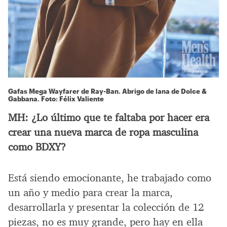
Gafas Mega Wayfarer de Ray-Ban. Abrigo de lana de Dolce &
Gabbana. Foto: Félix Valiente
MH:
¿Lo último que te faltaba por hacer era
crear una nueva marca de ropa masculina
como BDXY?
Está siendo emocionante, he trabajado como
un año y medio para crear la marca,
desarrollarla y presentar la colección de 12
piezas, no es muy grande, pero hay en ella